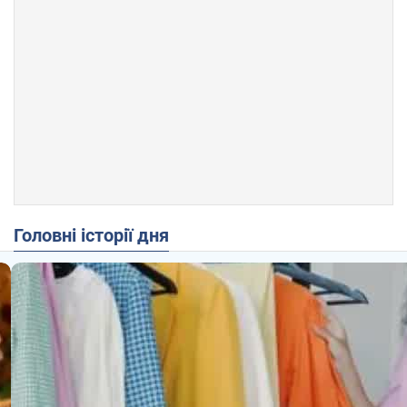
Головні історії дня