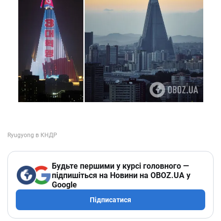
Будьте першими у курсі головного —
підпишіться на Новини на OBOZ.UA у
Google
Підписатися