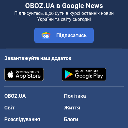
OBOZ.UA в Google News
Підписуйтесь, щоб бути в курсі останніх новин
України та світу сьогодні
Підписатись
Завантажуйте наш додаток
OBOZ.UA
Політика
Світ
Життя
Розслідування
Блоги