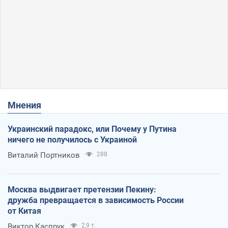
Мнения
Украинский парадокс, или Почему у Путина
ничего не получилось с Украиной
Виталий Портников
288
Москва выдвигает претензии Пекину:
дружба превращается в зависимость России
от Китая
Виктор Каспрук
2,9 т.