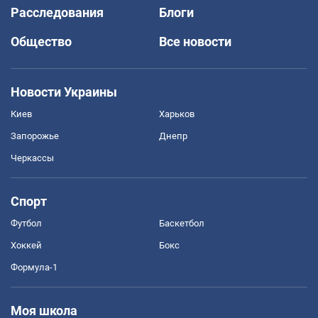
Расследования
Блоги
Общество
Все новости
Новости Украины
Киев
Харьков
Запорожье
Днепр
Черкассы
Спорт
Футбол
Баскетбол
Хоккей
Бокс
Формула-1
Моя школа