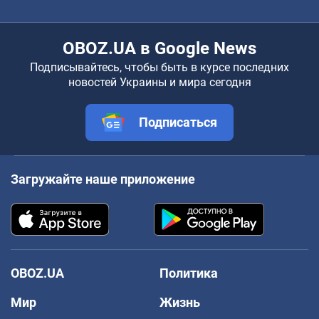
OBOZ.UA в Google News
Подписывайтесь, чтобы быть в курсе последних
новостей Украины и мира сегодня
Подписаться
Загружайте наше приложение
OBOZ.UA
Политика
Мир
Жизнь