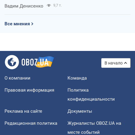
Вадим Денисенко
9,7 т.
Все мнения
В начало
О компании
Команда
Правовая информация
Политика
конфиденциальности
Реклама на сайте
Документы
Редакционная политика
Журналисты OBOZ.UA на
месте событий