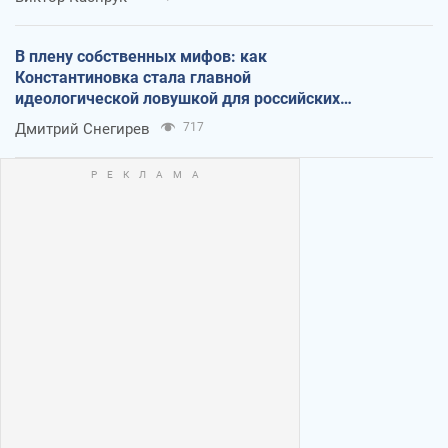
В плену собственных мифов: как
Константиновка стала главной
идеологической ловушкой для российских
оккупантов
Дмитрий Снегирев
717