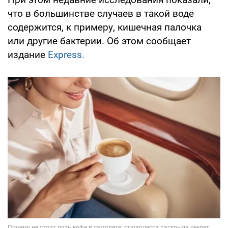
что в большинстве случаев в такой воде
содержится, к примеру, кишечная палочка
или другие бактерии. Об этом сообщает
издание
Express.