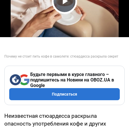
Play Video
Будьте первыми в курсе главного –
подпишитесь на Новини на OBOZ.UA в
Google
Подписаться
Неизвестная стюардесса раскрыла
опасность употребления кофе и других