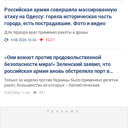
Российская армия совершила массированную
атаку на Одессу: горела историческая часть
города, есть пострадавшие. Фото и видео
Для террора враг применил ракеты и дроны
52,2 т.
9.08.2026 10:34
«Они воюют против продовольственной
безопасности мира!» Зеленский заявил, что
российская армия вновь обстреляла порт в
Одессе
Только за неделю против Украины было применено десятки
ракет, большинство из которых – баллистические
597
9.08.2026 11:44