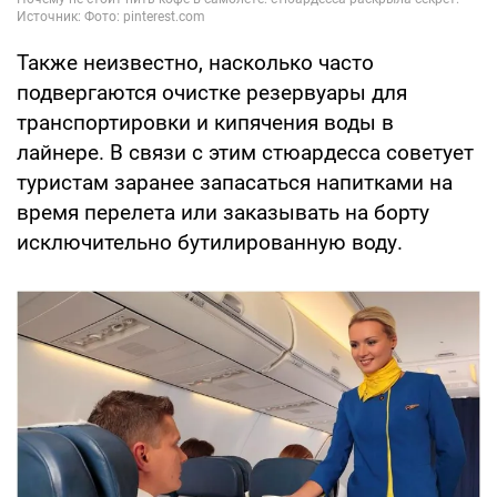
Также неизвестно, насколько часто
подвергаются очистке резервуары для
транспортировки и кипячения воды в
лайнере. В связи с этим стюардесса советует
туристам заранее запасаться напитками на
время перелета или заказывать на борту
исключительно бутилированную воду.