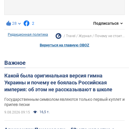
28
2
Подписаться
Редакционная политика
Travel
Журнал
Почему не стоит...
Вернуться на главную OBOZ
Важное
Какой была оригинальная версия гимна
Украины и почему ее боялась Российская
империя: об этом не рассказывают в школе
Государственным символом являются только первый куплет и
припев песни
16,5 т.
9.08.2026 09:15