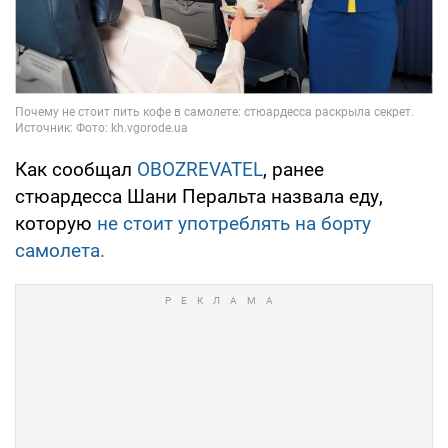
Как сообщал
OBOZREVATEL
, ранее
стюардесса Шани Перальта назвала еду,
которую
не стоит употреблять на борту
самолета.