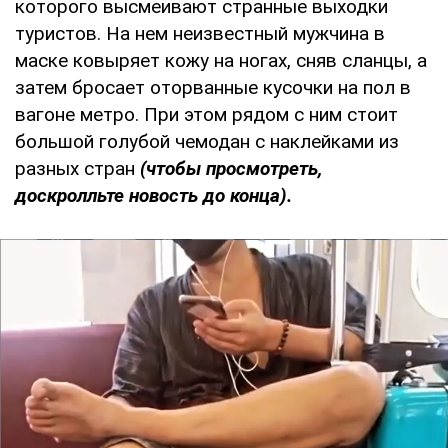
которого высмеивают странные выходки
туристов. На нем неизвестный мужчина в
маске ковыряет кожу на ногах, сняв сланцы, а
затем бросает оторванные кусочки на пол в
вагоне метро. При этом рядом с ним стоит
большой голубой чемодан с наклейками из
разных стран
(чтобы просмотреть,
доскролльте новость до конца).