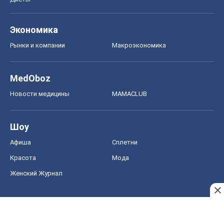
Шоу
Афиша
Сплетни
Красота
Мода
Женский Журнал