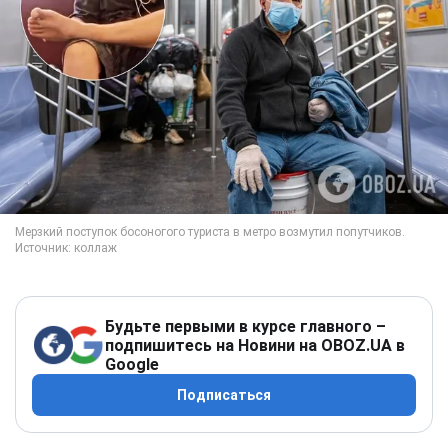
Будьте первыми в курсе главного –
подпишитесь на Новини на OBOZ.UA в
Google
Подписаться