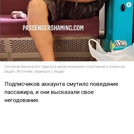
Подписчиков аккаунта смутило поведение
пассажира, и они высказали свое
негодование.