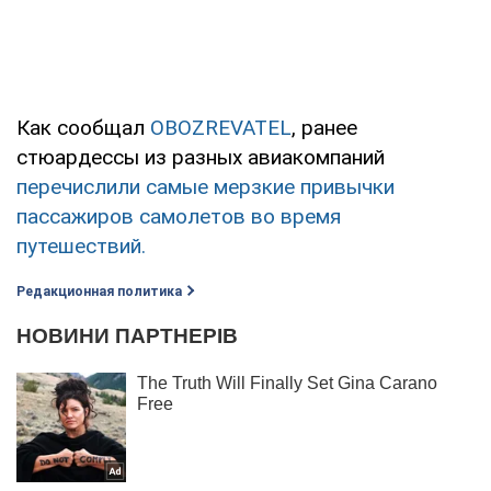
Как сообщал
OBOZREVATEL
, ранее
стюардессы из разных авиакомпаний
перечислили самые мерзкие привычки
пассажиров самолетов во время
путешествий.
Редакционная политика