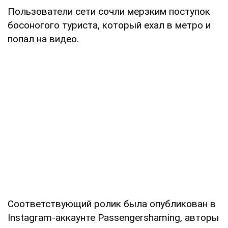
Пользователи сети сочли мерзким поступок
босоногого туриста, который ехал в метро и
попал на видео.
Соответствующий ролик была опубликован в
Instagram-аккаунте Passengershaming, авторы