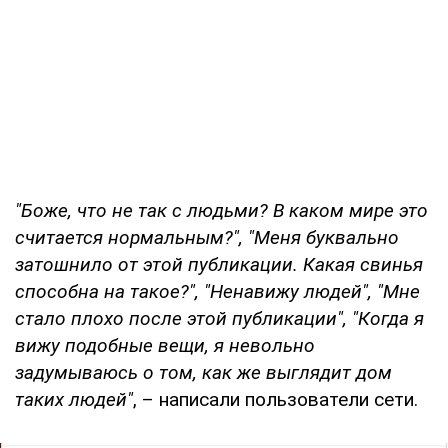
"Боже, что не так с людьми? В каком мире это
считается нормальным?", "Меня буквально
затошнило от этой публикации. Какая свинья
способна на такое?", "Ненавижу людей", "Мне
стало плохо после этой публикации", "Когда я
вижу подобные вещи, я невольно
задумываюсь о том, как же выглядит дом
таких людей"
, – написали пользователи сети.