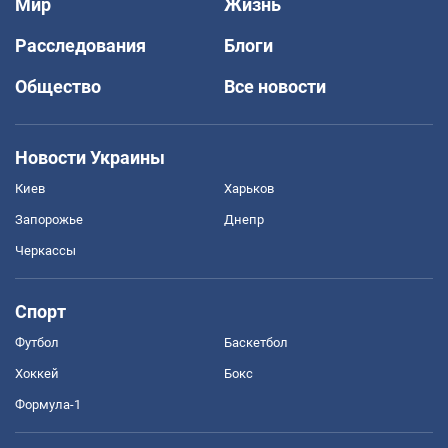
Мир
Жизнь
Расследования
Блоги
Общество
Все новости
Новости Украины
Киев
Харьков
Запорожье
Днепр
Черкассы
Спорт
Футбол
Баскетбол
Хоккей
Бокс
Формула-1