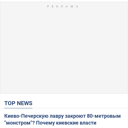
TOP NEWS
Киево-Печерскую лавру закроют 80-метровым
"монстром"? Почему киевские власти