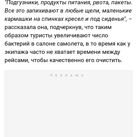
"Подгузники, продукты питания, рвота, пакеты.
Все это запихивают в любые щели, маленькие
кармашки на спинках кресел и под сиденья"
, –
рассказала она, подчеркнув, что таким
образом туристы увеличивают число
бактерий в салоне самолета, в то время как у
экипажа часто не хватает времени между
рейсами, чтобы качественно его очистить.