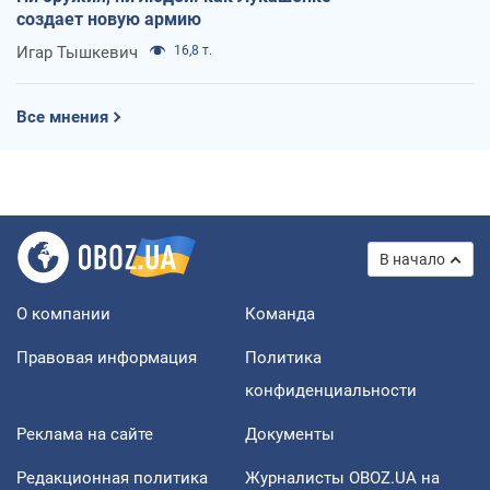
создает новую армию
Игар Тышкевич
16,8 т.
Все мнения
В начало
О компании
Команда
Правовая информация
Политика
конфиденциальности
Реклама на сайте
Документы
Редакционная политика
Журналисты OBOZ.UA на