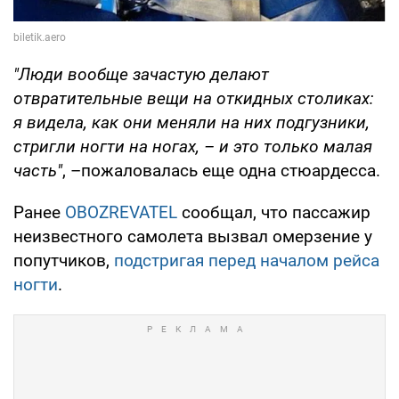
"Люди вообще зачастую делают
отвратительные вещи на откидных столиках:
я видела, как они меняли на них подгузники,
стригли ногти на ногах, – и это только малая
часть"
, –пожаловалась еще одна стюардесса.
Ранее
OBOZREVATEL
сообщал, что пассажир
неизвестного самолета вызвал омерзение у
попутчиков,
подстригая перед началом рейса
ногти
.