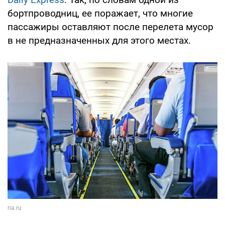
бортпроводниц, ее поражает, что многие
пассажиры оставляют после перелета мусор
в не предназначенных для этого местах.