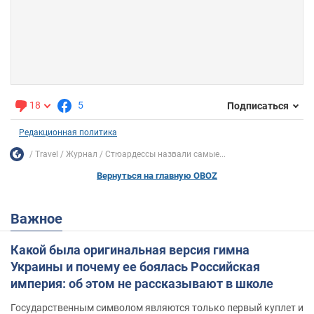
18
5
Подписаться
Редакционная политика
Travel
Журнал
Стюардессы назвали самые...
Вернуться на главную OBOZ
Важное
Какой была оригинальная версия гимна
Украины и почему ее боялась Российская
империя: об этом не рассказывают в школе
Государственным символом являются только первый куплет и