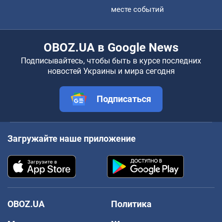
месте событий
OBOZ.UA в Google News
Подписывайтесь, чтобы быть в курсе последних
новостей Украины и мира сегодня
Подписаться
Загружайте наше приложение
OBOZ.UA
Политика