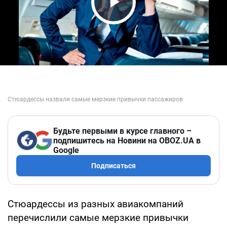
Play Video
Будьте первыми в курсе главного –
подпишитесь на Новини на OBOZ.UA в
Google
Подписаться
Стюардессы из разных авиакомпаний
перечислили самые мерзкие привычки