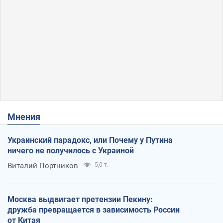
Мнения
Украинский парадокс, или Почему у Путина
ничего не получилось с Украиной
Виталий Портников
5,0 т.
Москва выдвигает претензии Пекину:
дружба превращается в зависимость России
от Китая