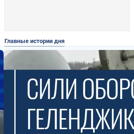
Главные истории дня