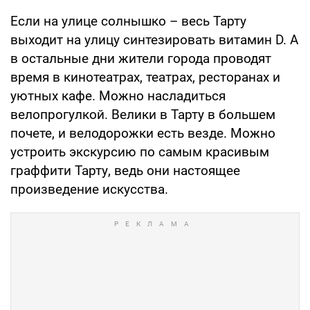
Если на улице солнышко – весь Тарту
выходит на улицу синтезировать витамин D. А
в остальные дни жители города проводят
время в кинотеатрах, театрах, ресторанах и
уютных кафе. Можно насладиться
велопрогулкой. Велики в Тарту в большем
почете, и велодорожки есть везде. Можно
устроить экскурсию по самым красивым
граффити Тарту, ведь они настоящее
произведение искусства.