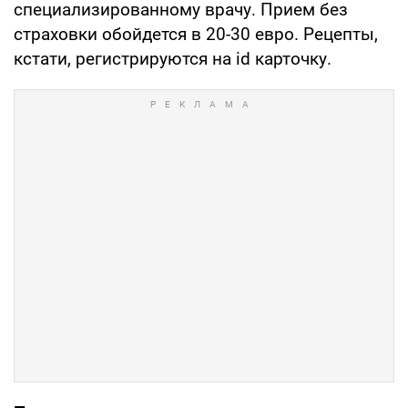
специализированному врачу. Прием без
страховки обойдется в 20-30 евро. Рецепты,
кстати, регистрируются на id карточку.