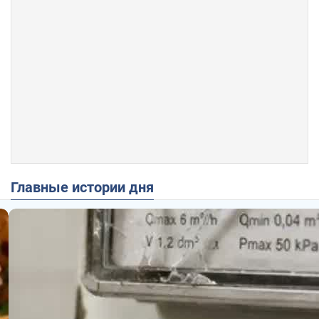
Главные истории дня