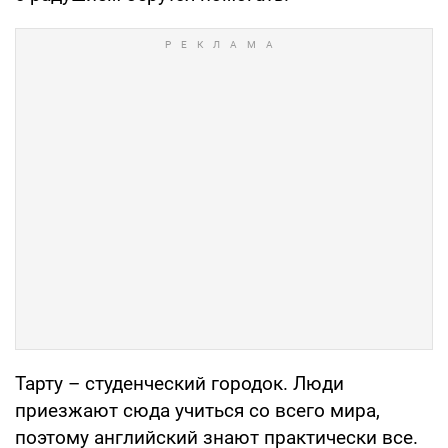
Тарту – студенческий городок. Люди
приезжают сюда учиться со всего мира,
поэтому английский знают практически все.