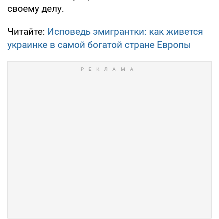
своему делу.
Читайте:
Исповедь эмигрантки: как живется
украинке в самой богатой стране Европы