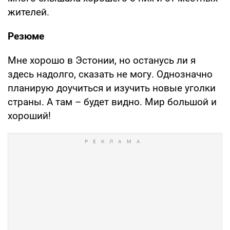
жителей.
Резюме
Мне хорошо в Эстонии, но останусь ли я
здесь надолго, сказать не могу. Однозначно
планирую доучиться и изучить новые уголки
страны. А там – будет видно. Мир большой и
хороший!