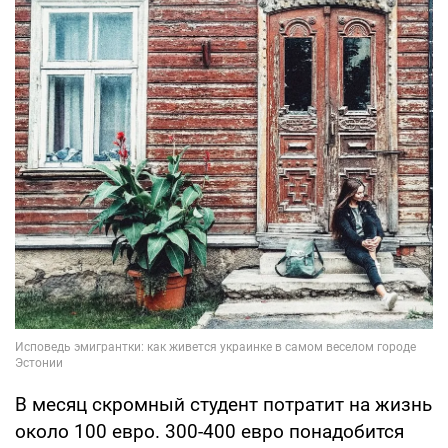
В месяц скромный студент потратит на жизнь
около 100 евро. 300-400 евро понадобится