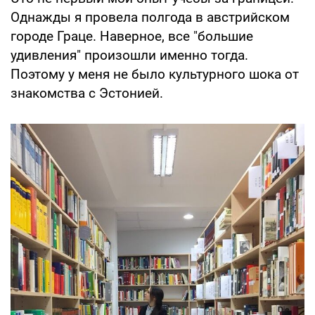
Однажды я провела полгода в австрийском
городе Граце. Наверное, все "большие
удивления" произошли именно тогда.
Поэтому у меня не было культурного шока от
знакомства с Эстонией.