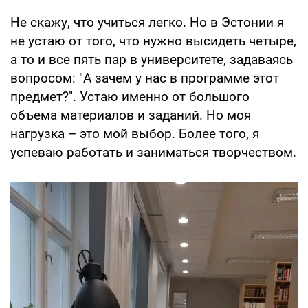
Не скажу, что учиться легко. Но в Эстонии я
не устаю от того, что нужно высидеть четыре,
а то и все пять пар в университете, задаваясь
вопросом: "А зачем у нас в программе этот
предмет?". Устаю именно от большого
объема материалов и заданий. Но моя
нагрузка – это мой выбор. Более того, я
успеваю работать и заниматься творчеством.