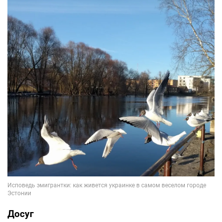
Досуг