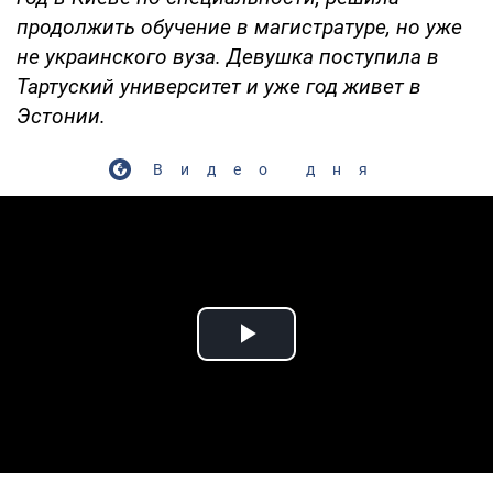
продолжить обучение в магистратуре, но уже
не украинского вуза. Девушка поступила в
Тартуский университет и уже год живет в
Эстонии.
Видео дня
Play Video