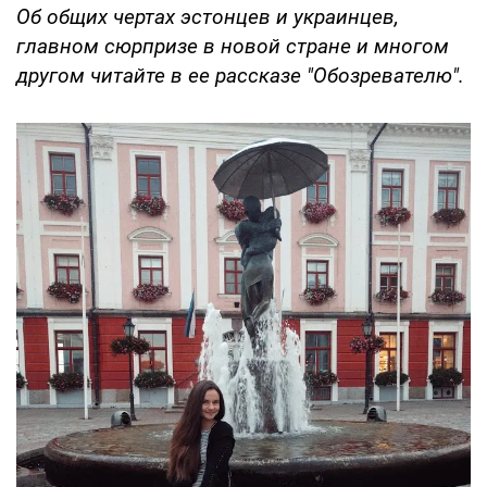
Об общих чертах эстонцев и украинцев,
главном сюрпризе в новой стране и многом
другом читайте в ее рассказе "Обозревателю".