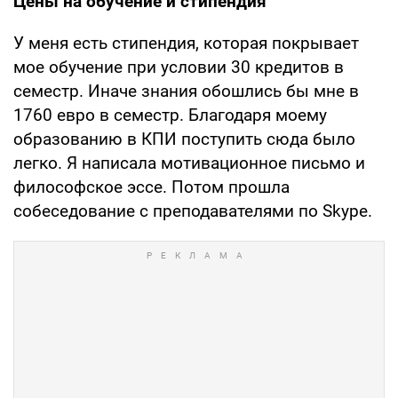
Цены на обучение и стипендия
У меня есть стипендия, которая покрывает
мое обучение при условии 30 кредитов в
семестр. Иначе знания обошлись бы мне в
1760 евро в семестр. Благодаря моему
образованию в КПИ поступить сюда было
легко. Я написала мотивационное письмо и
философское эссе. Потом прошла
собеседование с преподавателями по Skype.