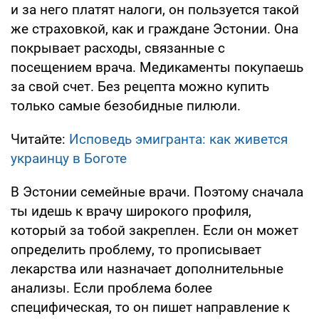
и за него платят налоги, он пользуется такой
же страховкой, как и граждане Эстонии. Она
покрывает расходы, связанные с
посещением врача. Медикаменты покупаешь
за свой счет. Без рецепта можно купить
только самые безобидные пилюли.
Читайте:
Исповедь эмигранта: как живется
украинцу в Боготе
В Эстонии семейные врачи. Поэтому сначала
ты идешь к врачу широкого профиля,
который за тобой закреплен. Если он может
определить проблему, то прописывает
лекарства или назначает дополнительные
анализы. Если проблема более
специфическая, то он пишет направление к