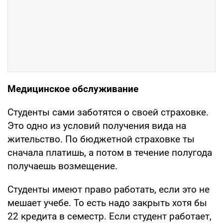
Медицинское обслуживание
Студенты сами заботятся о своей страховке.
Это одно из условий получения вида на
жительство. По бюджетной страховке ты
сначала платишь, а потом в течение полугода
получаешь возмещение.
Студенты имеют право работать, если это не
мешает учебе. То есть надо закрыть хотя бы
22 кредита в семестр. Если студент работает,