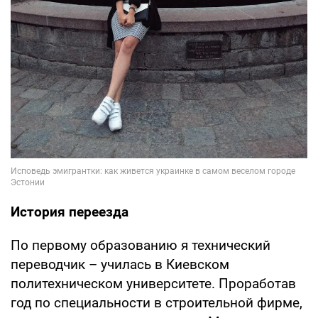
История переезда
По первому образованию я технический
переводчик – училась в Киевском
политехническом университете. Проработав
год по специальности в строительной фирме,