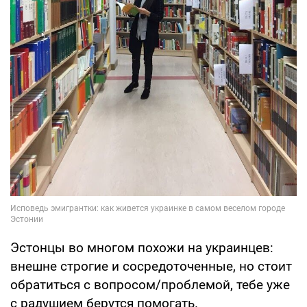
Эстонцы во многом похожи на украинцев:
внешне строгие и сосредоточенные, но стоит
обратиться с вопросом/проблемой, тебе уже
с радушием берутся помогать.