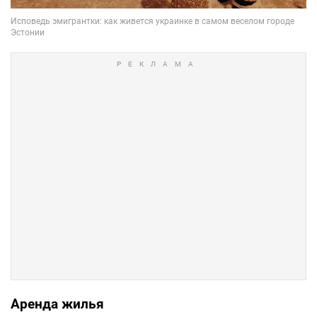
Аренда жилья