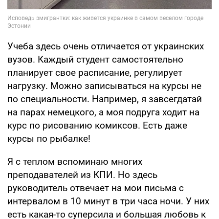
Учеба здесь очень отличается от украинских
вузов. Каждый студент самостоятельно
планирует свое расписание, регулирует
нагрузку. Можно записываться на курсы не
по специальности. Например, я завсегдатай
на парах немецкого, а моя подруга ходит на
курс по рисованию комиксов. Есть даже
курсы по рыбалке!
Я с теплом вспоминаю многих
преподавателей из КПИ. Но здесь
руководитель отвечает на мои письма с
интервалом в 10 минут в три часа ночи. У них
есть какая-то суперсила и большая любовь к