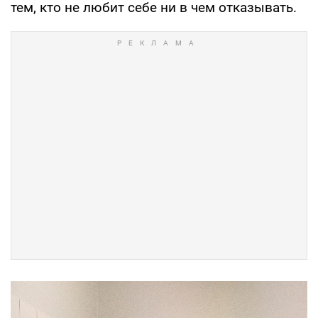
тем, кто не любит себе ни в чем отказывать.