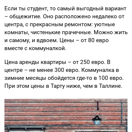
Если ты студент, то самый выгодный вариант
– общежитие. Оно расположено недалеко от
центра, с прекрасным ремонтом: уютные
комнаты, чистенькие прачечные. Можно жить
и самому, и вдвоем. Цены – от 80 евро
вместе с коммуналкой.
Цена аренды квартиры – от 250 евро. В
центре – не менее 300 евро. Коммуналка в
зимние месяцы обойдется где-то в 100 евро.
При этом цены в Тарту ниже, чем в Таллине.