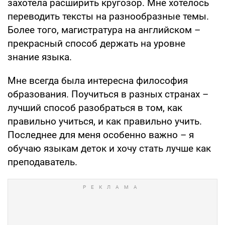
захотела расширить кругозор. Мне хотелось
переводить тексты на разнообразные темы.
Более того, магистратура на английском –
прекрасный способ держать на уровне
знание языка.
Мне всегда была интересна философия
образования. Поучиться в разных странах –
лучший способ разобраться в том, как
правильно учиться, и как правильно учить.
Последнее для меня особенно важно – я
обучаю языкам деток и хочу стать лучше как
преподаватель.