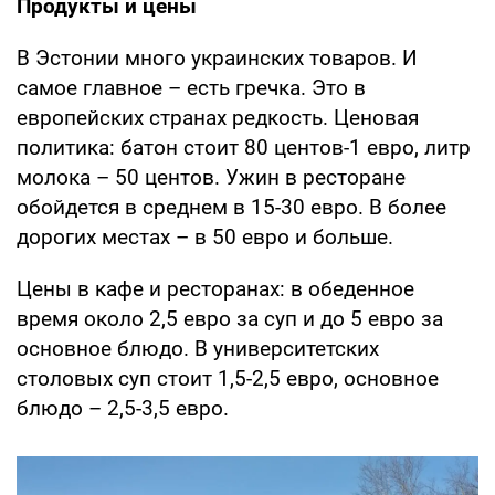
Продукты и цены
В Эстонии много украинских товаров. И
самое главное – есть гречка. Это в
европейских странах редкость. Ценовая
политика: батон стоит 80 центов-1 евро, литр
молока – 50 центов. Ужин в ресторане
обойдется в среднем в 15-30 евро. В более
дорогих местах – в 50 евро и больше.
Цены в кафе и ресторанах: в обеденное
время около 2,5 евро за суп и до 5 евро за
основное блюдо. В университетских
столовых суп стоит 1,5-2,5 евро, основное
блюдо – 2,5-3,5 евро.