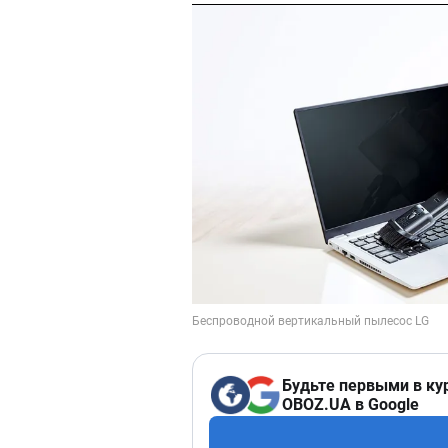
Будьте первыми в ку
OBOZ.UA в Google