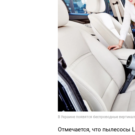
Отмечается, что пылесосы 