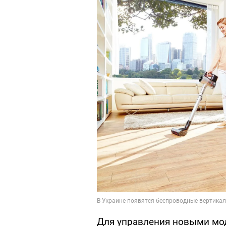
Для управления новыми мод