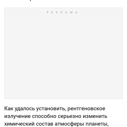
Как удалось установить, рентгеновское
излучение способно серьезно изменить
химический состав атмосферы планеты,