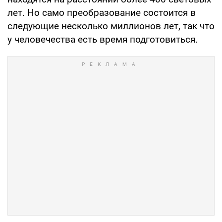
лет. Но само преобразование состоится в
следующие несколько миллионов лет, так что
у человечества есть время подготовиться.