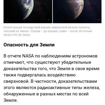
Опасность для Земли
В отчете NASA по наблюдениям астрономов
отмечают, что существуют убедительные
доказательства того, что Земля в свое время
также подвергалась воздействию
сверхновой. В частности, доказательствами
этого являются радиоактивные типы железа,
обнаруженные в разных местах по всей
Земле.