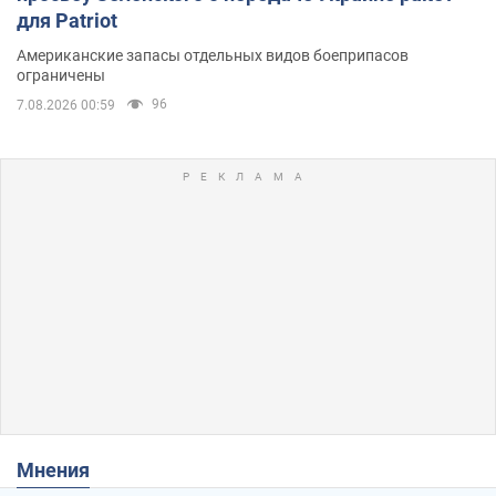
для Patriot
Американские запасы отдельных видов боеприпасов
ограничены
96
7.08.2026 00:59
Мнения