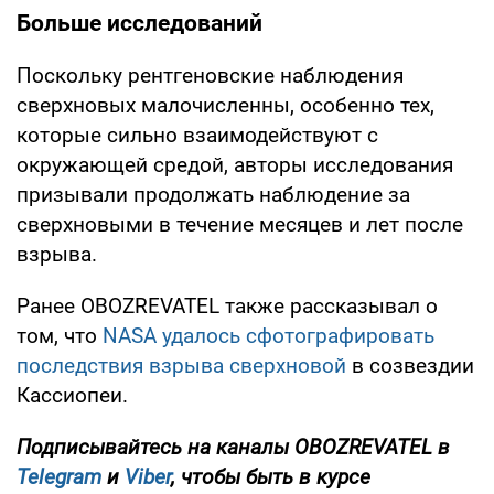
Больше исследований
Поскольку рентгеновские наблюдения
сверхновых малочисленны, особенно тех,
которые сильно взаимодействуют с
окружающей средой, авторы исследования
призывали продолжать наблюдение за
сверхновыми в течение месяцев и лет после
взрыва.
Ранее OBOZREVATEL также рассказывал о
том, что
NASA удалось сфотографировать
последствия взрыва сверхновой
в созвездии
Кассиопеи.
Подписывайтесь на каналы OBOZREVATEL в
Telegram
и
Viber
, чтобы быть в курсе