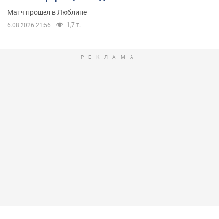
Матч прошел в Люблине
1,7 т.
6.08.2026 21:56