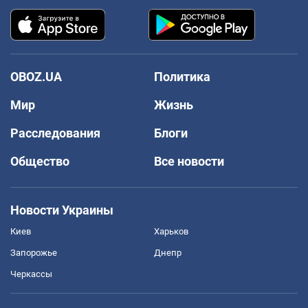
OBOZ.UA
Политика
Мир
Жизнь
Расследования
Блоги
Общество
Все новости
Новости Украины
Киев
Харьков
Запорожье
Днепр
Черкассы