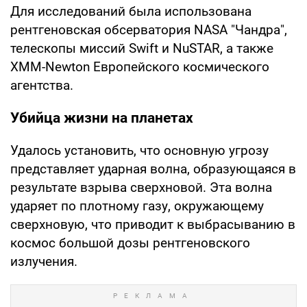
Для исследований была использована
рентгеновская обсерватория NASA "Чандра",
телескопы миссий Swift и NuSTAR, а также
XMM-Newton Европейского космического
агентства.
Убийца жизни на планетах
Удалось установить, что основную угрозу
представляет ударная волна, образующаяся в
результате взрыва сверхновой. Эта волна
ударяет по плотному газу, окружающему
сверхновую, что приводит к выбрасыванию в
космос большой дозы рентгеновского
излучения.