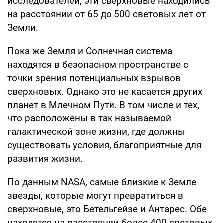
исследователей, эти сверхновые находились
на расстоянии от 65 до 500 световых лет от
Земли.
Пока же Земля и Солнечная система
находятся в безопасном пространстве с
точки зрения потенциальных взрывов
сверхновых. Однако это не касается других
планет в Млечном Пути. В том числе и тех,
что расположены в так называемой
галактической зоне жизни, где должны
существовать условия, благоприятные для
развития жизни.
По данным NASA, самые близкие к Земле
звезды, которые могут превратиться в
сверхновые, это Бетельгейзе и Антарес. Обе
находятся на расстоянии более 400 световых