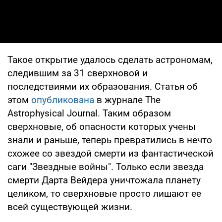
Такое открытие удалось сделать астрономам,
следившим за 31 сверхновой и
последствиями их образования. Статья об
этом
опубликована
в журнале The
Astrophysical Journal. Таким образом
сверхновые, об опасности которых учены
знали и раньше, теперь превратились в нечто
схожее со звездой смерти из фантастической
саги "Звездные войны". Только если звезда
смерти Дарта Вейдера уничтожала планету
целиком, то сверхновые просто лишают ее
всей существующей жизни.