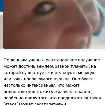
По данным ученых, рентгеновское излучение
может достичь землеобразной планеты, на
которой существует жизнь, спустя месяцы
или годы после самого взрыва. Оно будет
настолько интенсивным, что может
полностью уничтожить жизнь на планете,
особенно ввиду того, что продолжаться такая
"атака" может десятилетиями.