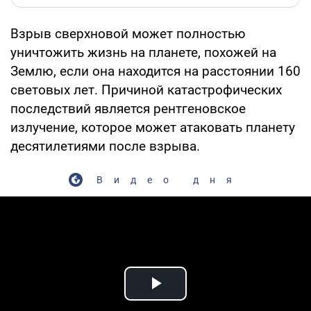
Взрыв сверхновой может полностью
уничтожить жизнь на планете, похожей на
Землю, если она находится на расстоянии 160
световых лет. Причиной катастрофических
последствий является рентгеновское
излучение, которое может атаковать планету
десятилетиями после взрыва.
Видео дня
Play Video