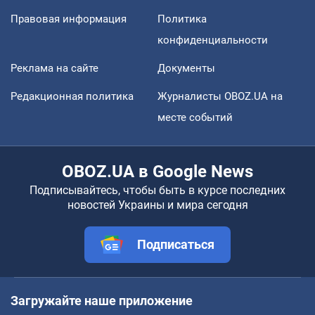
Правовая информация
Политика
конфиденциальности
Реклама на сайте
Документы
Редакционная политика
Журналисты OBOZ.UA на
месте событий
OBOZ.UA в Google News
Подписывайтесь, чтобы быть в курсе последних
новостей Украины и мира сегодня
Подписаться
Загружайте наше приложение