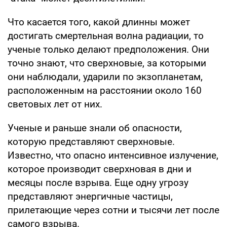
Что касается того, какой длинны может
достигать смертельная волна радиации, то
ученые только делают предположения. Они
точно знают, что сверхновые, за которыми
они наблюдали, ударили по экзопланетам,
расположенным на расстоянии около 160
световых лет от них.
Ученые и раньше знали об опасности,
которую представляют сверхновые.
Известно, что опасно интенсивное излучение,
которое производит сверхновая в дни и
месяцы после взрыва. Еще одну угрозу
представляют энергичные частицы,
прилетающие через сотни и тысячи лет после
самого взрыва.