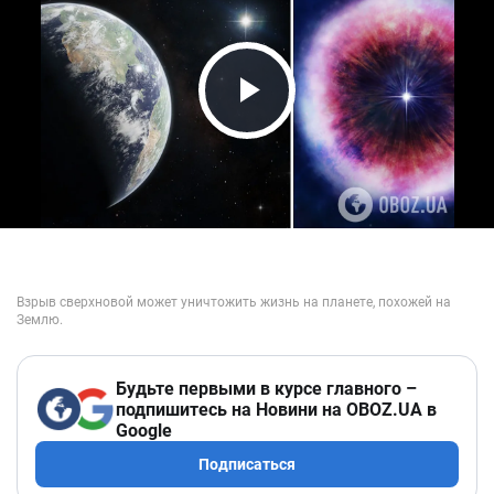
Play Video
Будьте первыми в курсе главного –
подпишитесь на Новини на OBOZ.UA в
Google
Подписаться