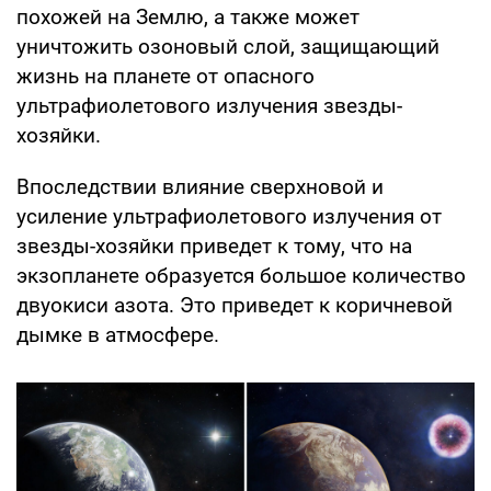
похожей на Землю, а также может
уничтожить озоновый слой, защищающий
жизнь на планете от опасного
ультрафиолетового излучения звезды-
хозяйки.
Впоследствии влияние сверхновой и
усиление ультрафиолетового излучения от
звезды-хозяйки приведет к тому, что на
экзопланете образуется большое количество
двуокиси азота. Это приведет к коричневой
дымке в атмосфере.