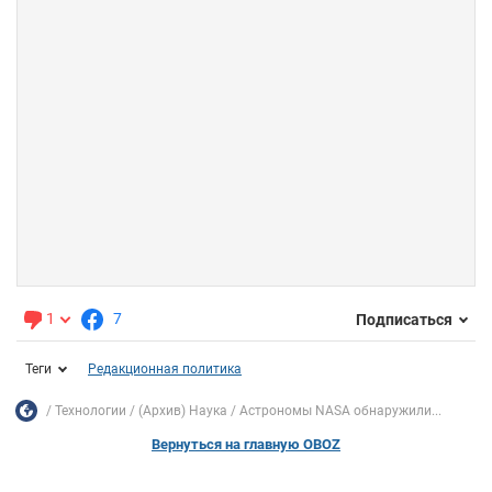
1
7
Подписаться
Теги
Редакционная политика
Технологии
(Архив) Наука
Астрономы NASA обнаружили...
Вернуться на главную OBOZ