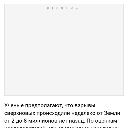
Ученые предполагают, что взрывы
сверхновых происходили недалеко от Земли
от 2 до 8 миллионов лет назад. По оценкам