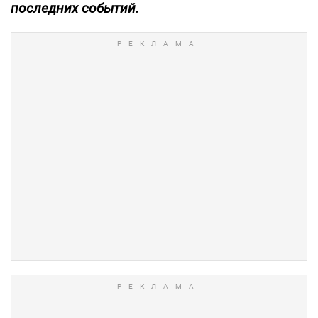
последних событий.