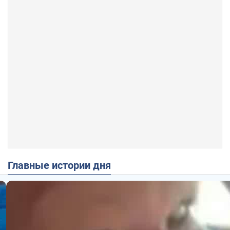
Главные истории дня