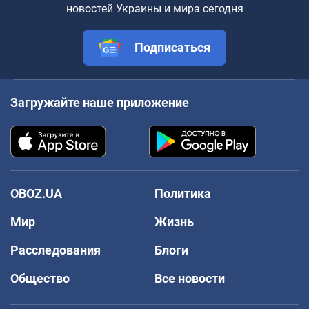
новостей Украины и мира сегодня
Подписаться
Загружайте наше приложение
OBOZ.UA
Политика
Мир
Жизнь
Расследования
Блоги
Общество
Все новости