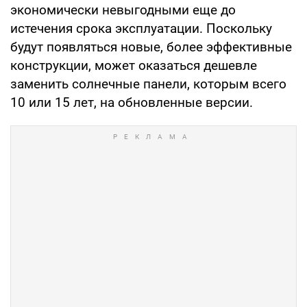
экономически невыгодными еще до
истечения срока эксплуатации. Поскольку
будут появляться новые, более эффективные
конструкции, может оказаться дешевле
заменить солнечные панели, которым всего
10 или 15 лет, на обновленные версии.