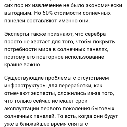
сих пор их извлечение не было экономически
выгодным. Но 60% стоимости солнечных
панелей составляют именно они.
Эксперты также признают, что серебра
просто не хватает для того, чтобы покрыть
потребности мира в солнечных панелях,
поэтому его повторное использование
крайне важно.
Существующие проблемы с отсутствием
инфраструктуры для переработки, как
отмечают эксперты, сложились из-за того,
что только сейчас истекает срок
эксплуатации первого поколения бытовых
солнечных панелей. То есть, когда они будут
уже в ближайшее время сняты с