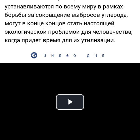
устанавливаются по всему миру в рамках
борьбы за сокращение выбросов углерода,
могут в конце концов стать настоящей
экологической проблемой для человечества,
когда придет время для их утилизации.
Видео дня
Play Video