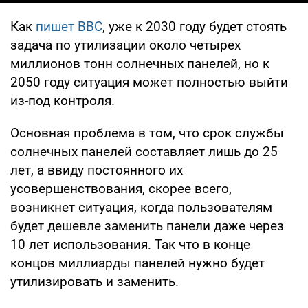
Как
пишет BBC
, уже к 2030 году будет стоять
задача по утилизации около четырех
миллионов тонн солнечных панелей, но к
2050 году ситуация может полностью выйти
из-под контроля.
Основная проблема в том, что срок службы
солнечных панелей составляет лишь до 25
лет, а ввиду постоянного их
усовершенствования, скорее всего,
возникнет ситуация, когда пользователям
будет дешевле заменить панели даже через
10 лет использования. Так что в конце
концов миллиарды панелей нужно будет
утилизировать и заменить.