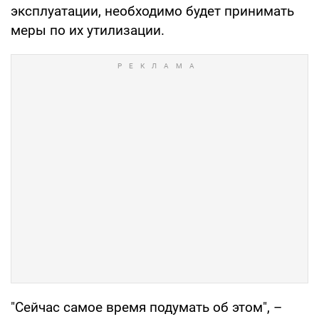
эксплуатации, необходимо будет принимать
меры по их утилизации.
"Сейчас самое время подумать об этом", –