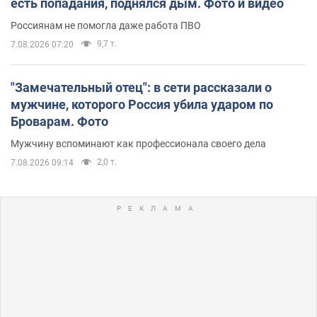
есть попадания, поднялся дым. Фото и видео
Россиянам не помогла даже работа ПВО
9,7 т.
7.08.2026 07:20
"Замечательный отец": в сети рассказали о
мужчине, которого Россия убила ударом по
Броварам. Фото
Мужчину вспоминают как профессионала своего дела
2,0 т.
7.08.2026 09:14