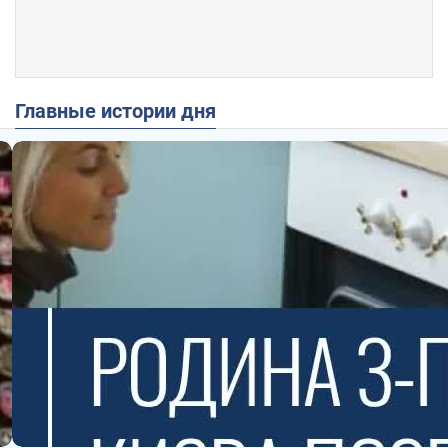
Главные истории дня