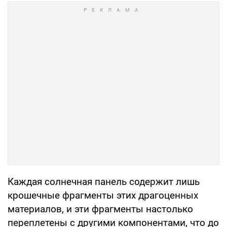
Каждая солнечная панель содержит лишь
крошечные фрагменты этих драгоценных
материалов, и эти фрагменты настолько
переплетены с другими компонентами, что до