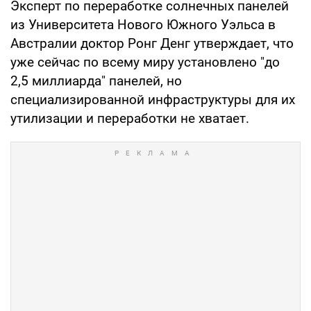
Эксперт по переработке солнечных панелей
из Университета Нового Южного Уэльса в
Австралии доктор Ронг Денг утверждает, что
уже сейчас по всему миру установлено "до
2,5 миллиарда" панелей, но
специализированной инфраструктуры для их
утилизации и переработки не хватает.