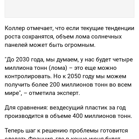
Коллер отмечает, что если текущие тенденции
роста сохранятся, объем лома солнечных
панелей может быть огромным.
"До 2030 года, мы думаем, у нас будет четыре
миллиона тонн (лома) – это еще можно
контролировать. Но к 2050 году мы можем
получить более 200 миллионов тонн во всем
мире", – отметила эксперт.
Для сравнения: вездесущий пластик за год
производится в объеме 400 миллионов тонн.
Теперь шаг к решению проблемы готовится
сделать Франция, где в конце июня будет