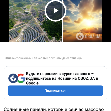
Play Video
Будьте первыми в курсе главного –
подпишитесь на Новини на OBOZ.UA в
Google
Подписаться
Солнечные панели, которые сейчас массово