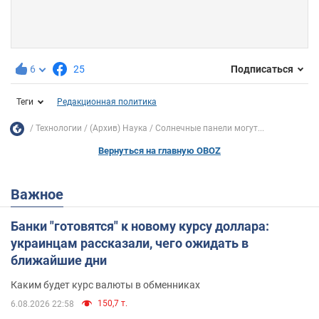
6
25
Подписаться
Теги
Редакционная политика
Технологии
(Архив) Наука
Солнечные панели могут...
Вернуться на главную OBOZ
Важное
Банки "готовятся" к новому курсу доллара:
украинцам рассказали, чего ожидать в
ближайшие дни
Каким будет курс валюты в обменниках
150,7 т.
6.08.2026 22:58