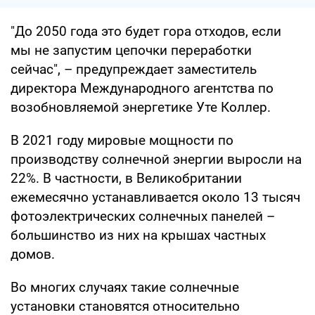
"До 2050 года это будет гора отходов, если
мы не запустим цепочки переработки
сейчас", – предупреждает заместитель
директора Международного агентства по
возобновляемой энергетике Уте Коллер.
В 2021 году мировые мощности по
производству солнечной энергии выросли на
22%. В частности, в Великобритании
ежемесячно устанавливается около 13 тысяч
фотоэлектрических солнечных панелей –
большинство из них на крышах частных
домов.
Во многих случаях такие солнечные
установки становятся относительно