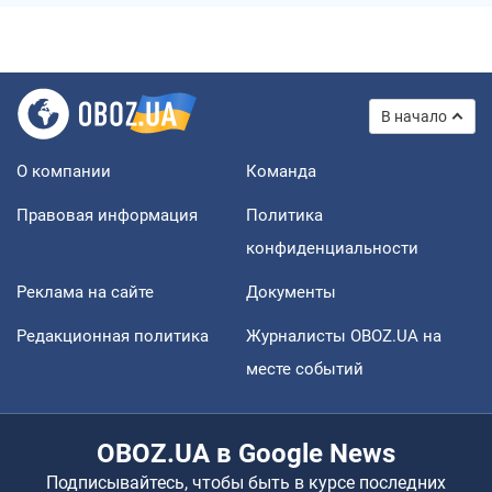
В начало
О компании
Команда
Правовая информация
Политика
конфиденциальности
Реклама на сайте
Документы
Редакционная политика
Журналисты OBOZ.UA на
месте событий
OBOZ.UA в Google News
Подписывайтесь, чтобы быть в курсе последних