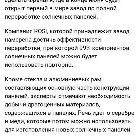
открыт первый в мире завод по полной
переработке солнечных панелей.
Компания ROSI, которой принадлежит завод,
намерена достичь эффективности
переработки, при которой 99% компонентов
солнечных панелей можно будет
использовать повторно.
Кроме стекла и алюминиевых рам,
составляющих основную часть конструкции
панелей, эксперты отмечают необходимость
добычи драгоценных материалов,
содержащихся в панелях. Речь идет о серебре
и меди, которые потом можно использовать
для изготовления новых солнечных панелей.