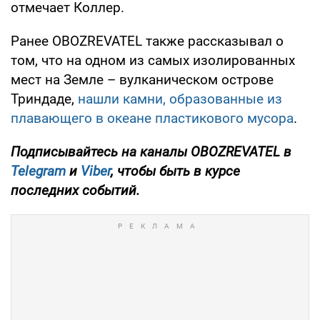
отмечает Коллер.
Ранее OBOZREVATEL также рассказывал о
том, что на одном из самых изолированных
мест на Земле – вулканическом острове
Триндаде,
нашли камни, образованные из
плавающего в океане пластикового мусора
.
Подписывайтесь на каналы OBOZREVATEL в
Telegram
и
Viber
, чтобы быть в курсе
последних событий.