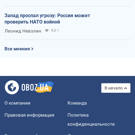
Запад проспал угрозу: Россия может
проверить НАТО войной
Леонид Невзлин
8,8 т.
Все мнения
В начало
О компании
Команда
Правовая информация
Политика
конфиденциальности