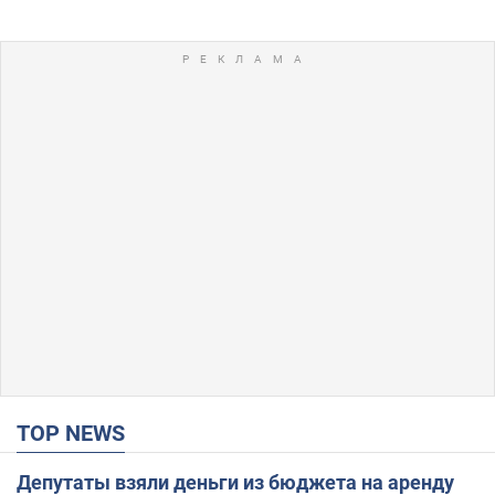
TOP NEWS
Депутаты взяли деньги из бюджета на аренду