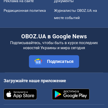
Реклама на сайте
Документы
Редакционная политика
Журналисты OBOZ.UA на
месте событий
OBOZ.UA в Google News
Подписывайтесь, чтобы быть в курсе последних
новостей Украины и мира сегодня
Подписаться
Загружайте наше приложение