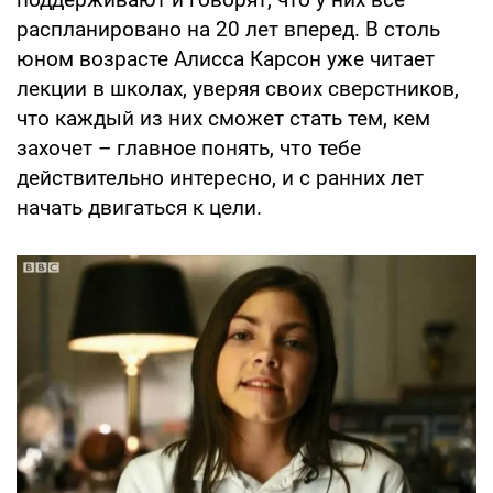
распланировано на 20 лет вперед. В столь
юном возрасте Алисса Карсон уже читает
лекции в школах, уверяя своих сверстников,
что каждый из них сможет стать тем, кем
захочет – главное понять, что тебе
действительно интересно, и с ранних лет
начать двигаться к цели.