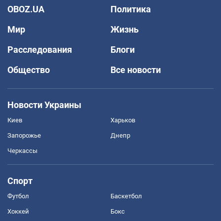
OBOZ.UA
Политика
Мир
Жизнь
Расследования
Блоги
Общество
Все новости
Новости Украины
Киев
Харьков
Запорожье
Днепр
Черкассы
Спорт
Футбол
Баскетбол
Хоккей
Бокс