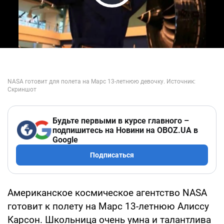
Play Video
Будьте первыми в курсе главного –
подпишитесь на Новини на OBOZ.UA в
Google
Подписаться
Американское космическое агентство NASA
готовит к полету на Марс 13-летнюю Алиссу
Карсон. Школьница очень умна и талантлива