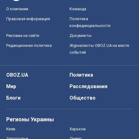
О компании
Команда
Правовая информация
Политика
конфиденциальности
Реклама на сайте
Документы
Редакционная политика
Журналисты OBOZ.UA на месте
событий
OBOZ.UA
Политика
Мир
Расследования
Блоги
Общество
Регионы Украины
Киев
Харьков
Запорожье
Днепр