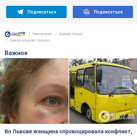
Подписаться
Подписаться
Технологии
(Архив) Наука
Землю накроет полное...
Важное
Во Львове женщина спровоцировала конфликт,