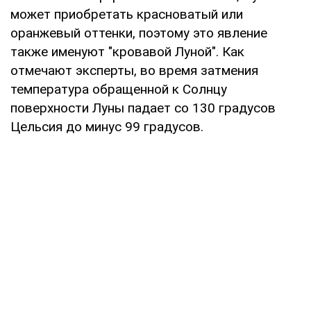
может приобретать красноватый или
оранжевый оттенки, поэтому это явление
также именуют "кровавой Луной". Как
отмечают эксперты, во время затмения
температура обращенной к Солнцу
поверхности Луны падает со 130 градусов
Цельсия до минус 99 градусов.