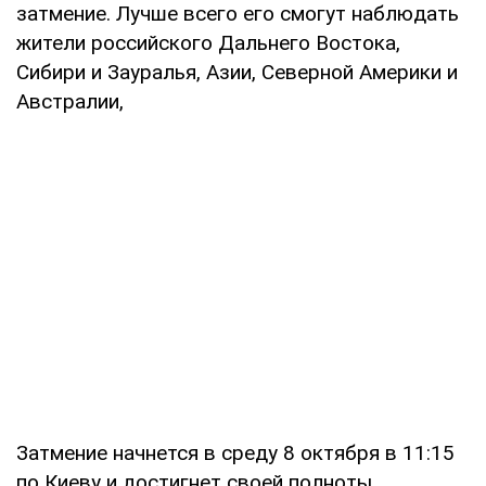
затмение. Лучше всего его смогут наблюдать
жители российского Дальнего Востока,
Сибири и Зауралья, Азии, Северной Америки и
Австралии,
Затмение начнется в среду 8 октября в 11:15
по Киеву и достигнет своей полноты