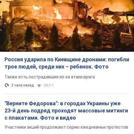
Россия ударила по Киевщине дронами: погибли
трое людей, среди них – ребенок. Фото
Также есть пострадавшие из-за атаки врага
2 часа назад
28,0 т.
"Верните Федорова": в городах Украины уже
23-й день подряд проходят массовые митинги
с плакатами. Фото и видео
Участники акций продолжают серию ежедневных протестов