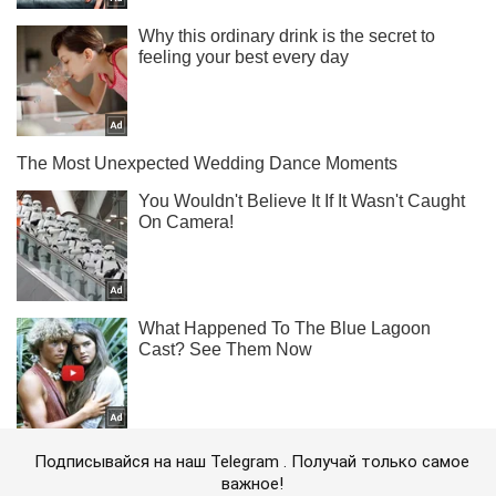
Подписывайся на наш Telegram . Получай только самое
важное!