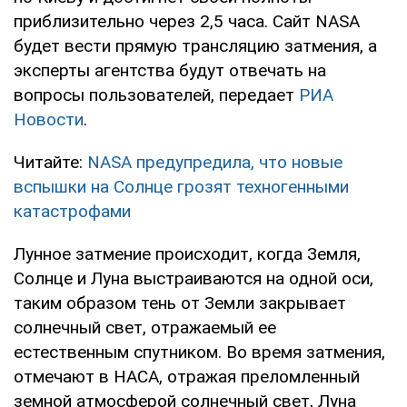
приблизительно через 2,5 часа. Сайт NASA
будет вести прямую трансляцию затмения, а
эксперты агентства будут отвечать на
вопросы пользователей, передает
РИА
Новости
.
Читайте:
NASA предупредила, что новые
вспышки на Солнце грозят техногенными
катастрофами
Лунное затмение происходит, когда Земля,
Солнце и Луна выстраиваются на одной оси,
таким образом тень от Земли закрывает
солнечный свет, отражаемый ее
естественным спутником. Во время затмения,
отмечают в НАСА, отражая преломленный
земной атмосферой солнечный свет, Луна