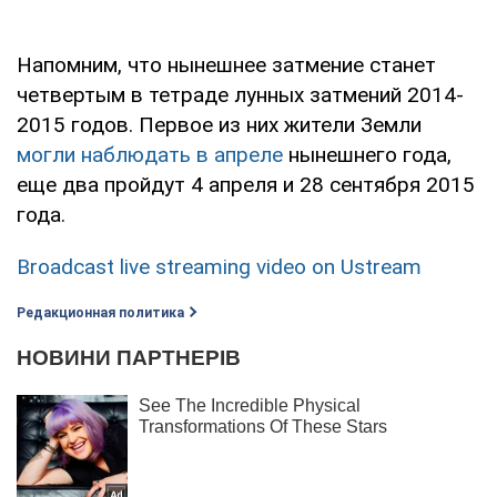
Напомним, что нынешнее затмение станет
четвертым в тетраде лунных затмений 2014-
2015 годов. Первое из них жители Земли
могли наблюдать в апреле
нынешнего года,
еще два пройдут 4 апреля и 28 сентября 2015
года.
Broadcast live streaming video on Ustream
Редакционная политика