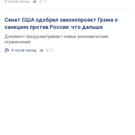
8 часов назад
3,1 т.
Сенат США одобрил законопроект Грэма о
санкциях против России: что дальше
Документ предусматривает новые экономические
ограничения
8 часов назад
6,1 т.