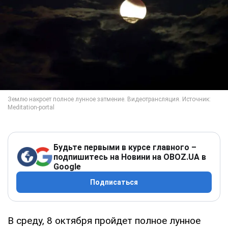
Будьте первыми в курсе главного –
подпишитесь на Новини на OBOZ.UA в
Google
Подписаться
В среду, 8 октября пройдет полное лунное