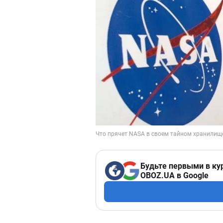
Будьте первыми в ку
OBOZ.UA в Google