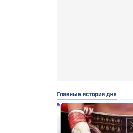
Главные истории дня