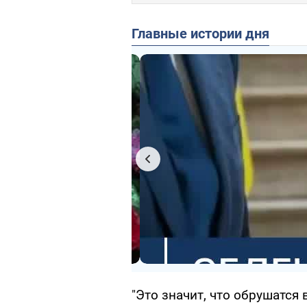
Главные истории дня
"Это значит, что обрушатся в