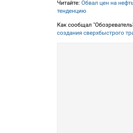
Читайте:
Обвал цен на нефть
тенденцию
Как сообщал "Обозреватель
создания сверхбыстрого тр