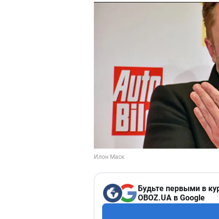
Будьте первыми в ку
OBOZ.UA в Google