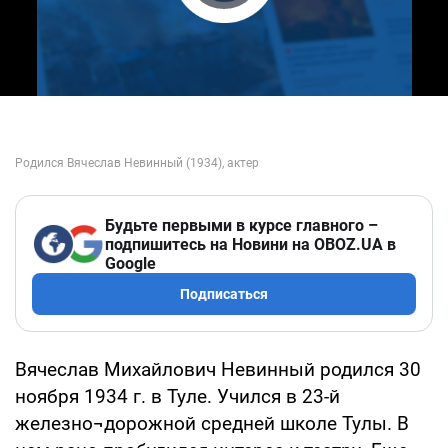
Play Video
Будьте первыми в курсе главного –
подпишитесь на Новини на OBOZ.UA в
Google
Подписаться
Вячеслав Михайлович Невинный родился 30
ноября 1934 г. в Туле. Учился в 23-й
железно¬дорожной средней школе Тулы. В