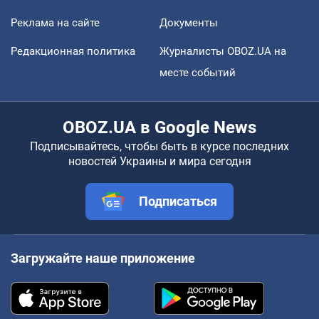
Реклама на сайте
Документы
Редакционная политика
Журналисты OBOZ.UA на
месте событий
OBOZ.UA в Google News
Подписывайтесь, чтобы быть в курсе последних
новостей Украины и мира сегодня
Подписаться
Загружайте наше приложение