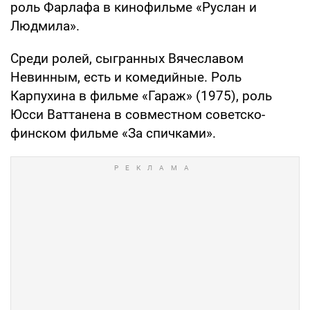
роль Фарлафа в кинофильме «Руслан и
Людмила».
Среди ролей, сыгранных Вячеславом
Невинным, есть и комедийные. Роль
Карпухина в фильме «Гараж» (1975), роль
Юсси Ваттанена в совместном советско-
финском фильме «За спичками».