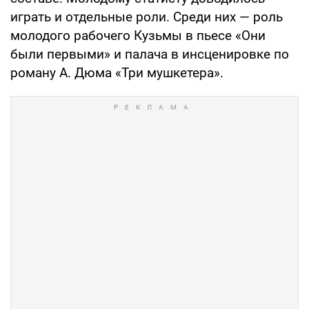
играть и отдельные роли. Среди них — роль
молодого рабочего Кузьмы в пьесе «Они
были первыми» и палача в инсценировке по
роману А. Дюма «Три мушкетера».