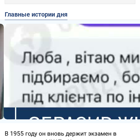
Главные истории дня
В 1955 году он вновь держит экзамен в