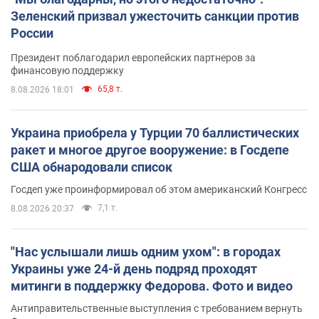
Зеленский призвал ужесточить санкции против
России
Президент поблагодарил европейских партнеров за
финансовую поддержку
65,8 т.
8.08.2026 18:01
Украина приобрела у Турции 70 баллистических
ракет и многое другое вооружение: в Госдепе
США обнародовали список
Госдеп уже проинформировал об этом американский Конгресс
7,1 т.
8.08.2026 20:37
"Нас услышали лишь одним ухом": в городах
Украины уже 24-й день подряд проходят
митинги в поддержку Федорова. Фото и видео
Антиправительственные выступления с требованием вернуть