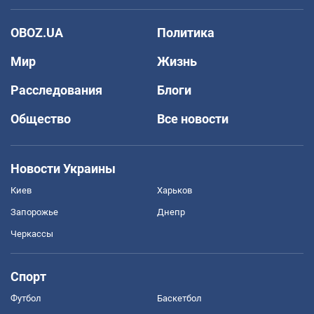
OBOZ.UA
Политика
Мир
Жизнь
Расследования
Блоги
Общество
Все новости
Новости Украины
Киев
Харьков
Запорожье
Днепр
Черкассы
Спорт
Футбол
Баскетбол