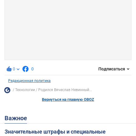
0
0
Подписаться
Редакционная политика
Технологии
Родился Вячеслав Невинный...
Вернуться на главную OBOZ
Важное
Значительные штрафы и специальные