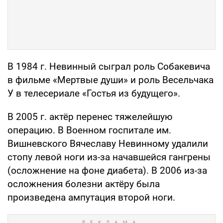
В 1984 г. Невинный сыграл роль Собакевича
в фильме «Мертвые души» и роль Весельчака
У в телесериале «Гостья из будущего».
В 2005 г. актёр перенес тяжелейшую
операцию. В Военном госпитале им.
Вишневского Вячеславу Невинному удалили
стопу левой ноги из-за начавшейся гангрены
(осложнение на фоне диабета). В 2006 из-за
осложнения болезни актёру была
произведена ампутация второй ноги.