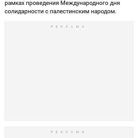
рамках проведения Международного дня
солидарности с палестинским народом.