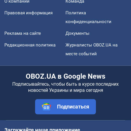
О компании
Команда
Правовая информация
Политика
конфиденциальности
Реклама на сайте
Документы
Редакционная политика
Журналисты OBOZ.UA на
месте событий
OBOZ.UA в Google News
Подписывайтесь, чтобы быть в курсе последних
новостей Украины и мира сегодня
Подписаться
Загружайте наше приложение