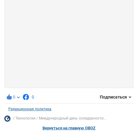
0
0
Подписаться
Редакционная политика
Технологии
Международный день солидарности...
Вернуться на главную OBOZ