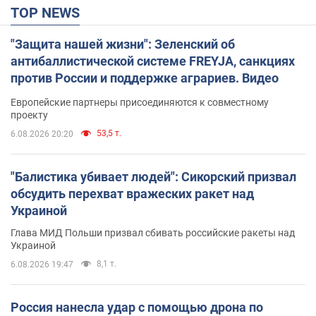
TOP NEWS
"Защита нашей жизни": Зеленский об
антибаллистической системе FREYJA, санкциях
против России и поддержке аграриев. Видео
Европейские партнеры присоединяются к совместному
проекту
53,5 т.
6.08.2026 20:20
"Балистика убивает людей": Сикорский призвал
обсудить перехват вражеских ракет над
Украиной
Глава МИД Польши призвал сбивать российские ракеты над
Украиной
8,1 т.
6.08.2026 19:47
Россия нанесла удар с помощью дрона по