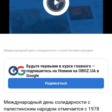
Play Video
Будьте первыми в курсе главного –
подпишитесь на Новини на OBOZ.UA в
Google
Подписаться
Международный день солидарности с
палестинским народом отмечается с 1978