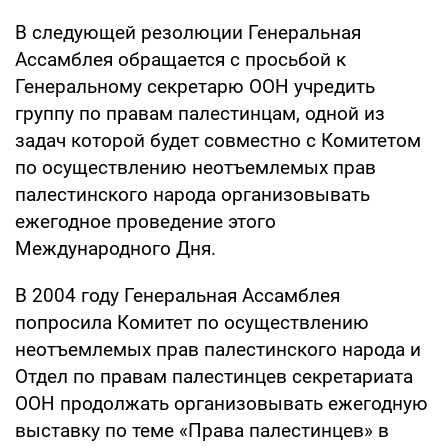
В следующей резолюции Генеральная
Ассамблея обращается с просьбой к
Генеральному секретарю ООН учредить
группу по правам палестинцам, одной из
задач которой будет совместно с Комитетом
по осуществлению неотъемлемых прав
палестинского народа организовывать
ежегодное проведение этого
Международного Дня.
В 2004 году Генеральная Ассамблея
попросила Комитет по осуществлению
неотъемлемых прав палестинского народа и
Отдел по правам палестинцев секретариата
ООН продолжать организовывать ежегодную
выставку по теме «Права палестинцев» в