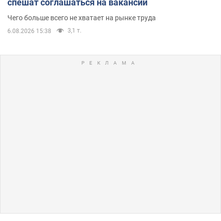
спешат соглашаться на вакансии
Чего больше всего не хватает на рынке труда
3,1 т.
6.08.2026 15:38