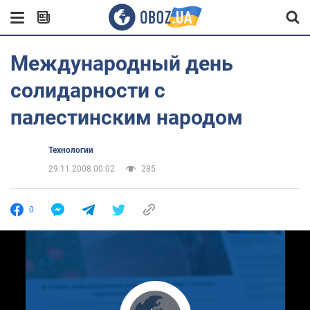
Международный день
солидарности с
палестинским народом
Технологии
29.11.2008 00:02
285
0