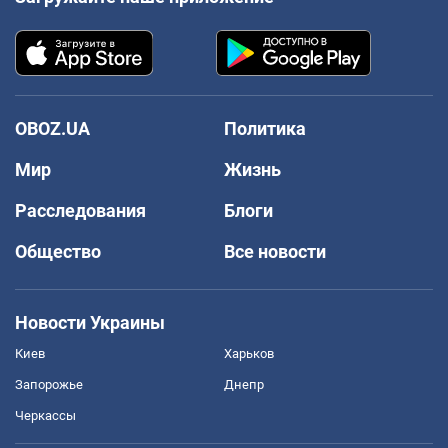
OBOZ.UA
Политика
Мир
Жизнь
Расследования
Блоги
Общество
Все новости
Новости Украины
Киев
Харьков
Запорожье
Днепр
Черкассы