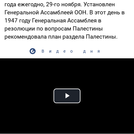
года ежегодно, 29-го ноября. Установлен
Генеральной Ассамблеей ООН. В этот день в
1947 году Генеральная Ассамблея в
резолюции по вопросам Палестины
рекомендовала план раздела Палестины.
Видео дня
Play Video