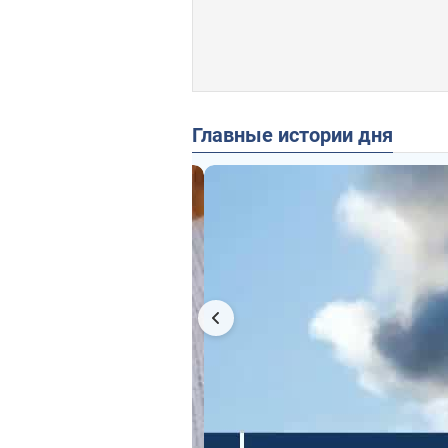
Главные истории дня