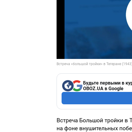
Будьте первыми в ку
OBOZ.UA в Google
Встреча Большой тройки в Т
на фоне внушительных побе