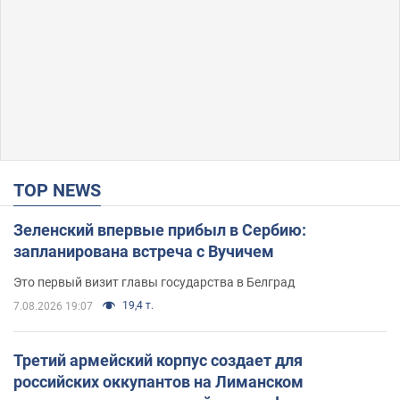
TOP NEWS
Зеленский впервые прибыл в Сербию:
запланирована встреча с Вучичем
Это первый визит главы государства в Белград
19,4 т.
7.08.2026 19:07
Третий армейский корпус создает для
российских оккупантов на Лиманском