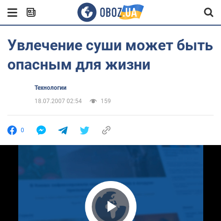
Увлечение суши может быть
опасным для жизни
Технологии
18.07.2007 02:54
159
0