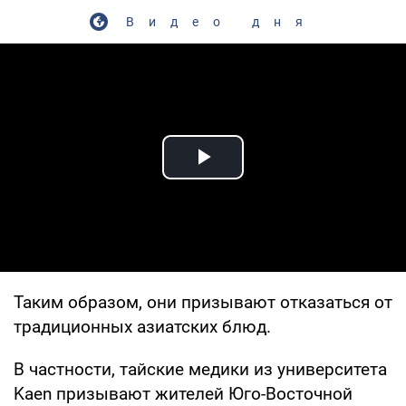
Видео дня
Play Video
Таким образом, они призывают отказаться от
традиционных азиатских блюд.
В частности, тайские медики из университета
Kaen призывают жителей Юго-Восточной