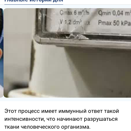
Этот процесс имеет иммунный ответ такой
интенсивности, что начинают разрушаться
ткани человеческого организма.