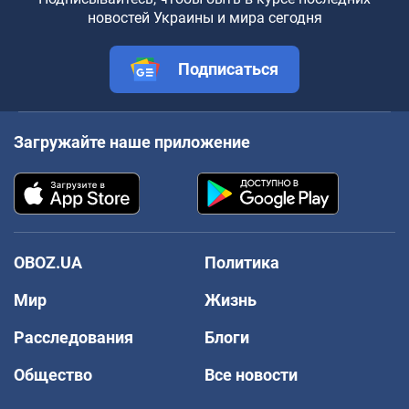
новостей Украины и мира сегодня
Подписаться
Загружайте наше приложение
OBOZ.UA
Политика
Мир
Жизнь
Расследования
Блоги
Общество
Все новости