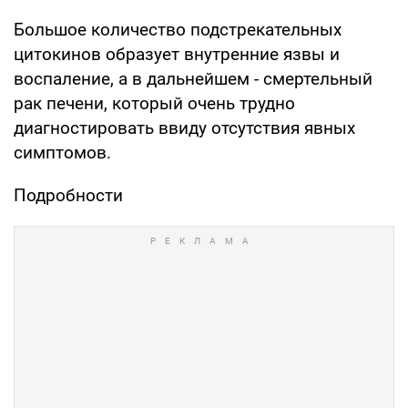
Большое количество подстрекательных
цитокинов образует внутренние язвы и
воспаление, а в дальнейшем - смертельный
рак печени, который очень трудно
диагностировать ввиду отсутствия явных
симптомов.
Подробности