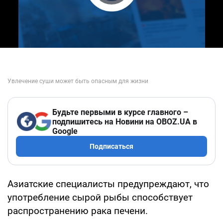
Play Video
Будьте первыми в курсе главного –
подпишитесь на Новини на OBOZ.UA в
Google
Подписаться
Азиатские специалисты предупреждают, что
употребление сырой рыбы способствует
распространению рака печени.