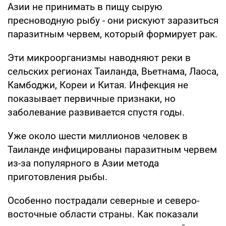
Азии не принимать в пищу сырую
пресноводную рыбу - они рискуют заразиться
паразитным червем, который формирует рак.
Эти микроорганизмы наводняют реки в
сельских регионах Таиланда, Вьетнама, Лаоса,
Камбоджи, Кореи и Китая. Инфекция не
показывает первичные признаки, но
заболевание развивается спустя годы.
Уже около шести миллионов человек в
Таиланде инфицированы паразитным червем
из-за популярного в Азии метода
приготовления рыбы.
Особенно пострадали северные и северо-
восточные области страны. Как показали