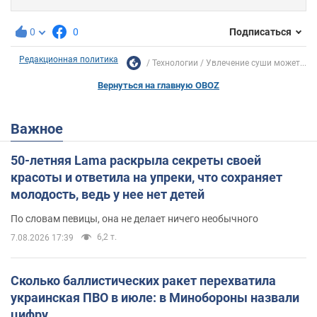
0
0
Подписаться
Редакционная политика
Технологии
Увлечение суши может...
Вернуться на главную OBOZ
Важное
50-летняя Lama раскрыла секреты своей
красоты и ответила на упреки, что сохраняет
молодость, ведь у нее нет детей
По словам певицы, она не делает ничего необычного
6,2 т.
7.08.2026 17:39
Сколько баллистических ракет перехватила
украинская ПВО в июле: в Минобороны назвали
цифру