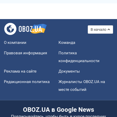
В начало
О компании
Команда
Правовая информация
Политика
конфиденциальности
Реклама на сайте
Документы
Редакционная политика
Журналисты OBOZ.UA на
месте событий
OBOZ.UA в Google News
Подписывайтесь, чтобы быть в курсе последних