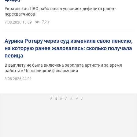
Украинская ПВО работала в условиях дефицита ракет-
перехватчиков
7,2 т.
7.08.2026 15:09
Аурика Ротару через суд изменила свою пенсию,
на которую ранее жаловалась: сколько получала
певица
В выплату не была включена зарплата артистки за время
работы в Черновицкой филармонии
8.08.2026 04:01