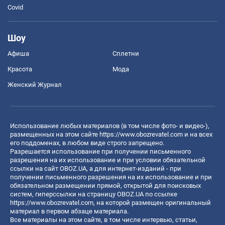
Covid
Шоу
Афиша
Сплетни
Красота
Мода
Женский Журнал
Использование любых материалов (в том числе фото- и видео-),
размещенных на этом сайте
https://www.obozrevatel.com
и на всех
его поддоменах, в любом виде строго запрещено.
Разрешается использование при получении письменного
разрешения на их использование и при условии обязательной
ссылки на сайт OBOZ.UA, а для интернет-изданий - при
получении письменного разрешения на их использование и при
обязательном размещении прямой, открытой для поисковых
систем, гиперссылки на страницу OBOZ.UA по ссылке
https://www.obozrevatel.com
, на которой размещен оригинальный
материал в первом абзаце материала.
Все материалы на этом сайте, в том числе интервью, статьи,