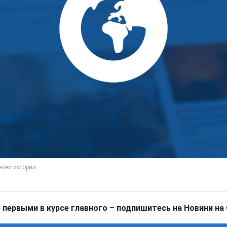
 первыми в курсе главного – подпишитесь на Новини на