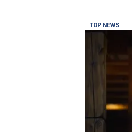
TOP NEWS