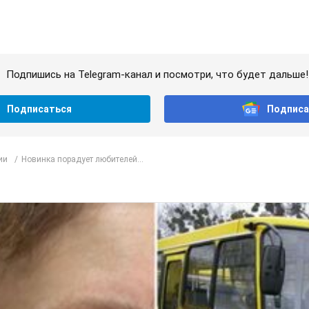
Подпишись на Telegram-канал и посмотри, что будет дальше!
Подписаться
Подписа
ии
Новинка порадует любителей...