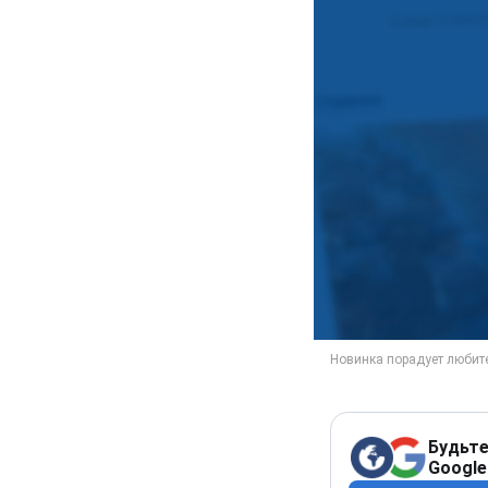
Будьте
Google