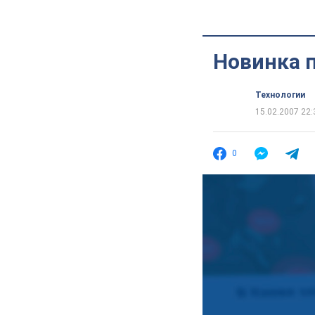
Новинка 
Технологии
15.02.2007 22:
0