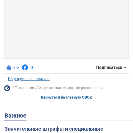
0
0
Подписаться
Редакционная политика
Технологии
Американских мамонтов расстреляли...
Вернуться на главную OBOZ
Важное
Значительные штрафы и специальные