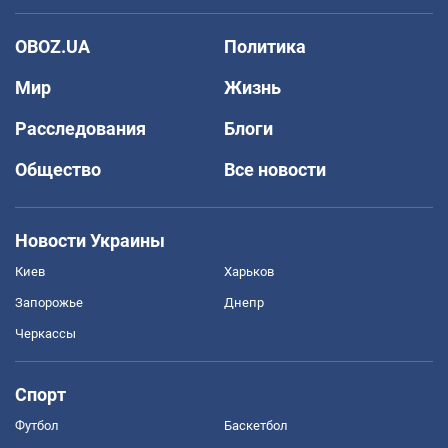
OBOZ.UA
Политика
Мир
Жизнь
Расследования
Блоги
Общество
Все новости
Новости Украины
Киев
Харьков
Запорожье
Днепр
Черкассы
Спорт
Футбол
Баскетбол