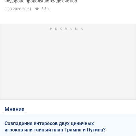
Федорова продолжаются до сих пор
3,3 т.
8.08.2026 20:51
Мнения
Совпадение интересов двух циничных
игроков или тайный план Трампа и Путина?