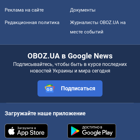
Реклама на сайте
Документы
Редакционная политика
Журналисты OBOZ.UA на
месте событий
OBOZ.UA в Google News
Подписывайтесь, чтобы быть в курсе последних
новостей Украины и мира сегодня
Подписаться
Загружайте наше приложение