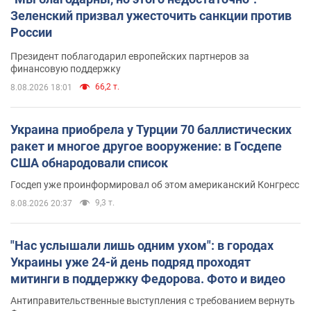
Зеленский призвал ужесточить санкции против
России
Президент поблагодарил европейских партнеров за
финансовую поддержку
66,2 т.
8.08.2026 18:01
Украина приобрела у Турции 70 баллистических
ракет и многое другое вооружение: в Госдепе
США обнародовали список
Госдеп уже проинформировал об этом американский Конгресс
9,3 т.
8.08.2026 20:37
"Нас услышали лишь одним ухом": в городах
Украины уже 24-й день подряд проходят
митинги в поддержку Федорова. Фото и видео
Антиправительственные выступления с требованием вернуть