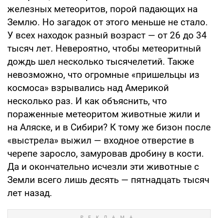
железных метеоритов, порой падающих на
Землю. Но загадок от этого меньше не стало.
У всех находок разный возраст — от 26 до 34
тысяч лет. Невероятно, чтобы метеоритный
дождь шел несколько тысячелетий. Также
невозможно, что огромные «пришельцы из
космоса» взрывались над Америкой
несколько раз. И как объяснить, что
пораженные метеоритом животные жили и
на Аляске, и в Сибири? К тому же бизон после
«выстрела» выжил — входное отверстие в
черепе заросло, замуровав дробину в кости.
Да и окончательно исчезли эти животные с
Земли всего лишь десять — пятнадцать тысяч
лет назад.