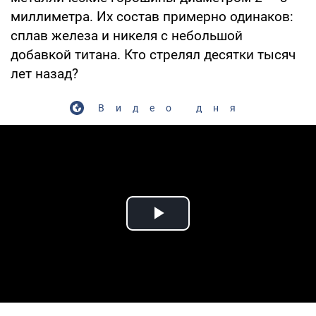
миллиметра. Их состав примерно одинаков:
сплав железа и никеля с небольшой
добавкой титана. Кто стрелял десятки тысяч
лет назад?
Видео дня
Play Video