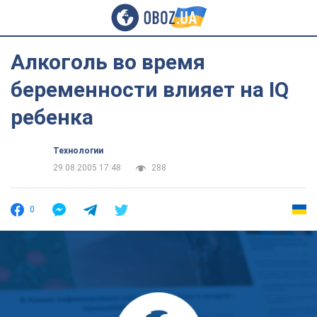
Алкоголь во время
беременности влияет на IQ
ребенка
Технологии
29.08.2005 17:48
288
0