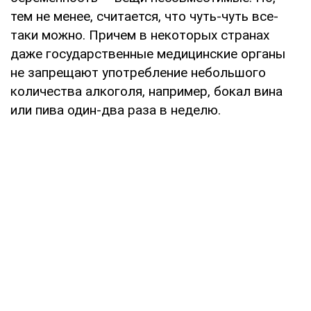
тем не менее, считается, что чуть-чуть все-
таки можно. Причем в некоторых странах
даже государственные медицинские органы
не запрещают употребление небольшого
количества алкоголя, например, бокал вина
или пива один-два раза в неделю.