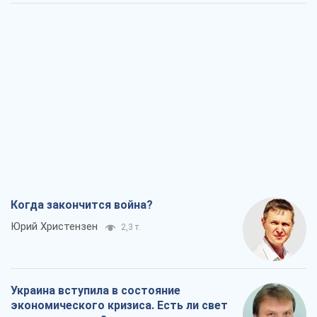
Когда закончится война?
Юрий Христензен
2,3 т.
Украина вступила в состояние
экономического кризиса. Есть ли свет