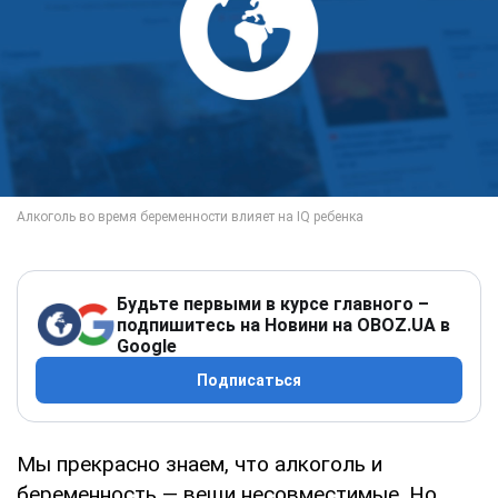
Будьте первыми в курсе главного –
подпишитесь на Новини на OBOZ.UA в
Google
Подписаться
Мы прекрасно знаем, что алкоголь и
беременность — вещи несовместимые. Но,