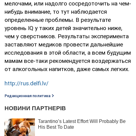
мелочами, или надолго сосредоточить на чем-
нибудь внимание, то тут наблюдается
определенные проблемы. В результате
уровень IQ у таких детей значительно ниже,
чем у сверстников. Результаты эксперимента
заставляют медиков провести дальнейшие
исследования в этой области, а всем будущим
мамам все-таки рекомендуется воздержаться
от алкогольных напитков, даже самых легких.
http://rus.delfi.lv/
Редакционная политика