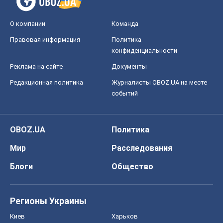
О компании
Команда
Правовая информация
Политика
конфиденциальности
Реклама на сайте
Документы
Редакционная политика
Журналисты OBOZ.UA на месте
событий
OBOZ.UA
Политика
Мир
Расследования
Блоги
Общество
Регионы Украины
Киев
Харьков