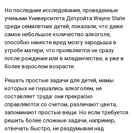
Но последние исследования, проведенные
учеными Университета Детройта Wayne State
среди семилетних детей, показали, что даже
самое небольшое количество алкоголя,
способно нанести вред мозгу зародыша в
утробе матери, что проявляется не сразу
после рождения или в младенчестве, а уже в
более взрослом возрасте.
Решать простые задачи для детей, мамы
которых не гнушались алкоголем, не
составляет труда: они прекрасно
справляются со счетом, различают цвета,
запоминают простые вещи. Но если требуется
решить более сложные задачи, например,
отвечать быстро, не раздумывая над