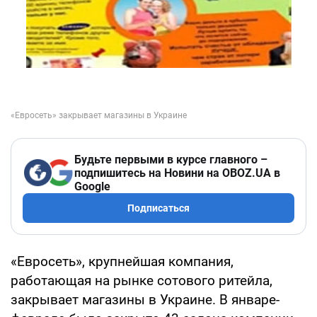
Будьте первыми в курсе главного –
подпишитесь на Новини на OBOZ.UA в
Google
Подписаться
«Евросеть», крупнейшая компания,
работающая на рынке сотового ритейла,
закрывает магазины в Украине. В январе-