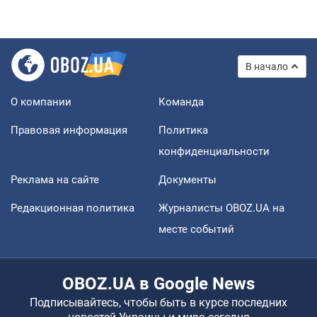
В начало
О компании
Команда
Правовая информация
Политика
конфиденциальности
Реклама на сайте
Документы
Редакционная политика
Журналисты OBOZ.UA на
месте событий
OBOZ.UA в Google News
Подписывайтесь, чтобы быть в курсе последних