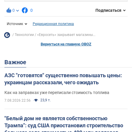
0
0
Подписаться
Источник
Редакционная политика
Технологии
«Евросеть» закрывает магазины...
Вернуться на главную OBOZ
Важное
АЗС "готовятся" существенно повышать цены:
украинцам рассказали, чего ожидать
Как на заправках уже переписали стоимость топлива
23,9 т.
7.08.2026 22:56
"Белый дом не является собственностью
Трампа": суд США приостановил строительство