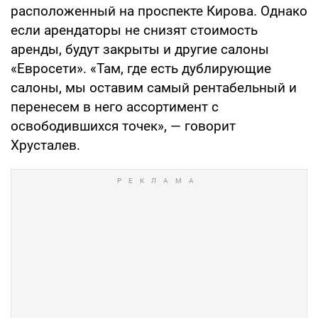
расположенный на проспекте Кирова. Однако
если арендаторы не снизят стоимость
аренды, будут закрыты и другие салоны
«Евросети». «Там, где есть дублирующие
салоны, мы оставим самый рентабельный и
перенесем в него ассортимент с
освободившихся точек», — говорит
Хрусталев.