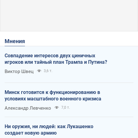
Мнения
Совпадение интересов двух циничных
игроков или тайный план Трампа и Путина?
Виктор Швец
3,6 т.
Минск готовится к функционированию в
условиях масштабного военного кризиса
Александр Левченко
7,0 т.
Ни оружия, ни людей: как Лукашенко
создает новую армию