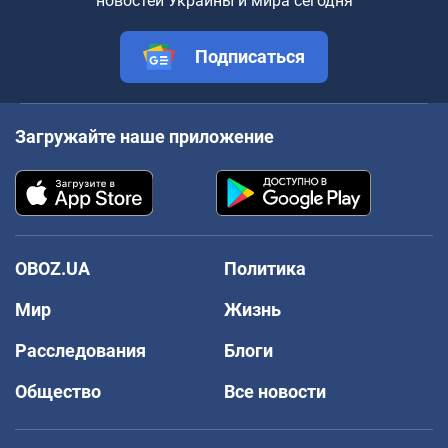
новостей Украины и мира сегодня
Подписаться
Загружайте наше приложение
OBOZ.UA
Политика
Мир
Жизнь
Расследования
Блоги
Общество
Все новости