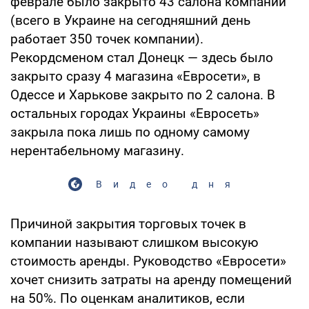
феврале было закрыто 43 салона компании
(всего в Украине на сегодняшний день
работает 350 точек компании).
Рекордсменом стал Донецк — здесь было
закрыто сразу 4 магазина «Евросети», в
Одессе и Харькове закрыто по 2 салона. В
остальных городах Украины «Евросеть»
закрыла пока лишь по одному самому
нерентабельному магазину.
Видео дня
Причиной закрытия торговых точек в
компании называют слишком высокую
стоимость аренды. Руководство «Евросети»
хочет снизить затраты на аренду помещений
на 50%. По оценкам аналитиков, если