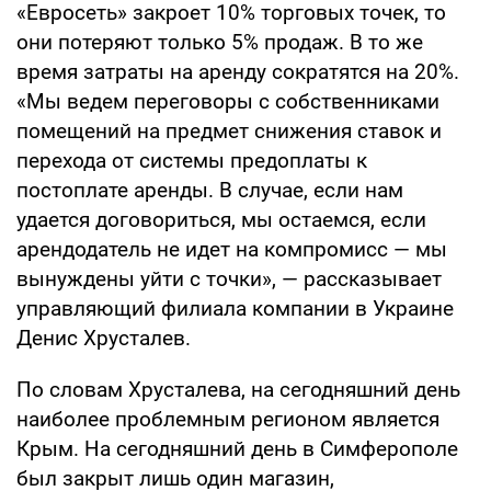
«Евросеть» закроет 10% торговых точек, то
они потеряют только 5% продаж. В то же
время затраты на аренду сократятся на 20%.
«Мы ведем переговоры с собственниками
помещений на предмет снижения ставок и
перехода от системы предоплаты к
постоплате аренды. В случае, если нам
удается договориться, мы остаемся, если
арендодатель не идет на компромисс — мы
вынуждены уйти с точки», — рассказывает
управляющий филиала компании в Украине
Денис Хрусталев.
По словам Хрусталева, на сегодняшний день
наиболее проблемным регионом является
Крым. На сегодняшний день в Симферополе
был закрыт лишь один магазин,