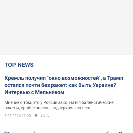
TOP NEWS
Кремль получил "окно возможностей", а Трамп
остался почти без ракет: как быть Украине?
Интервью с Мельником
Мнение о том, что у России закончатся баллистические
ракеты, крайне опасно, подчеркнул эксперт
3,6 т.
8.08.2026 12:00