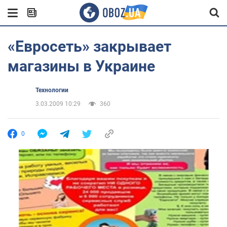
«Евросеть» закрывает
магазины в Украине
Технологии
3.03.2009 10:29
360
0