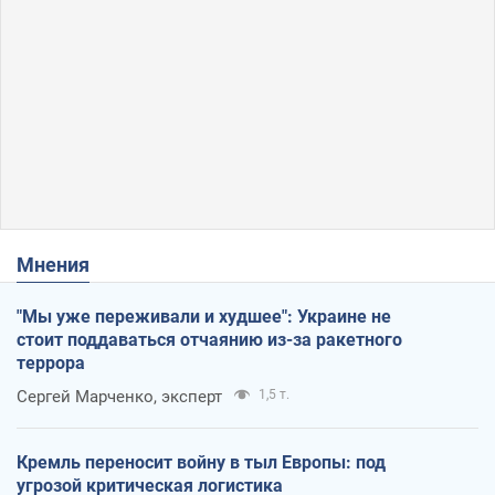
Мнения
"Мы уже переживали и худшее": Украине не
стоит поддаваться отчаянию из-за ракетного
террора
Сергей Марченко, эксперт
1,5 т.
Кремль переносит войну в тыл Европы: под
угрозой критическая логистика