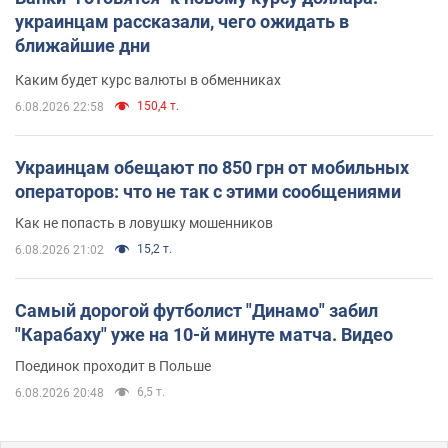
украинцам рассказали, чего ожидать в
ближайшие дни
Каким будет курс валюты в обменниках
150,4 т.
6.08.2026 22:58
Украинцам обещают по 850 грн от мобильных
операторов: что не так с этими сообщениями
Как не попасть в ловушку мошенников
15,2 т.
6.08.2026 21:02
Самый дорогой футболист "Динамо" забил
"Карабаху" уже на 10-й минуте матча. Видео
Поединок проходит в Польше
6,5 т.
6.08.2026 20:48