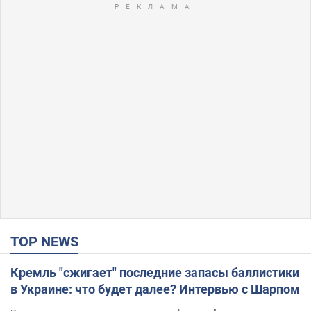
TOP NEWS
Кремль "сжигает" последние запасы баллистики
в Украине: что будет далее? Интервью с Шарпом