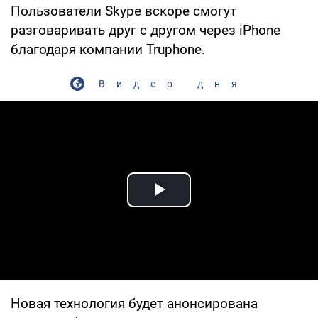
Пользователи Skype вскоре смогут
разговаривать друг с другом через iPhone
благодаря компании Truphone.
Видео дня
Play Video
Новая технология будет анонсирована