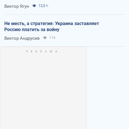
Виктор Ягун
12,5 т.
Не месть, а стратегия: Украина заставляет
Россию платить за войну
Виктор Андрусив
114