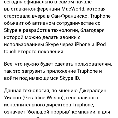
сегодня официально в самом начале
выставки-конференции МасWorld, которая
стартовала вчера в Сан-Франциско. Truphone
объявит об активном сотрудничестве со
Skype в разработке технологии, благодаря
которой можно делать звонки с
использованием Skype через iPhone и iPod
touch второго поколения.
Все, что нужно будет сделать пользователям,
так это загрузить приложение Truphone и
войти под имеющимся Skype ID.
Данная технология, по мнению Джералдин
Уилсон (Geraldine Wilson), генерального
исполнительного директора Truphone,
означает "большой прорыв" компании, а для