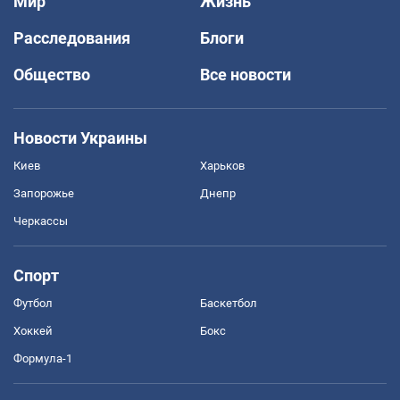
Мир
Жизнь
Расследования
Блоги
Общество
Все новости
Новости Украины
Киев
Харьков
Запорожье
Днепр
Черкассы
Спорт
Футбол
Баскетбол
Хоккей
Бокс
Формула-1