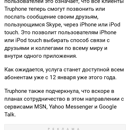
пользователей это означает, что все клиенты
Truphone теперь смогут позвонить или
послать сообщение своим друзьям,
пользующимся Skype, через iPhone или iPod
touch. Это позволит пользователям iPhone
или iPod touch выбирать способ связи с
друзьями и коллегами по всему миру и
внутри одного приложения.
Как ожидается, услуга станет доступной всем
абонентам уже с 12 января уже этого года.
Truphone также подчеркнула, что вскоре в
планах сотрудничество в этом направлении с
сервисами MSN, Yahoo Messenger и Google
Talk.