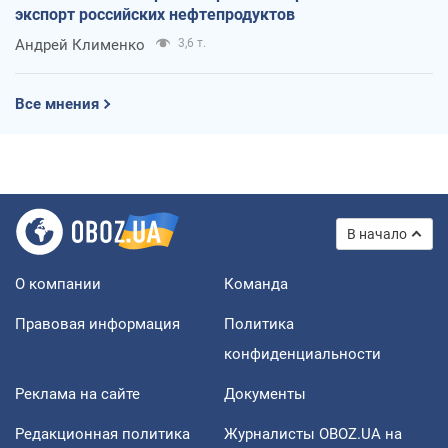
экспорт российских нефтепродуктов
Андрей Клименко
3,6 т.
Все мнения
В начало
О компании
Команда
Правовая информация
Политика
конфиденциальности
Реклама на сайте
Документы
Редакционная политика
Журналисты OBOZ.UA на