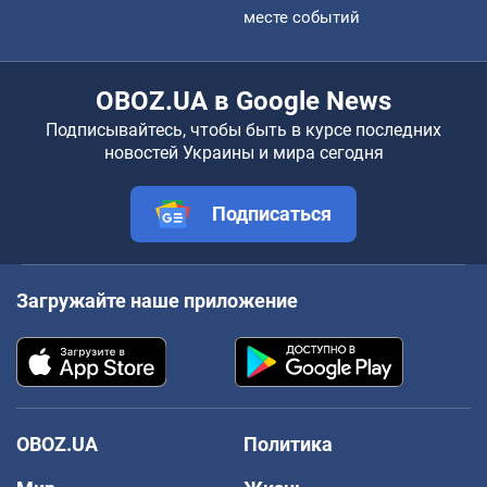
месте событий
OBOZ.UA в Google News
Подписывайтесь, чтобы быть в курсе последних
новостей Украины и мира сегодня
Подписаться
Загружайте наше приложение
OBOZ.UA
Политика