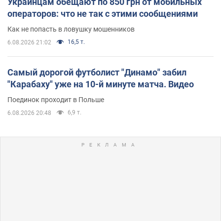
Украинцам обещают по 850 грн от мобильных
операторов: что не так с этими сообщениями
Как не попасть в ловушку мошенников
16,5 т.
6.08.2026 21:02
Самый дорогой футболист "Динамо" забил
"Карабаху" уже на 10-й минуте матча. Видео
Поединок проходит в Польше
6,9 т.
6.08.2026 20:48