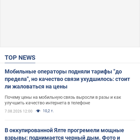
TOP NEWS
Мобильные операторы подняли тарифы "до
предела", но качество связи ухудшилось: стоит
ли жаловаться на цены
Почему цены на мобильную связь выросли в разы и как
улучшить качество интернета в телефоне
10,2 т.
7.08.2026 12:00
В оккупированной Ялте прогремели мощные
взрывы: поднимается черный дым. Фото и