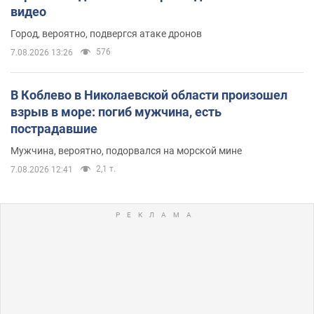
видео
Город, вероятно, подвергся атаке дронов
576
7.08.2026 13:26
В Коблево в Николаевской области произошел
взрыв в море: погиб мужчина, есть
пострадавшие
Мужчина, вероятно, подорвался на морской мине
2,1 т.
7.08.2026 12:41