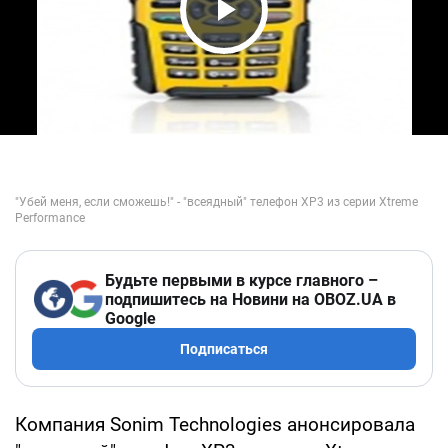
Play Video
Будьте первыми в курсе главного –
подпишитесь на Новини на OBOZ.UA в
Google
Подписаться
Компания Sonim Technologies анонсировала