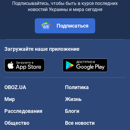
Подписывайтесь, чтобы быть в курсе последних
новостей Украины и мира сегодня
Подписаться
Загружайте наше приложение
OBOZ.UA
Политика
Мир
Жизнь
Расследования
Блоги
Общество
Все новости