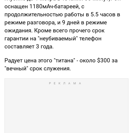
оснащен 1180мАч-батареей, с
продолжительностью работы в 5.5 часов в
режиме разговора, и 9 дней в режиме
ожидания. Кроме всего прочего срок
гарантии на "неубиваемый" телефон
составляет 3 года.
Радует цена этого "титана" - около $300 за
"вечный" срок служения.