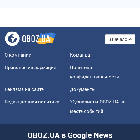
В начало
О компании
Команда
Правовая информация
Политика
конфиденциальности
Реклама на сайте
Документы
Редакционная политика
Журналисты OBOZ.UA на
месте событий
OBOZ.UA в Google News