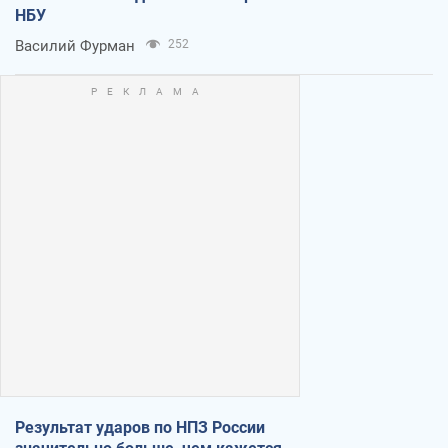
НБУ
Василий Фурман
252
Результат ударов по НПЗ России