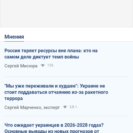
Мнения
Россия теряет ресурсы вне плана: кто на
самом деле диктует темп войны
Сергей Мисюра
156
"Мы уже переживали и худшее": Украине не
стоит поддаваться отчаянию из-за ракетного
террора
Сергей Марченко, эксперт
3,8 т.
Что ожидает украинцев в 2026-2028 годах?
Основные выводы из новых прогнозов от