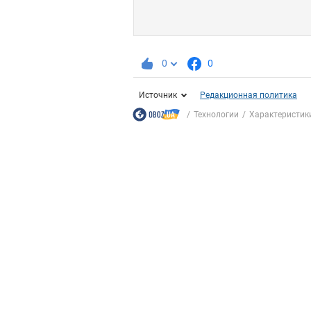
0
0
Источник
Редакционная политика
Технологии
Характеристики