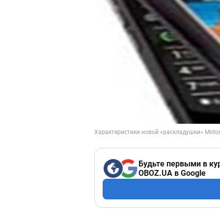
Будьте первыми в ку
OBOZ.UA в Google