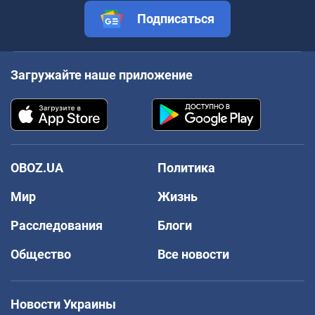
Подписаться
Загружайте наше приложение
OBOZ.UA
Политика
Мир
Жизнь
Расследования
Блоги
Общество
Все новости
Новости Украины