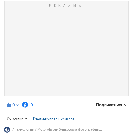
0
0
Подписаться
Источник
Редакционная политика
Технологии
Motorola опубликовала фотографии...