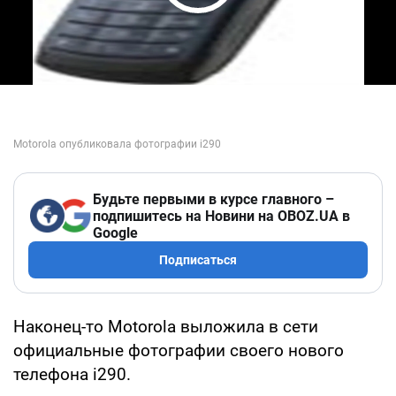
Play Video
Будьте первыми в курсе главного –
подпишитесь на Новини на OBOZ.UA в
Google
Подписаться
Наконец-то Motorola выложила в сети
официальные фотографии своего нового
телефона i290.