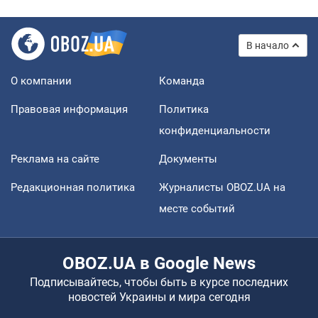
В начало
О компании
Команда
Правовая информация
Политика
конфиденциальности
Реклама на сайте
Документы
Редакционная политика
Журналисты OBOZ.UA на
месте событий
OBOZ.UA в Google News
Подписывайтесь, чтобы быть в курсе последних
новостей Украины и мира сегодня