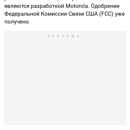
являются разработкой Motorola. Одобрение
Федеральной Комиссии Связи США (FCC) уже
получено.