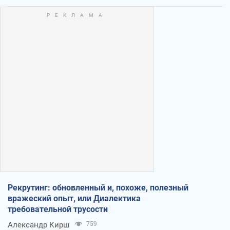
Рекрутинг: обновленный и, похоже, полезный
вражеский опыт, или Диалектика
требовательной трусости
Александр Кирш
759