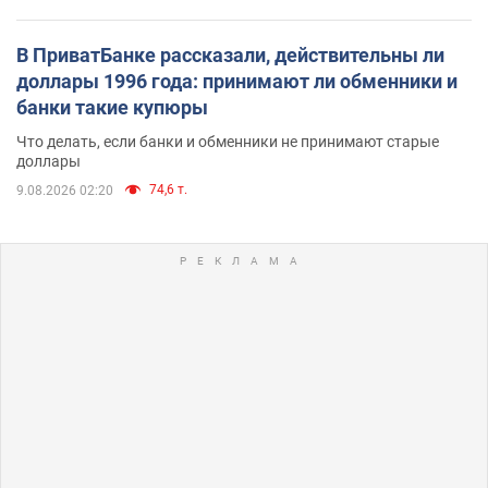
В ПриватБанке рассказали, действительны ли
доллары 1996 года: принимают ли обменники и
банки такие купюры
Что делать, если банки и обменники не принимают старые
доллары
74,6 т.
9.08.2026 02:20