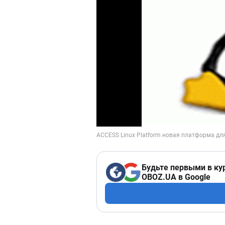
Будьте первыми в ку
OBOZ.UA в Google