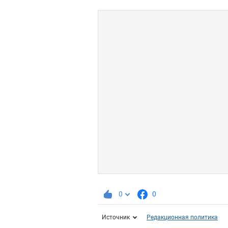
0
0
Источник
Редакционная политика