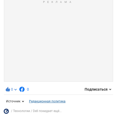
0
0
Подписаться
Источник
Редакционная политика
Технологии
Dell покидает ещё...