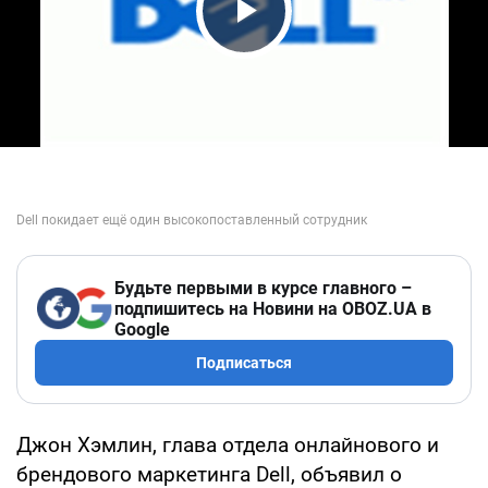
Play Video
Будьте первыми в курсе главного –
подпишитесь на Новини на OBOZ.UA в
Google
Подписаться
Джон Хэмлин, глава отдела онлайнового и
брендового маркетинга Dell, объявил о