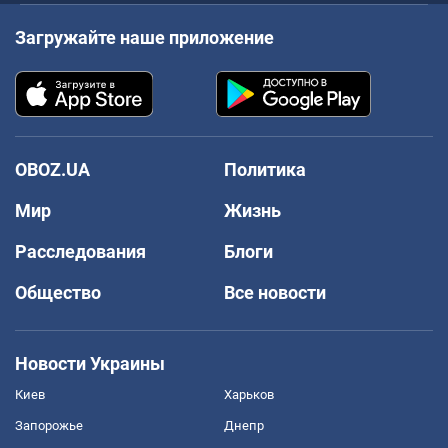
Загружайте наше приложение
OBOZ.UA
Политика
Мир
Жизнь
Расследования
Блоги
Общество
Все новости
Новости Украины
Киев
Харьков
Запорожье
Днепр