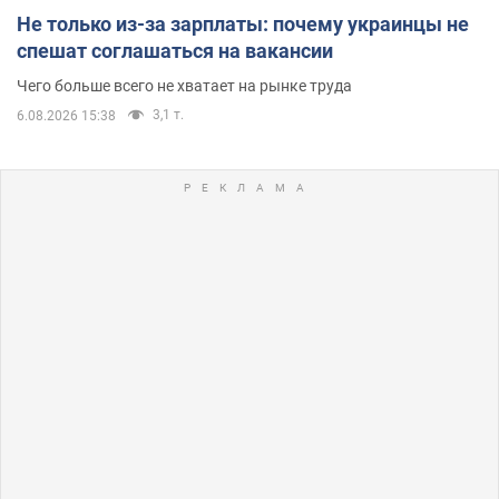
Не только из-за зарплаты: почему украинцы не
спешат соглашаться на вакансии
Чего больше всего не хватает на рынке труда
3,1 т.
6.08.2026 15:38