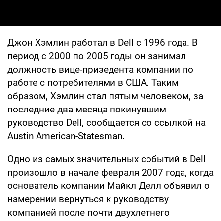
Джон Хэмлин работал в Dell с 1996 года. В
период с 2000 по 2005 годы он занимал
должность вице-призедента компании по
работе с потребителями в США. Таким
образом, Хэмлин стал пятым человеком, за
последние два месяца покинувшим
руководство Dell, сообщается со ссылкой на
Austin American-Statesman.
Одно из самых значительных событий в Dell
произошло в начале февраля 2007 года, когда
основатель компании Майкл Делл объявил о
намерении вернуться к руководству
компанией после почти двухлетнего