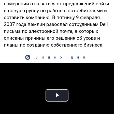
намерении отказаться от предложений войти
в новую группу по работе с потребителями и
оставить компанию. В пятницу 9 февраля
2007 года Хэмлин разослал сотрудникам Dell
письма по электронной почте, в которых
описаны причины его решения об уходе и
планы по созданию собственного бизнеса.
Видео дня
Play Video