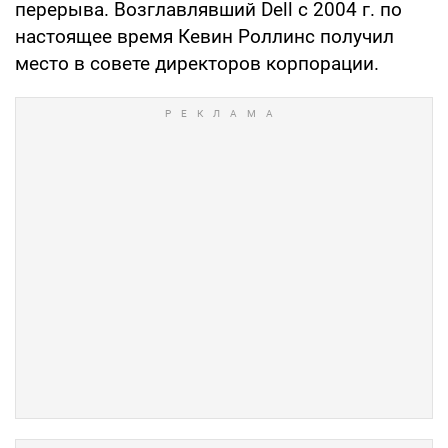
перерыва. Возглавлявший Dell с 2004 г. по
настоящее время Кевин Роллинс получил
место в совете директоров корпорации.