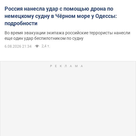
Россия нанесла удар с помощью дрона по
немецкому судну в Чёрном море у Одессы:
подробности
Во время эвакуации экипажа российские террористы нанесли
еще один удар беспилотником по судну
2,4 т.
6.08.2026 21:34