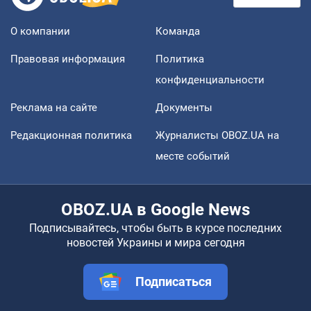
О компании
Команда
Правовая информация
Политика
конфиденциальности
Реклама на сайте
Документы
Редакционная политика
Журналисты OBOZ.UA на
месте событий
OBOZ.UA в Google News
Подписывайтесь, чтобы быть в курсе последних
новостей Украины и мира сегодня
Подписаться