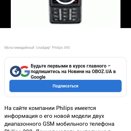
Play Video
Будьте первыми в курсе главного –
подпишитесь на Новини на OBOZ.UA в
Google
Подписаться
На сайте компании Philips имеется
информация о его новой модели двух
диапазонного GSM мобильного телефона