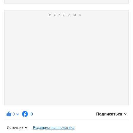
0
0
Подписаться
Источник
Редакционная политика