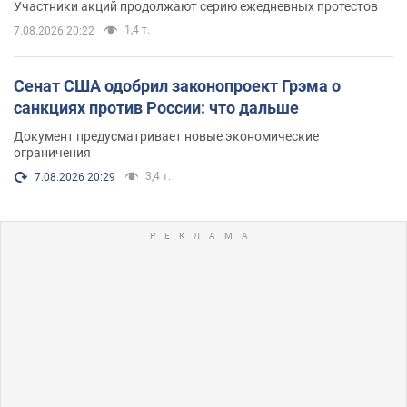
Участники акций продолжают серию ежедневных протестов
1,4 т.
7.08.2026 20:22
Сенат США одобрил законопроект Грэма о
санкциях против России: что дальше
Документ предусматривает новые экономические
ограничения
3,4 т.
7.08.2026 20:29