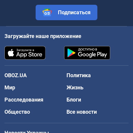
Подписаться
Загружайте наше приложение
OBOZ.UA
Политика
Мир
Жизнь
Расследования
Блоги
Общество
Все новости
Новости Украины