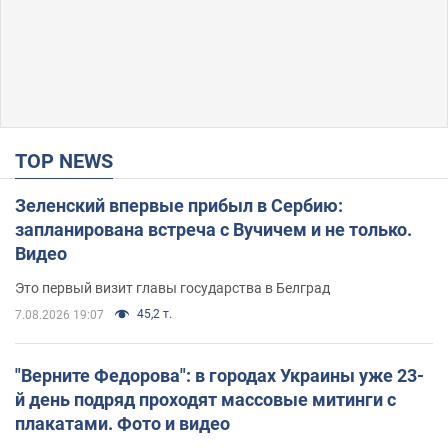
TOP NEWS
Зеленский впервые прибыл в Сербию:
запланирована встреча с Вучичем и не только.
Видео
Это первый визит главы государства в Белград
45,2 т.
7.08.2026 19:07
"Верните Федорова": в городах Украины уже 23-
й день подряд проходят массовые митинги с
плакатами. Фото и видео