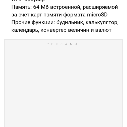
Память: 64 Мб встроенной, расширяемой
за счет карт памяти формата microSD
Прочие функции: будильник, калькулятор,
календарь, конвертер величин и валют