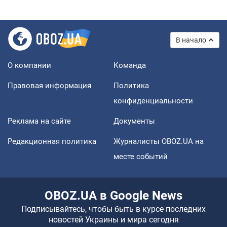
В начало
О компании
Команда
Правовая информация
Политика
конфиденциальности
Реклама на сайте
Документы
Редакционная политика
Журналисты OBOZ.UA на
месте событий
OBOZ.UA в Google News
Подписывайтесь, чтобы быть в курсе последних
новостей Украины и мира сегодня