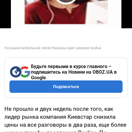
Play Video
Будьте первыми в курсе главного –
подпишитесь на Новини на OBOZ.UA в
Google
Подписаться
Не прошло и двух недель после того, как
лидер рынка компания Киевстар снизила
цены на все разговоры в два раза, еще более