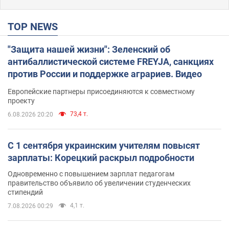
TOP NEWS
"Защита нашей жизни": Зеленский об
антибаллистической системе FREYJA, санкциях
против России и поддержке аграриев. Видео
Европейские партнеры присоединяются к совместному
проекту
73,4 т.
6.08.2026 20:20
С 1 сентября украинским учителям повысят
зарплаты: Корецкий раскрыл подробности
Одновременно с повышением зарплат педагогам
правительство объявило об увеличении студенческих
стипендий
4,1 т.
7.08.2026 00:29