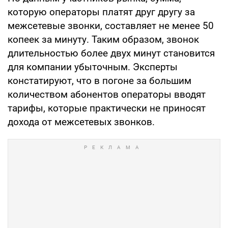
которую операторы платят друг другу за
межсетевые звонки, составляет не менее 50
копеек за минуту. Таким образом, звонок
длительностью более двух минут становится
для компании убыточным. Эксперты
констатируют, что в погоне за большим
количеством абонентов операторы вводят
тарифы, которые практически не приносят
дохода от межсетевых звонков.