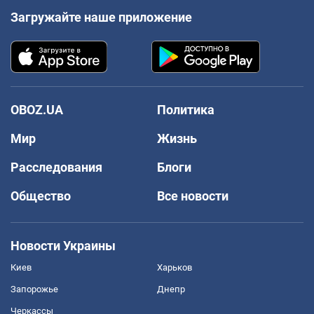
Загружайте наше приложение
OBOZ.UA
Политика
Мир
Жизнь
Расследования
Блоги
Общество
Все новости
Новости Украины
Киев
Харьков
Запорожье
Днепр
Черкассы