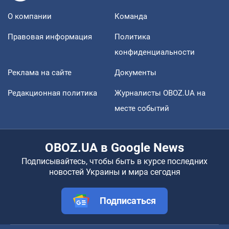
О компании
Команда
Правовая информация
Политика
конфиденциальности
Реклама на сайте
Документы
Редакционная политика
Журналисты OBOZ.UA на
месте событий
OBOZ.UA в Google News
Подписывайтесь, чтобы быть в курсе последних
новостей Украины и мира сегодня
Подписаться