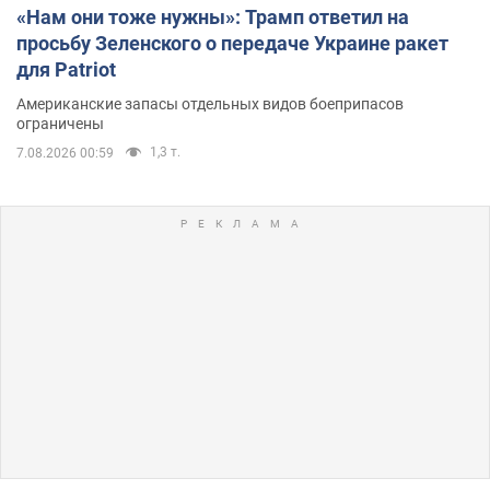
«Нам они тоже нужны»: Трамп ответил на
просьбу Зеленского о передаче Украине ракет
для Patriot
Американские запасы отдельных видов боеприпасов
ограничены
1,3 т.
7.08.2026 00:59