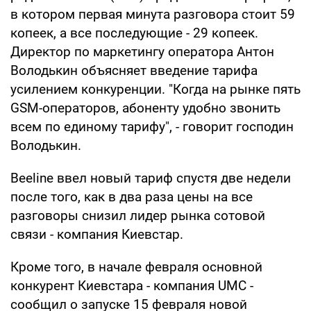
в котором первая минута разговора стоит 59
копеек, а все последующие - 29 копеек.
Директор по маркетингу оператора Антон
Володькин объясняет введение тарифа
усилением конкуренции. "Когда на рынке пять
GSM-операторов, абоненту удобно звонить
всем по единому тарифу", - говорит господин
Володькин.
Beeline ввел новый тариф спустя две недели
после того, как в два раза цены на все
разговоры снизил лидер рынка сотовой
связи - компания Киевстар.
Кроме того, в начале февраля основной
конкурент Киевстара - компания UMC -
сообщил о запуске 15 февраля новой