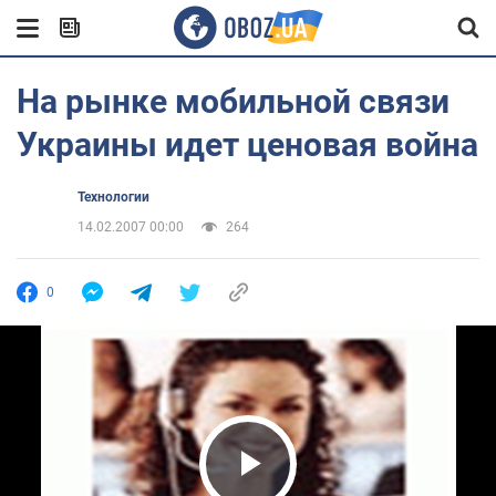
На рынке мобильной связи
Украины идет ценовая война
Технологии
14.02.2007 00:00
264
0