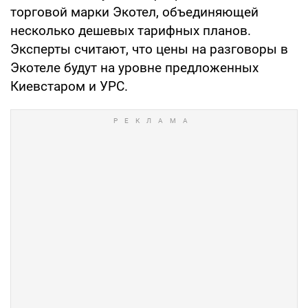
торговой марки Экотел, объединяющей
несколько дешевых тарифных планов.
Эксперты считают, что цены на разговоры в
Экотеле будут на уровне предложенных
Киевстаром и УРС.