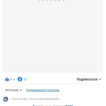
0
0
Подписаться
Источник
Редакционная политика
Технологии
На рынке мобильной...