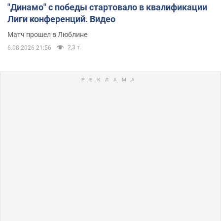
"Динамо" с победы стартовало в квалификации
Лиги конференций. Видео
Матч прошел в Люблине
2,3 т.
6.08.2026 21:56