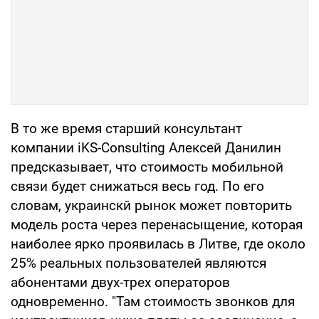
В то же время старший консультант
компании iKS-Consulting Алексей Данилин
предсказывает, что стоимость мобильной
связи будет снижаться весь год. По его
словам, украинскй рынок может повторить
модель роста через перенасыщение, которая
наиболее ярко проявилась в Литве, где около
25% реальных пользователей являются
абонентами двух-трех операторов
одновременно. "Там стоимость звонков для