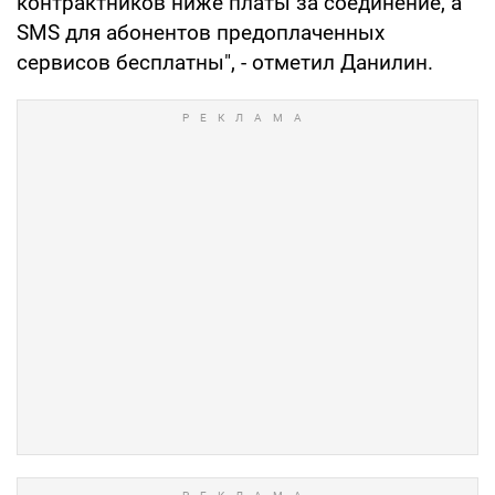
контрактников ниже платы за соединение, а
SMS для абонентов предоплаченных
сервисов бесплатны", - отметил Данилин.