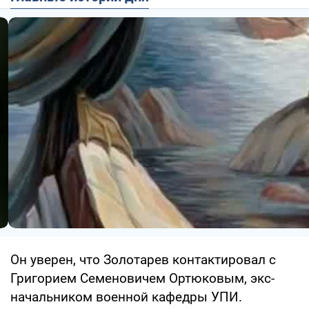
Он уверен, что Золотарев контактировал с
Григорием Семеновичем Ортюковым, экс-
начальником военной кафедры УПИ.