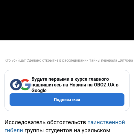
Будьте первыми в курсе главного –
подпишитесь на Новини на OBOZ.UA в
Google
Подписаться
Исследователь обстоятельств
таинственной
гибели
группы студентов на уральском