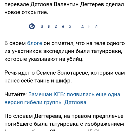
перевале Дятлова Валентин Дегтерев сделал
новое открытие.
Видео дня
В своем
блоге
он отметил, что на теле одного
из участников экспедиции были татуировки,
которые указывают на убийц.
Речь идет о Семене Золотареве, который сам
нанес себе тайный шифр.
Читайте:
Замешан КГБ: появилась еще одна
версия гибели группы Дятлова
По словам Дегтерева, на правом предплечье
погибшего была татуировка с изображением