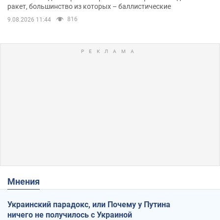
ракет, большинство из которых – баллистические
816
9.08.2026 11:44
Мнения
Украинский парадокс, или Почему у Путина
ничего не получилось с Украиной