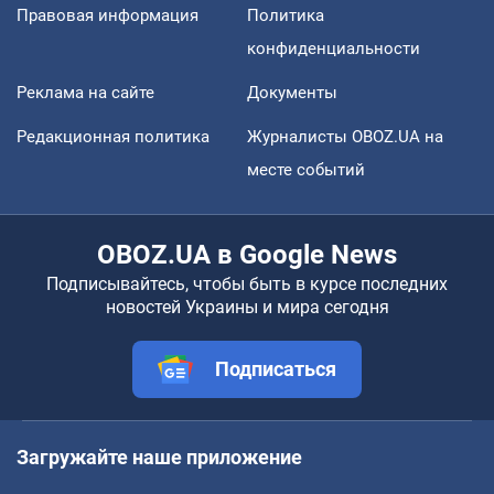
Правовая информация
Политика
конфиденциальности
Реклама на сайте
Документы
Редакционная политика
Журналисты OBOZ.UA на
месте событий
OBOZ.UA в Google News
Подписывайтесь, чтобы быть в курсе последних
новостей Украины и мира сегодня
Подписаться
Загружайте наше приложение