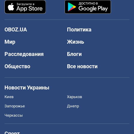
OBOZ.UA
Политика
Мир
Жизнь
Расследования
Блоги
Общество
Все новости
Новости Украины
Киев
Харьков
Запорожье
Днепр
Черкассы
Спорт