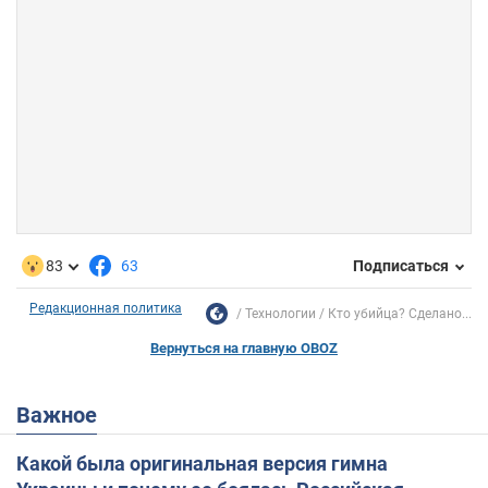
83
63
Подписаться
Редакционная политика
Технологии
Кто убийца? Сделано...
Вернуться на главную OBOZ
Важное
Какой была оригинальная версия гимна