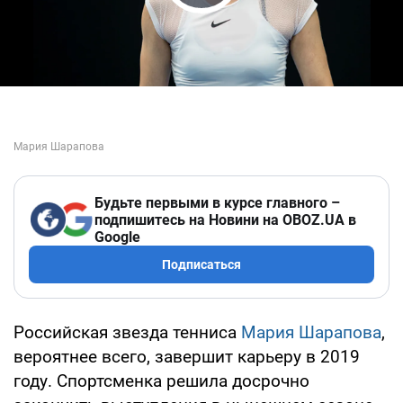
Play Video
Будьте первыми в курсе главного –
подпишитесь на Новини на OBOZ.UA в
Google
Подписаться
Российская звезда тенниса
Мария Шарапова
,
вероятнее всего, завершит карьеру в 2019
году. Спортсменка решила досрочно