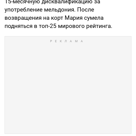
15-месячную дисквалификацию за
употребление мельдония. После
возвращения на корт Мария сумела
подняться в топ-25 мирового рейтинга.