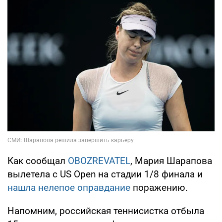
Как сообщал
OBOZREVATEL
, Мария Шарапова
вылетела с US Open на стадии 1/8 финала и
нашла нелепое оправдание
поражению.
Напомним, российская теннисистка отбыла