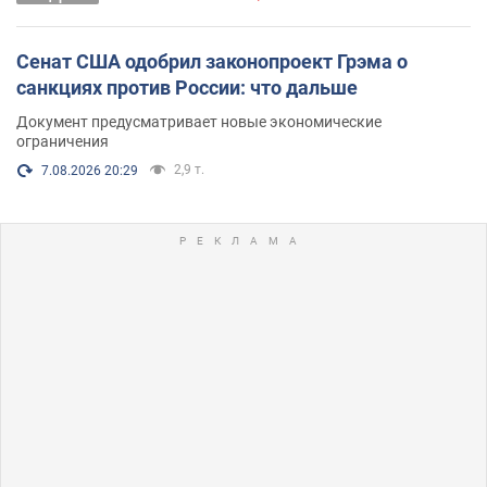
Сенат США одобрил законопроект Грэма о
санкциях против России: что дальше
Документ предусматривает новые экономические
ограничения
2,9 т.
7.08.2026 20:29