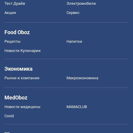
Тест Драйв
Электромобили
Акции
Сервис
Food Oboz
Рецепты
Напитки
Новости Кулинарии
Экономика
Рынки и компании
Mакроэкономика
MedOboz
Новости медицины
MAMACLUB
Covid