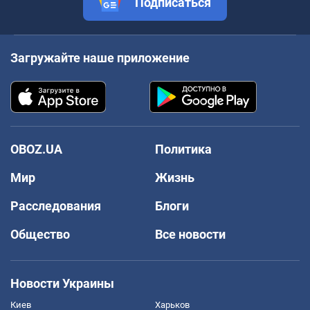
Подписаться
Загружайте наше приложение
OBOZ.UA
Политика
Мир
Жизнь
Расследования
Блоги
Общество
Все новости
Новости Украины
Киев
Харьков