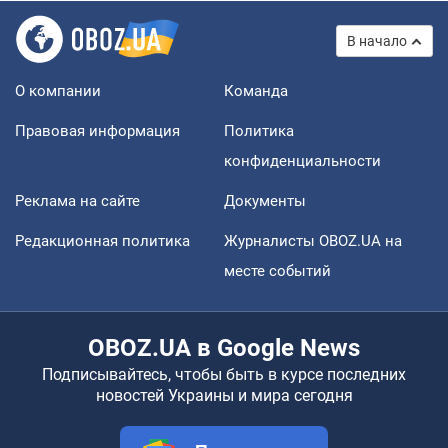
В начало
О компании
Команда
Правовая информация
Политика
конфиденциальности
Реклама на сайте
Документы
Редакционная политика
Журналисты OBOZ.UA на
месте событий
OBOZ.UA в Google News
Подписывайтесь, чтобы быть в курсе последних
новостей Украины и мира сегодня