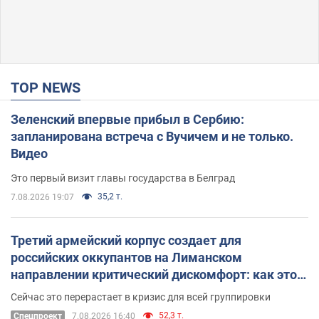
TOP NEWS
Зеленский впервые прибыл в Сербию:
запланирована встреча с Вучичем и не только.
Видео
Это первый визит главы государства в Белград
35,2 т.
7.08.2026 19:07
Третий армейский корпус создает для
российских оккупантов на Лиманском
направлении критический дискомфорт: как это
удалось
Сейчас это перерастает в кризис для всей группировки
52,3 т.
Спецпроект
7.08.2026 16:40