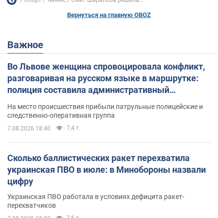
Вернуться на главную OBOZ
Важное
Во Львове женщина спровоцировала конфликт,
разговаривая на русском языке в маршрутке:
полиция составила административный
протокол. Видео
На место происшествия прибыли патрульные полицейские и
следственно-оперативная группа
7,4 т.
7.08.2026 18:40
Сколько баллистических ракет перехватила
украинская ПВО в июле: в Минобороны назвали
цифру
Украинская ПВО работала в условиях дефицита ракет-
перехватчиков