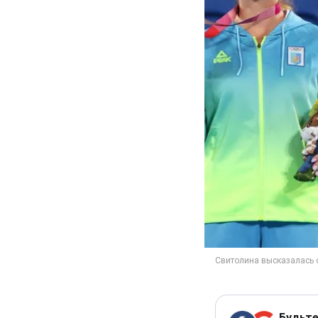
Будьте