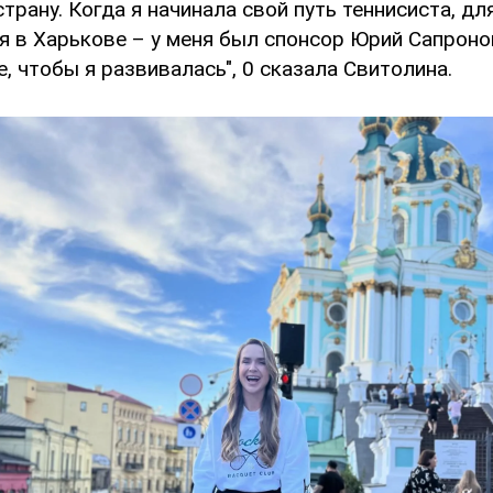
трану. Когда я начинала свой путь теннисиста, дл
я в Харькове – у меня был спонсор Юрий Сапроно
, чтобы я развивалась", 0 сказала Свитолина.