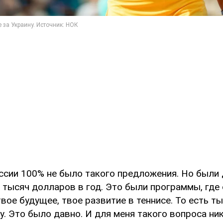
ссии 100% не было такого предложения. Но были 
 тысяч долларов в год. Это были программы, где 
вое будущее, твое развитие в теннисе. То есть т
у. Это было давно. И для меня такого вопроса ник