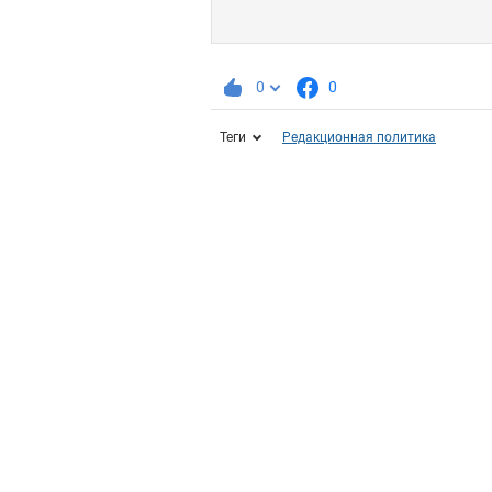
0
0
Теги
Редакционная политика