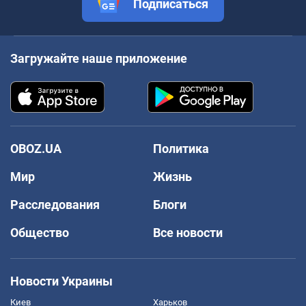
Подписаться
Загружайте наше приложение
OBOZ.UA
Политика
Мир
Жизнь
Расследования
Блоги
Общество
Все новости
Новости Украины
Киев
Харьков