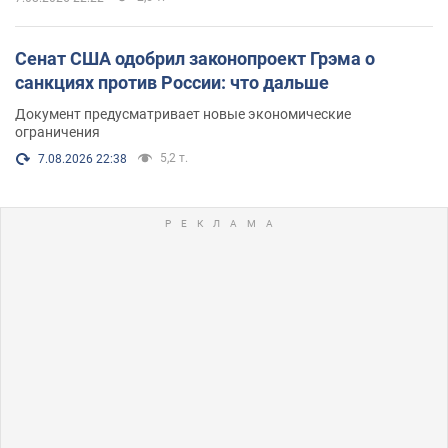
Сенат США одобрил законопроект Грэма о
санкциях против России: что дальше
Документ предусматривает новые экономические
ограничения
5,2 т.
7.08.2026 22:38