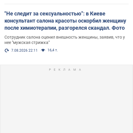
"Не следит за сексуальностью": в Киеве
консультант салона красоты оскорбил женщину
после химиотерапии, разгорелся скандал. Фото
Сотрудник салона оценил внешность женщины, заявив, что у
нее "мужская стрижка"
16,4 т.
7.08.2026 22:11