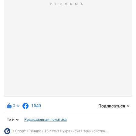
0
1540
Подписаться
Теги
Редакционная политика
Спорт
Теннис
15-летняя украинская теннисистка...