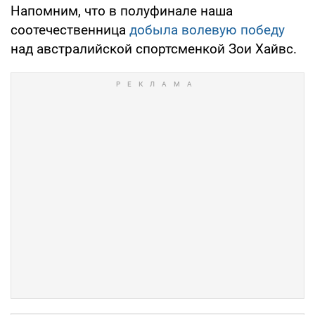
Напомним, что в полуфинале наша
соотечественница
добыла волевую победу
над австралийской спортсменкой Зои Хайвс.