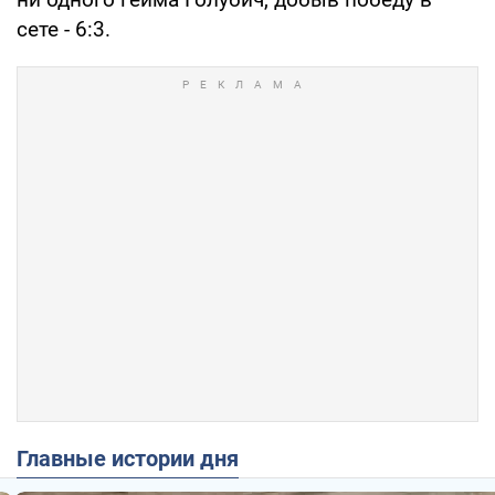
сете - 6:3.
Главные истории дня