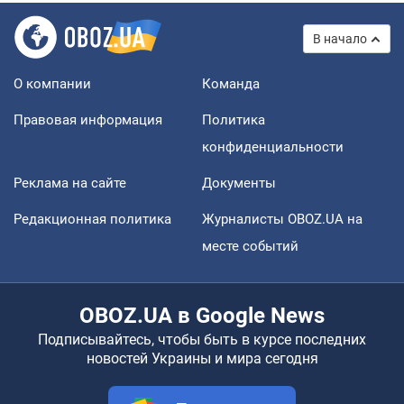
В начало
О компании
Команда
Правовая информация
Политика
конфиденциальности
Реклама на сайте
Документы
Редакционная политика
Журналисты OBOZ.UA на
месте событий
OBOZ.UA в Google News
Подписывайтесь, чтобы быть в курсе последних
новостей Украины и мира сегодня