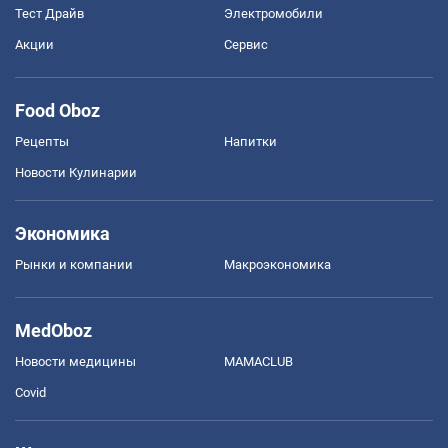
Тест Драйв
Электромобили
Акции
Сервис
Food Oboz
Рецепты
Напитки
Новости Кулинарии
Экономика
Рынки и компании
Mакроэкономика
MedOboz
Новости медицины
MAMACLUB
Covid