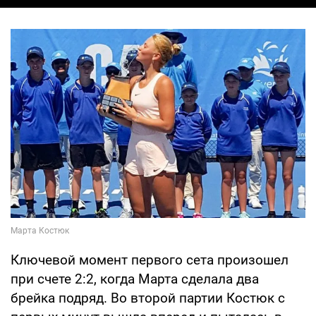
Ключевой момент первого сета произошел
при счете 2:2, когда Марта сделала два
брейка подряд. Во второй партии Костюк с