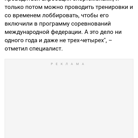
только потом можно проводить тренировки и
со временем лоббировать, чтобы его
включили в программу соревнований
международной федерации. А это дело ни
одного года и даже не трех-четырех", –
отметил специалист.