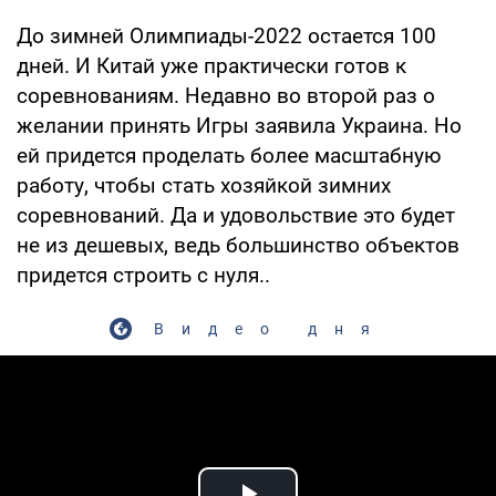
До зимней Олимпиады-2022 остается 100
дней. И Китай уже практически готов к
соревнованиям. Недавно во второй раз о
желании принять Игры заявила Украина. Но
ей придется проделать более масштабную
работу, чтобы стать хозяйкой зимних
соревнований. Да и удовольствие это будет
не из дешевых, ведь большинство объектов
придется строить с нуля..
Видео дня