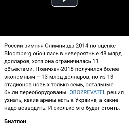
Play Video
России зимняя Олимпиада-2014 по оценке
Bloomberg обошлась в невероятные 48 млрд
долларов, хотя она ограничилась 11
объектами. Пхенчхан-2018 получился более
экономным – 13 млрд долларов, но из 13
стадионов новых только семь, остальные
были переоборудованы.
OBOZREVATEL
решил
узнать, какие арены есть в Украине, а какие
надо возводить. И сколько это будет стоить.
Биатлон