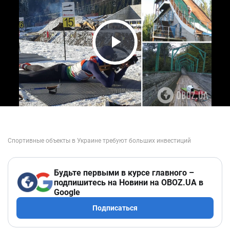
Play Video
Будьте первыми в курсе главного –
подпишитесь на Новини на OBOZ.UA в
Google
Подписаться