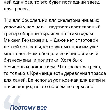
ней один раз, то это будет последний заезд
для трассы.
"Ни для бобслея, ни для скелетона никаких
условий у нас нет, – подтверждает главный
тренер сборной Украины по этим видам
Михаил Гераскевич. – Даже нет стартовой
летней эстакады, которую мы просим уже
много лет. Нам обещали ее и чиновники, и
бизнесмены, и политики. Хотя бы с
резиновым покрытием. Что касается трека,
то только в Кременце есть деревянная трасса
для саней. Ее используют кое-как для детей и
начинающих, но это совсем не серьезно.
Поэтому все