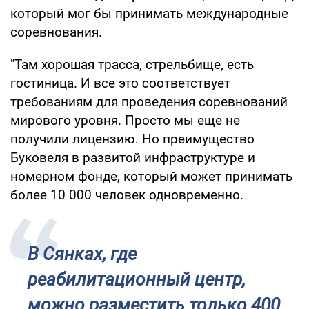
который мог бы принимать международные
соревнования.
"Там хорошая трасса, стрельбище, есть
гостиница. И все это соответствует
требованиям для проведения соревнований
мирового уровня. Просто мы еще не
получили лицензию. Но преимущество
Буковеля в развитой инфраструктуре и
номерном фонде, который может принимать
более 10 000 человек одновременно.
В Сянках, где
реабилитационный центр,
можно разместить только 400