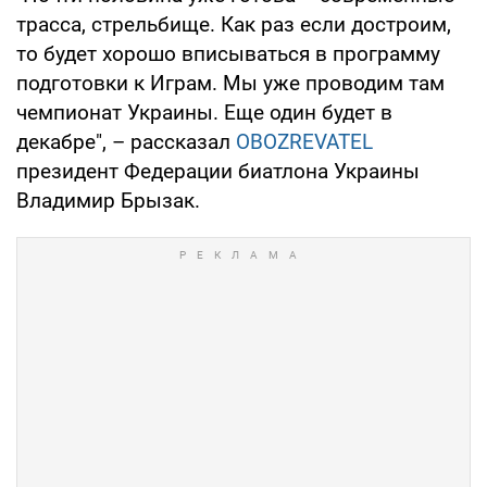
трасса, стрельбище. Как раз если достроим,
то будет хорошо вписываться в программу
подготовки к Играм. Мы уже проводим там
чемпионат Украины. Еще один будет в
декабре", – рассказал
OBOZREVATEL
президент Федерации биатлона Украины
Владимир Брызак.