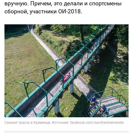
вручную. Причем, это делали и спортсмены
сборной, участники ОИ-2018.