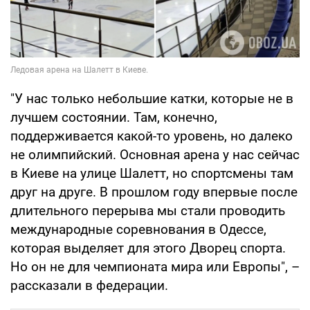
"У нас только небольшие катки, которые не в
лучшем состоянии. Там, конечно,
поддерживается какой-то уровень, но далеко
не олимпийский. Основная арена у нас сейчас
в Киеве на улице Шалетт, но спортсмены там
друг на друге. В прошлом году впервые после
длительного перерыва мы стали проводить
международные соревнования в Одессе,
которая выделяет для этого Дворец спорта.
Но он не для чемпионата мира или Европы", –
рассказали в федерации.