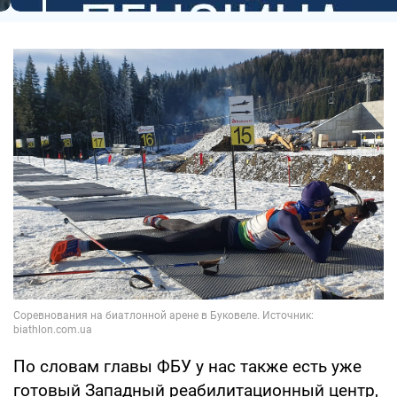
По словам главы ФБУ у нас также есть уже
готовый Западный реабилитационный центр,