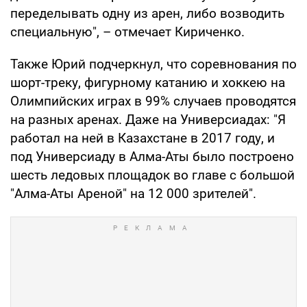
переделывать одну из арен, либо возводить
специальную", – отмечает Кириченко.
Также Юрий подчеркнул, что соревнования по
шорт-треку, фигурному катанию и хоккею на
Олимпийских играх в 99% случаев проводятся
на разных аренах. Даже на Универсиадах: "Я
работал на ней в Казахстане в 2017 году, и
под Универсиаду в Алма-Аты было построено
шесть ледовых площадок во главе с большой
"Алма-Аты Ареной" на 12 000 зрителей".