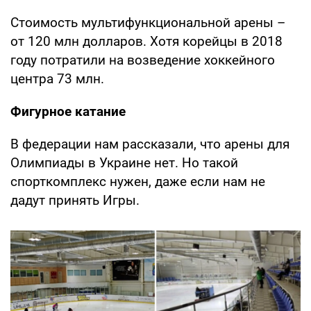
Стоимость мультифункциональной арены –
от 120 млн долларов. Хотя корейцы в 2018
году потратили на возведение хоккейного
центра 73 млн.
Фигурное катание
В федерации нам рассказали, что арены для
Олимпиады в Украине нет. Но такой
спорткомплекс нужен, даже если нам не
дадут принять Игры.