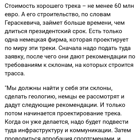
Стоимость хорошего трека – не менее 60 млн
евро. А его строительство, по словам
Гераскевича, займет больше времени, чем
длиться президентский срок. Есть только
одна немецкая фирма, которая проектирует
по миру эти треки. Сначала надо подать туда
заявку, после чего они дают рекомендации по
требованиям к склонам, на которых строится
трасса.
"Мы должны найти у себя эти склоны,
сделать геологию, немцы ее рассмотрят и
дадут следующие рекомендации. И только
потом начинается проектирование трека.
Когда он уже делается, надо будет подвести
туда инфраструктуру и коммуникации. Затем
проводиться апробация спортсменами, и