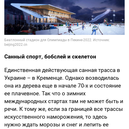
Санный спорт, бобслей и скелетон
Единственная действующая санная трасса в
Украине – в Кременце. Однако возводилась
она из дерева еще в начале 70-х и состояние
ее плачевное. Так что о зимних
международных стартах там не может быть и
речи. К тому же, если за границей все трассы
искусственного наморожения, то здесь
нужно ждать морозы и снег и лепить ее