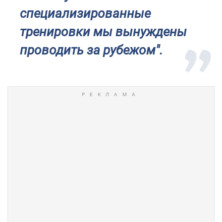
специализированные
тренировки мы вынуждены
проводить за рубежом".