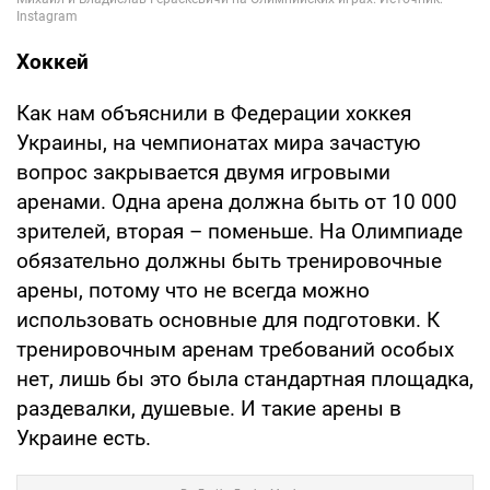
Хоккей
Как нам объяснили в Федерации хоккея
Украины, на чемпионатах мира зачастую
вопрос закрывается двумя игровыми
аренами. Одна арена должна быть от 10 000
зрителей, вторая – поменьше. На Олимпиаде
обязательно должны быть тренировочные
арены, потому что не всегда можно
использовать основные для подготовки. К
тренировочным аренам требований особых
нет, лишь бы это была стандартная площадка,
раздевалки, душевые. И такие арены в
Украине есть.