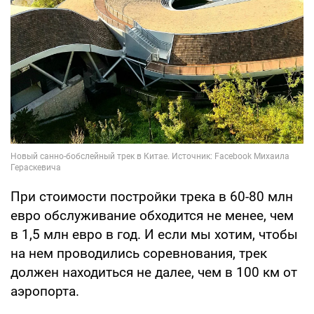
При стоимости постройки трека в 60-80 млн
евро обслуживание обходится не менее, чем
в 1,5 млн евро в год. И если мы хотим, чтобы
на нем проводились соревнования, трек
должен находиться не далее, чем в 100 км от
аэропорта.