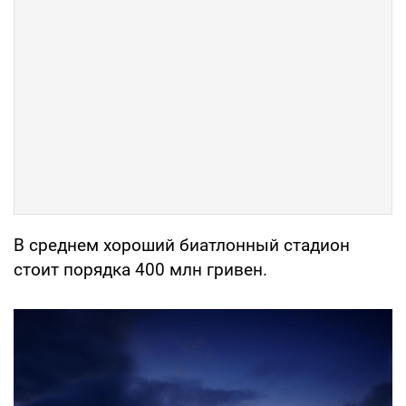
В среднем хороший биатлонный стадион
стоит порядка 400 млн гривен.