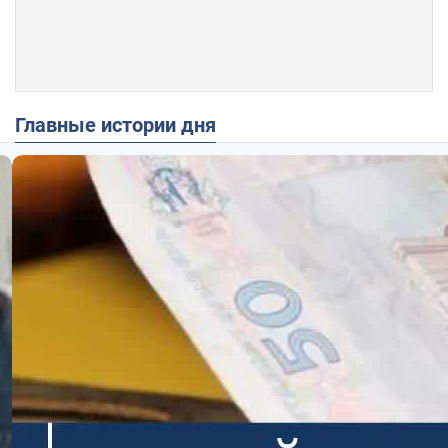
Главные истории дня