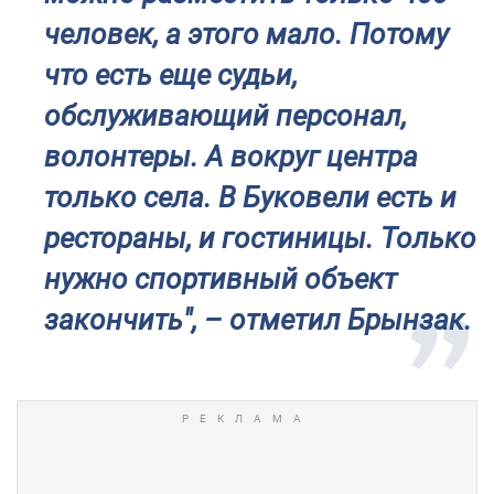
человек, а этого мало. Потому
что есть еще судьи,
обслуживающий персонал,
волонтеры. А вокруг центра
только села. В Буковели есть и
рестораны, и гостиницы. Только
нужно спортивный объект
закончить", – отметил Брынзак.