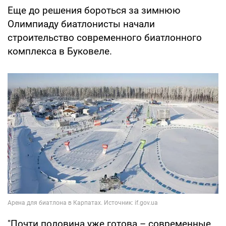
Еще до решения бороться за зимнюю
Олимпиаду биатлонисты начали
строительство современного биатлонного
комплекса в Буковеле.
"Почти половина уже готова – современные