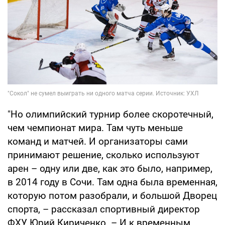
"Но олимпийский турнир более скоротечный,
чем чемпионат мира. Там чуть меньше
команд и матчей. И организаторы сами
принимают решение, сколько используют
арен – одну или две, как это было, например,
в 2014 году в Сочи. Там одна была временная,
которую потом разобрали, и большой Дворец
спорта, – рассказал спортивный директор
ФХУ Юрий Кириченко. – И к временным