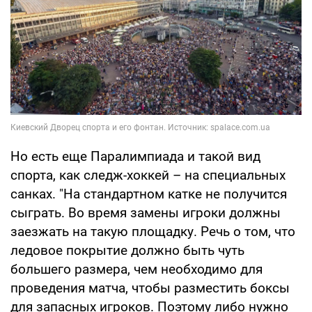
Но есть еще Паралимпиада и такой вид
спорта, как следж-хоккей – на специальных
санках. "На стандартном катке не получится
сыграть. Во время замены игроки должны
заезжать на такую площадку. Речь о том, что
ледовое покрытие должно быть чуть
большего размера, чем необходимо для
проведения матча, чтобы разместить боксы
для запасных игроков. Поэтому либо нужно