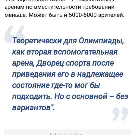
аренам по вместительности требований
меньше. Может быть и 5000-6000 зрителей.
Теоретически для Олимпиады,
как вторая вспомогательная
арена, Дворец спорта после
приведения его в надлежащее
состояние где-то мог бы
подходить. Но с основной – без
вариантов".