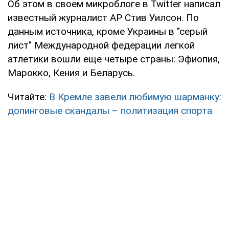
Об этом в своем микроблоге в Twitter написал
известный журналист АР Стив Уилсон. По
данным источника, кроме Украины в "серый
лист" Международной федерации легкой
атлетики вошли еще четыре страны: Эфиопия,
Марокко, Кения и Беларусь.
Читайте:
В Кремле завели любимую шарманку:
допинговые скандалы – политизация спорта