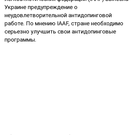
Украине предупреждение о
неудовлетворительной антидопинговой
работе. По мнению IAAF, стране необходимо
серьезно улучшить свои антидопинговые
программы.