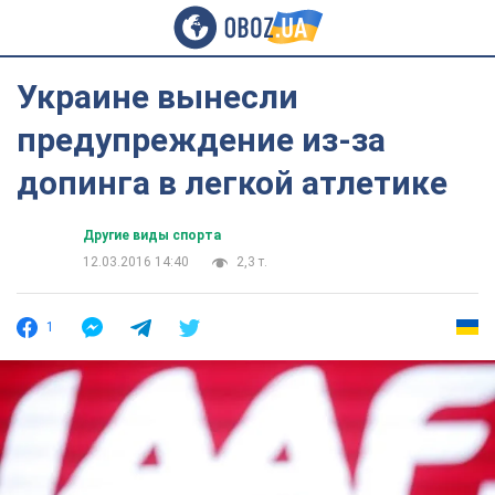
Украине вынесли
предупреждение из-за
допинга в легкой атлетике
Другие виды спорта
12.03.2016 14:40
2,3 т.
1