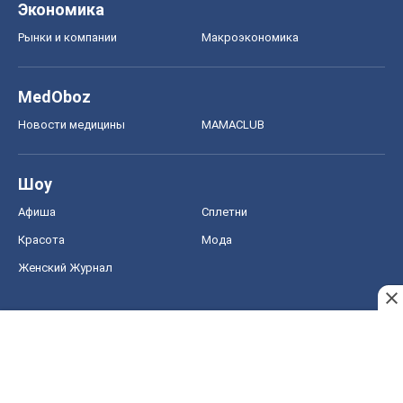
Красота
Мода
Женский Журнал