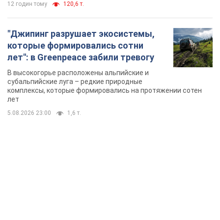
TOP NEWS