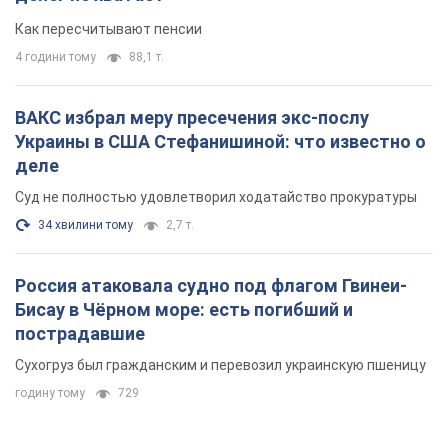
Россия атаковала судно под флагом Гвинеи-
Бисау в Чёрном море: есть погибший и
пострадавшие
Сухогруз был гражданским и перевозил украинскую пшеницу
годину тому
729