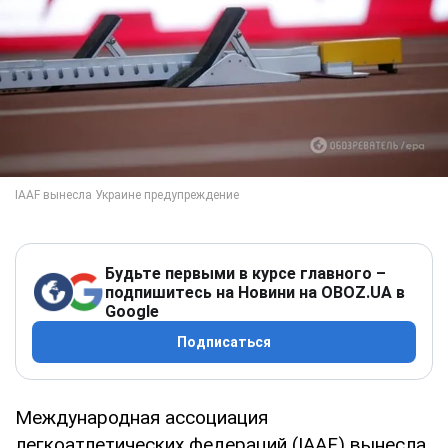
Будьте первыми в курсе главного –
подпишитесь на Новини на OBOZ.UA в
Google
Подписаться
Международная ассоциация
легкоатлетических федераций (IAAF) вынесла