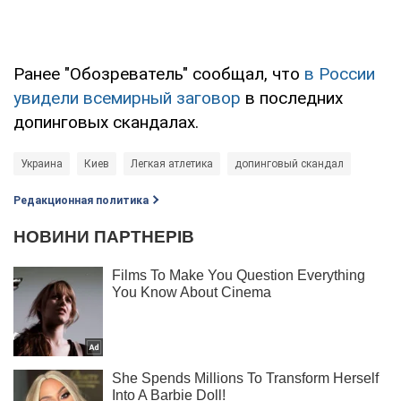
Ранее "Обозреватель" сообщал, что
в России
увидели всемирный заговор
в последних
допинговых скандалах.
Украина
Киев
Легкая атлетика
допинговый скандал
Редакционная политика