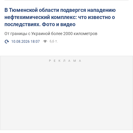
В Тюменской области подвергся нападению
нефтехимический комплекс: что известно о
последствиях. Фото и видео
От границы с Украиной более 2000 километров
6,6 т.
10.08.2026 18:07