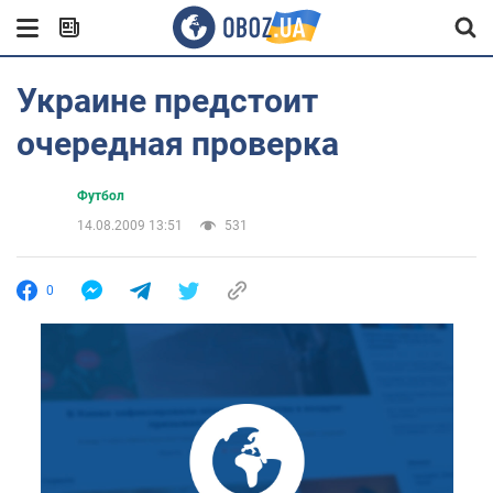
Украине предстоит
очередная проверка
Футбол
14.08.2009 13:51
531
0