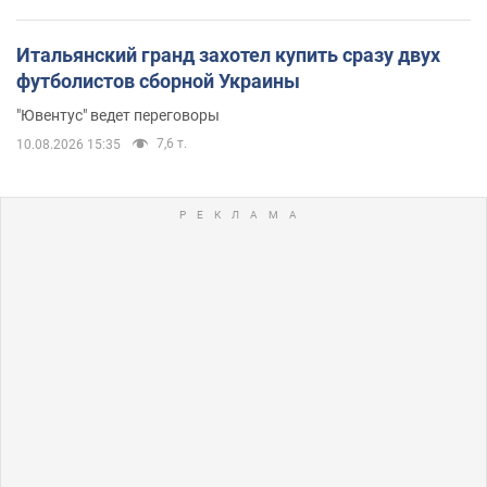
Итальянский гранд захотел купить сразу двух
футболистов сборной Украины
"Ювентус" ведет переговоры
7,6 т.
10.08.2026 15:35