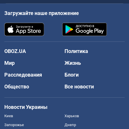
Загружайте наше приложение
OBOZ.UA
Политика
Мир
Жизнь
Расследования
Блоги
Общество
Все новости
Новости Украины
Киев
Харьков
Запорожье
Днепр