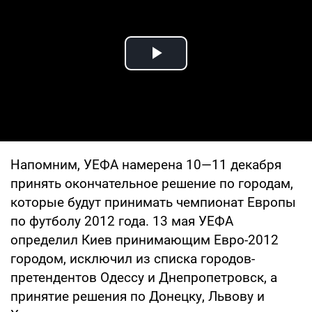
Play Video
Напомним, УЕФА намерена 10—11 декабря
принять окончательное решение по городам,
которые будут принимать чемпионат Европы
по футболу 2012 года. 13 мая УЕФА
определил Киев принимающим Евро-2012
городом, исключил из списка городов-
претендентов Одессу и Днепропетровск, а
принятие решения по Донецку, Львову и