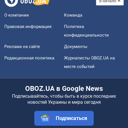
В начало
О компании
Команда
Правовая информация
Политика
конфиденциальности
Реклама на сайте
Документы
Редакционная политика
Журналисты OBOZ.UA на
месте событий
OBOZ.UA в Google News
Подписывайтесь, чтобы быть в курсе последних
новостей Украины и мира сегодня
Подписаться