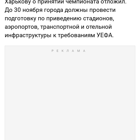
Харькову о принятии чемпионата отложил.
До 30 ноября города должны провести
подготовку по приведению стадионов,
аэропортов, транспортной и отельной
инфраструктуры к требованиям УЕФА.