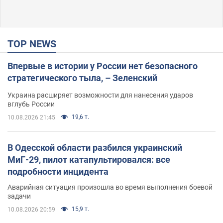
TOP NEWS
Впервые в истории у России нет безопасного
стратегического тыла, – Зеленский
Украина расширяет возможности для нанесения ударов
вглубь России
19,6 т.
10.08.2026 21:45
В Одесской области разбился украинский
МиГ-29, пилот катапультировался: все
подробности инцидента
Аварийная ситуация произошла во время выполнения боевой
задачи
15,9 т.
10.08.2026 20:59