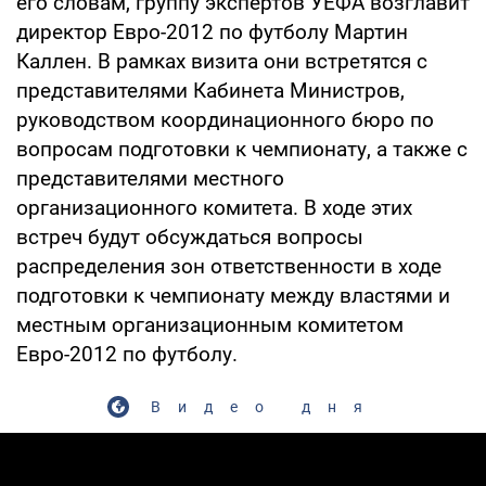
его словам, группу экспертов УЕФА возглавит
директор Евро-2012 по футболу Мартин
Каллен. В рамках визита они встретятся с
представителями Кабинета Министров,
руководством координационного бюро по
вопросам подготовки к чемпионату, а также с
представителями местного
организационного комитета. В ходе этих
встреч будут обсуждаться вопросы
распределения зон ответственности в ходе
подготовки к чемпионату между властями и
местным организационным комитетом
Евро-2012 по футболу.
Видео дня