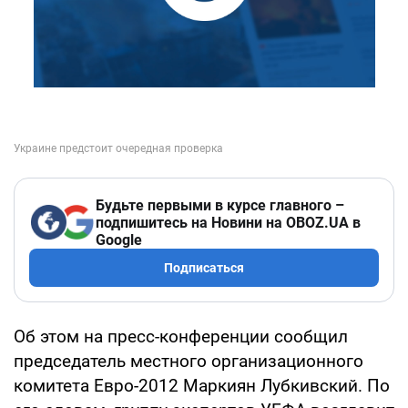
Будьте первыми в курсе главного –
подпишитесь на Новини на OBOZ.UA в
Google
Подписаться
Об этом на пресс-конференции сообщил
председатель местного организационного
комитета Евро-2012 Маркиян Лубкивский. По