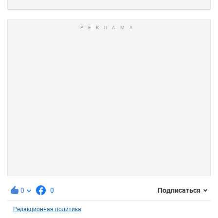
0
0
Подписаться
Редакционная политика