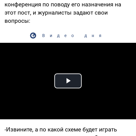
конференция по поводу его назначения на
этот пост, и журналисты задают свои
вопросы:
Видео дня
Play Video
-Извините, а по какой схеме будет играть