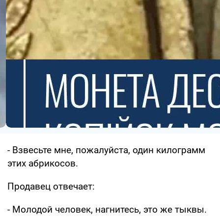
- Взвесьте мне, пожалуйста, один килограмм
этих абрикосов.
Продавец отвечает:
- Молодой человек, нагнитесь, это же тыквы.