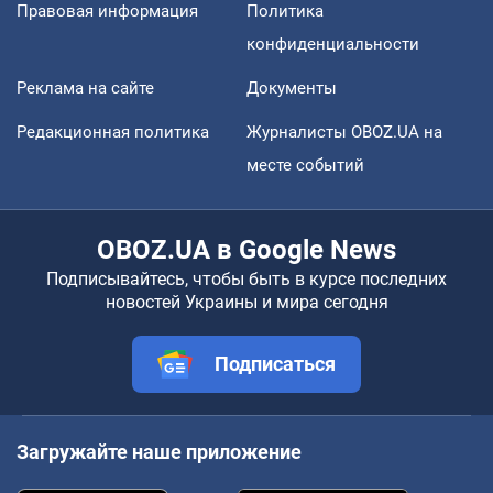
Правовая информация
Политика
конфиденциальности
Реклама на сайте
Документы
Редакционная политика
Журналисты OBOZ.UA на
месте событий
OBOZ.UA в Google News
Подписывайтесь, чтобы быть в курсе последних
новостей Украины и мира сегодня
Подписаться
Загружайте наше приложение