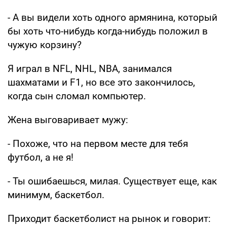
- А вы видели хоть одного армянина, который
бы хоть что-нибудь когда-нибудь положил в
чужую корзину?
Я играл в NFL, NHL, NBA, занимался
шахматами и F1, но все это закончилось,
когда сын сломал компьютер.
Жена выговаривает мужу:
- Похоже, что на первом месте для тебя
футбол, а не я!
- Ты ошибаешься, милая. Существует еще, как
минимум, баскетбол.
Приходит баскетболист на рынок и говорит: