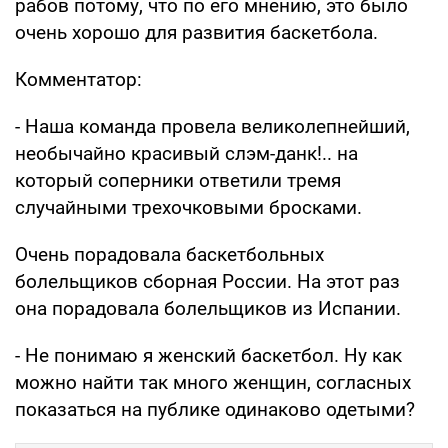
рабов потому, что по его мнению, это было
очень хорошо для развития баскетбола.
Комментатор:
- Наша команда провела великолепнейший,
необычайно красивый слэм-данк!.. на
который соперники ответили тремя
случайными трехочковыми бросками.
Очень порадовала баскетбольных
болельщиков сборная России. На этот раз
она порадовала болельщиков из Испании.
- Не понимаю я женский баскетбол. Ну как
можно найти так много женщин, согласных
показаться на публике одинаково одетыми?