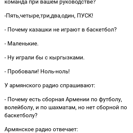
команда при вашем руководстве?
-Пять,четыре,три,два,один, ПУСК!
- Почему казашки не играют в баскетбол?
- Маленькие.
- Ну играли бы с кыргызками.
- Пробовали! Ноль-ноль!
У армянского радио спрашивают:
- Почему есть сборная Армении по футболу,
волейболу, и по шахматам, но нет сборной по
баскетболу?
Армянское радио отвечает: