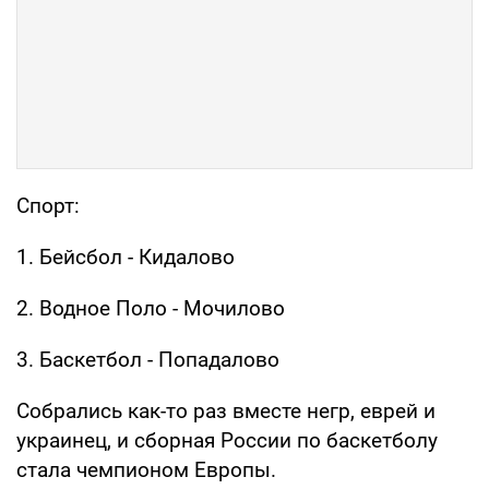
Спорт:
1. Бейсбол - Кидалово
2. Водное Поло - Мочилово
3. Баскетбол - Попадалово
Собрались как-то раз вместе негр, еврей и
украинец, и сборная России по баскетболу
стала чемпионом Европы.