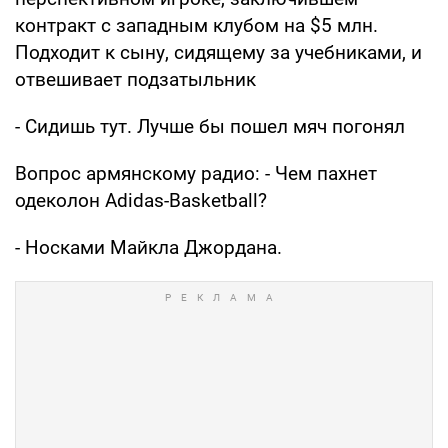
контракт с западным клубом на $5 млн.
Подходит к сыну, сидящему за учебниками, и
отвешивает подзатыльник
- Сидишь тут. Лучше бы пошел мяч погонял
Вопрос армянскому радио: - Чем пахнет
одеколон Adidas-Basketball?
- Носками Майкла Джордана.