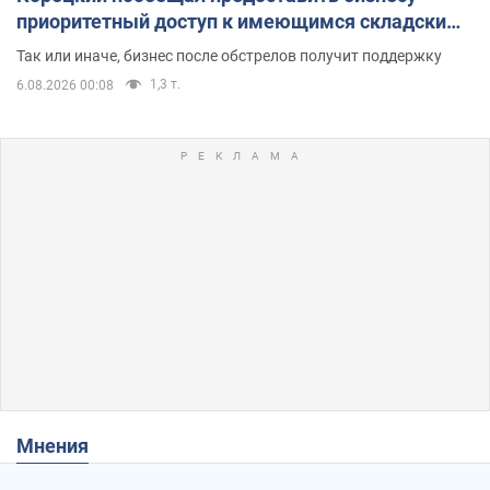
приоритетный доступ к имеющимся складским
помещениям
Так или иначе, бизнес после обстрелов получит поддержку
1,3 т.
6.08.2026 00:08
Мнения