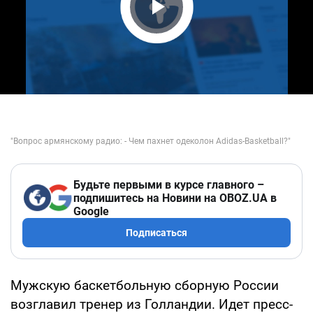
Play Video
Будьте первыми в курсе главного –
подпишитесь на Новини на OBOZ.UA в
Google
Подписаться
Мужскую баскетбольную сборную России
возглавил тренер из Голландии. Идет пресс-