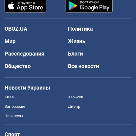
OBOZ.UA
Политика
Мир
Жизнь
Расследования
Блоги
Общество
Все новости
Новости Украины
Киев
Харьков
Запорожье
Днепр
Черкассы
Спорт