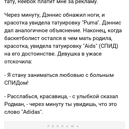
тату, Reebok платит мне за рекламу.
Через минуту, Дэннис обнажил ноги, и
красотка увидела татуировку "Puma". Дэннис
дал аналогичное объяснение. Наконец, когда
баскетболист остался в чем мать родила,
красотка, увидела татуировку "Aids" (СПИД)
на его достоинстве. Девушка в ужасе
отскочила:
- Я стану заниматься любовью с больным
СПИДом!
- Расслабься, красавица, - с улыбкой сказал
Родман, - через минуту ты увидишь, что это
слово "Adidas".