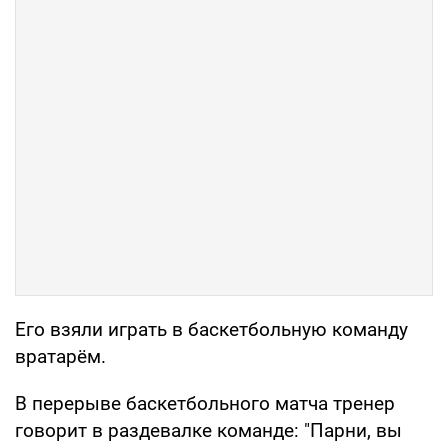
Его взяли играть в баскетбольную команду
вратарём.
В перерыве баскетбольного матча тренер
говорит в раздевалке команде: "Парни, вы