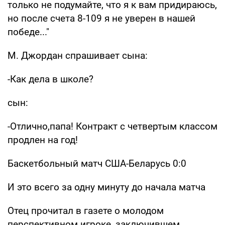
только не подумайте, что я к вам придираюсь,
но после счета 8-109 я не уверен в нашей
победе..."
М. Джордан спрашивает сына:
-Как дела в школе?
сын:
-Отлично,папа! Контракт с четвертым классом
продлен на год!
Баскетбольный матч США-Беларусь 0:0
И это всего за одну минуту до начала матча
Отец прочитал в газете о молодом
перспективном игроке, заключившем