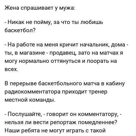
Жена спрашивает у мужа:
- Никак не пойму, за что ты любишь
баскетбол?
- На работе на меня кричит начальник, дома -
ты, в магазине - продавец, зато на матчах я
могу нормально оттянуться и поорать на
всех.
В перерыве баскетбольного матча в кабину
радиокомментатора приходит тренер
местной команды.
- Послушайте, - говорит он комментатору, -
нельзя ли вести репортаж помедленнее?
Наши ребята не могут играть с такой