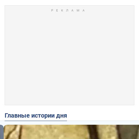
Главные истории дня