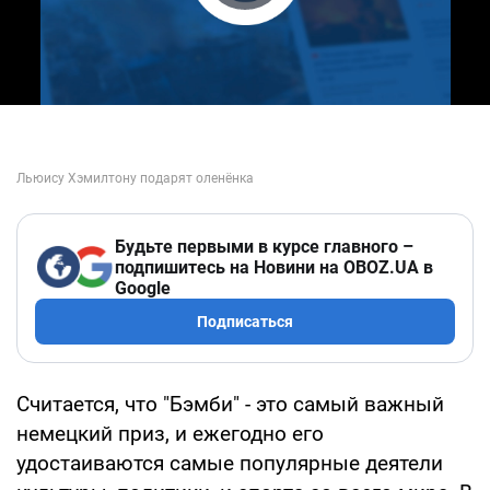
Play Video
Будьте первыми в курсе главного –
подпишитесь на Новини на OBOZ.UA в
Google
Подписаться
Считается, что "Бэмби" - это самый важный
немецкий приз, и ежегодно его
удостаиваются самые популярные деятели