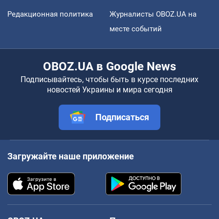
Редакционная политика
Журналисты OBOZ.UA на
месте событий
OBOZ.UA в Google News
Подписывайтесь, чтобы быть в курсе последних
новостей Украины и мира сегодня
Подписаться
Загружайте наше приложение