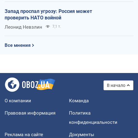
Запад проспал угрозу: Россия может
проверить НАТО войной
Леонид Невзлин
7,1 т.
Все мнения
В начало
О компании
Команда
Правовая информация
Политика
конфиденциальности
Реклама на сайте
Документы