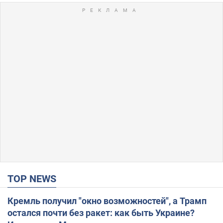
TOP NEWS
Кремль получил "окно возможностей", а Трамп
остался почти без ракет: как быть Украине?