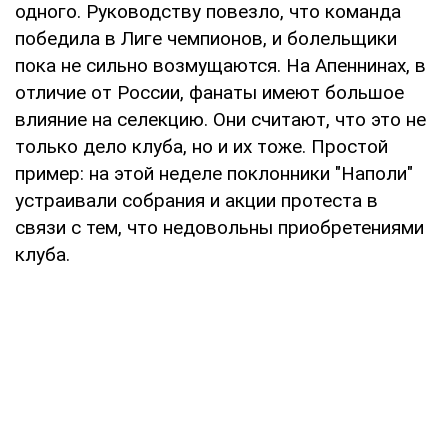
одного. Руководству повезло, что команда
победила в Лиге чемпионов, и болельщики
пока не сильно возмущаются. На Апеннинах, в
отличие от России, фанаты имеют большое
влияние на селекцию. Они считают, что это не
только дело клуба, но и их тоже. Простой
пример: на этой неделе поклонники "Наполи"
устраивали собрания и акции протеста в
связи с тем, что недовольны приобретениями
клуба.