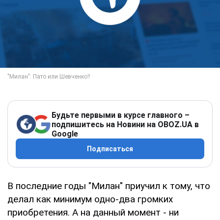
Будьте первыми в курсе главного –
подпишитесь на Новини на OBOZ.UA в
Google
Подписаться
В последние годы "Милан" приучил к тому, что
делал как минимум одно-два громких
приобретения. А на данный момент - ни