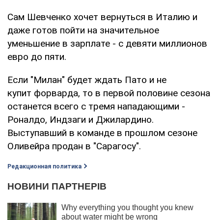
Сам Шевченко хочет вернуться в Италию и
даже готов пойти на значительное
уменьшение в зарплате - с девяти миллионов
евро до пяти.
Если "Милан" будет ждать Пато и не
купит форварда, то в первой половине сезона
останется всего с тремя нападающими -
Роналдо, Индзаги и Джилардино.
Выступавший в команде в прошлом сезоне
Оливейра продан в "Сарагосу".
Редакционная политика