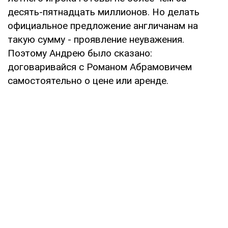
десять-пятнадцать миллионов. Но делать
официальное предложение англичанам на
такую сумму - проявление неуважения.
Поэтому Андрею было сказано:
договаривайся с Романом Абрамовичем
самостоятельно о цене или аренде.