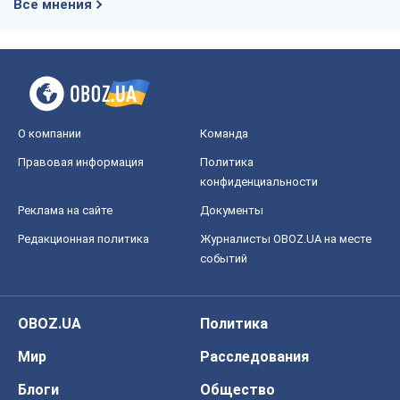
Все мнения
О компании
Команда
Правовая информация
Политика
конфиденциальности
Реклама на сайте
Документы
Редакционная политика
Журналисты OBOZ.UA на месте
событий
OBOZ.UA
Политика
Мир
Расследования
Блоги
Общество