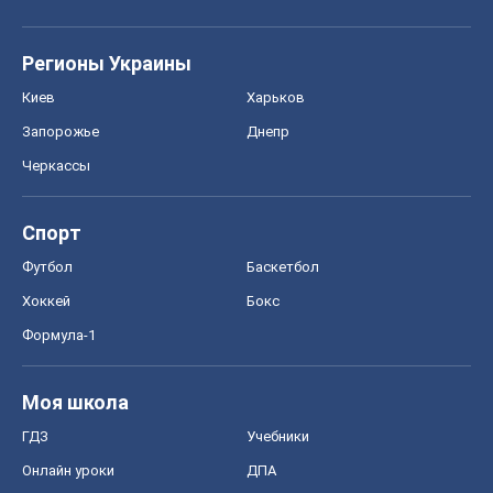
Регионы Украины
Киев
Харьков
Запорожье
Днепр
Черкассы
Спорт
Футбол
Баскетбол
Хоккей
Бокс
Формула-1
Моя школа
ГДЗ
Учебники
Онлайн уроки
ДПА