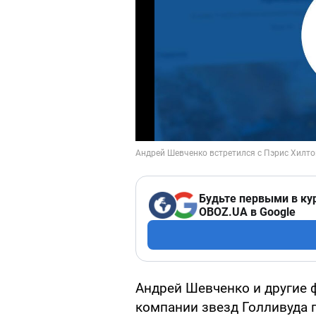
Будьте первыми в ку
OBOZ.UA в Google
Андрей Шевченко и другие 
компании звезд Голливуда 