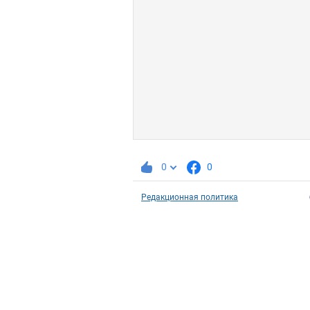
0
0
Редакционная политика