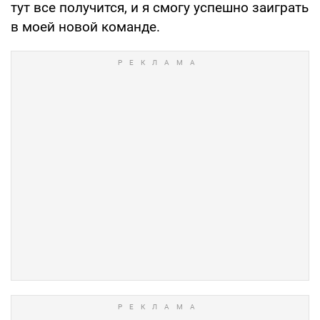
тут все получится, и я смогу успешно заиграть
в моей новой команде.