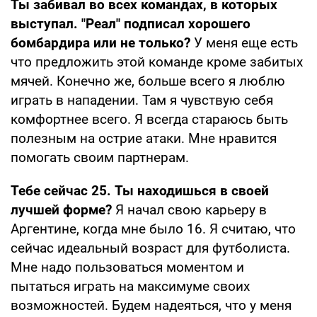
Ты забивал во всех командах, в которых
выступал. "Реал" подписал хорошего
бомбардира или не только?
У меня еще есть
что предложить этой команде кроме забитых
мячей. Конечно же, больше всего я люблю
играть в нападении. Там я чувствую себя
комфортнее всего. Я всегда стараюсь быть
полезным на острие атаки. Мне нравится
помогать своим партнерам.
Тебе сейчас 25. Ты находишься в своей
лучшей форме?
Я начал свою карьеру в
Аргентине, когда мне было 16. Я считаю, что
сейчас идеальный возраст для футболиста.
Мне надо пользоваться моментом и
пытаться играть на максимуме своих
возможностей. Будем надеяться, что у меня