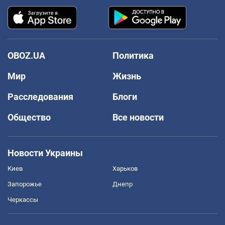
OBOZ.UA
Политика
Мир
Жизнь
Расследования
Блоги
Общество
Все новости
Новости Украины
Киев
Харьков
Запорожье
Днепр
Черкассы