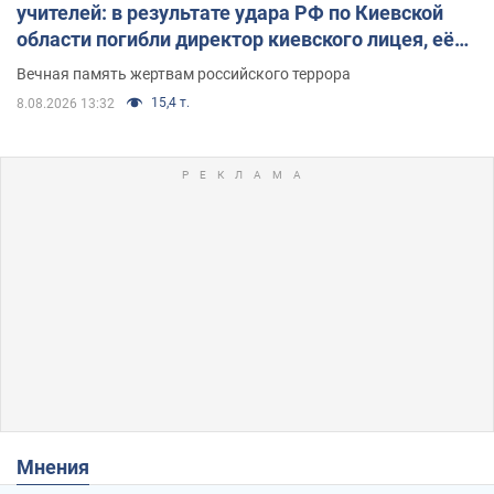
учителей: в результате удара РФ по Киевской
области погибли директор киевского лицея, её
муж и внук
Вечная память жертвам российского террора
15,4 т.
8.08.2026 13:32
Мнения