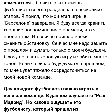
измениться…
Я считаю, что жизнь
футболиста всегда разделена на несколько
этапов. Я понял, что мой этап игры в
"Барселоне" завершен. Я буду всегда хранить
хорошие воспоминания о времени, что я
провел там. Но сейчас пришло время
сменить обстановку. Сейчас мне надо забыть
о прошлом и думать только о моем будущем.
Я хочу показать хорошую игру и забить много
голов. Если я сейчас буду думать о прошлом,
то мне будет тяжело сосредоточиться на
моей новой команде.
Для каждого футболиста важно играть в
великой команде. В данном случае это "Реал
Мадрид". Но каково ощущать это
футболисту, который пришел из