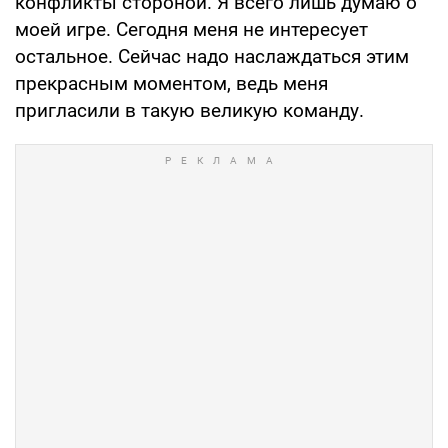
конфликты стороной. Я всего лишь думаю о
моей игре. Сегодня меня не интересует
остальное. Сейчас надо наслаждаться этим
прекрасным моментом, ведь меня
пригласили в такую великую команду.