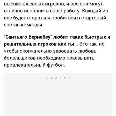
высококлассных игроков, и все они могут
отлично исполнить свою работу. Каждый из
нас будет стараться пробиться в стартовый
состав команды.
"Сантьяго Бернабеу" любит таких быстрых и
решительных игроков как ты…
Это так, но
чтобы окончательно завоевать любовь
болельщиков необходимо показывать
привлекательный футбол.