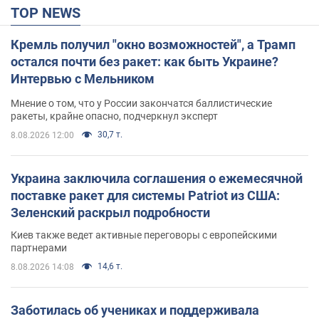
TOP NEWS
Кремль получил "окно возможностей", а Трамп
остался почти без ракет: как быть Украине?
Интервью с Мельником
Мнение о том, что у России закончатся баллистические
ракеты, крайне опасно, подчеркнул эксперт
30,7 т.
8.08.2026 12:00
Украина заключила соглашения о ежемесячной
поставке ракет для системы Patriot из США:
Зеленский раскрыл подробности
Киев также ведет активные переговоры с европейскими
партнерами
14,6 т.
8.08.2026 14:08
Заботилась об учениках и поддерживала