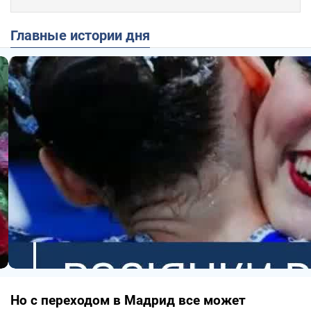
Главные истории дня
Но с переходом в Мадрид все может