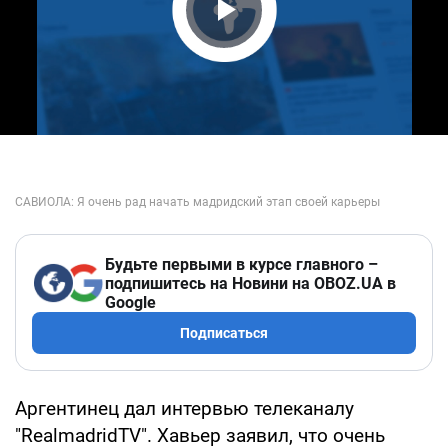
Play Video
Будьте первыми в курсе главного –
подпишитесь на Новини на OBOZ.UA в
Google
Подписаться
Аргентинец дал интервью телеканалу
"RealmadridTV". Хавьер заявил, что очень