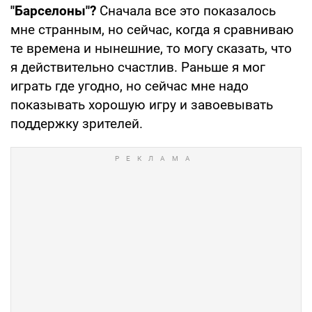
"Барселоны"?
Сначала все это показалось
мне странным, но сейчас, когда я сравниваю
те времена и нынешние, то могу сказать, что
я действительно счастлив. Раньше я мог
играть где угодно, но сейчас мне надо
показывать хорошую игру и завоевывать
поддержку зрителей.