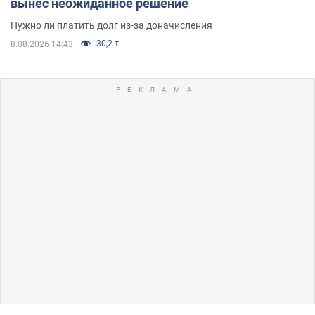
вынес неожиданное решение
Нужно ли платить долг из-за доначисления
30,2 т.
8.08.2026 14:43