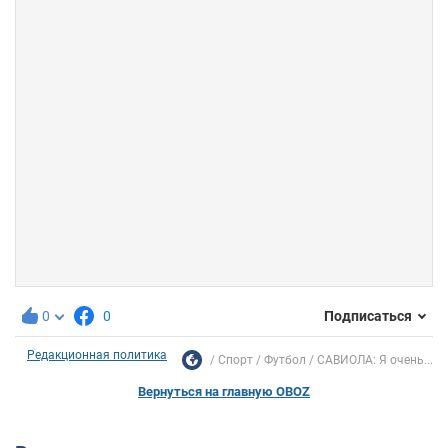
0
0
Подписаться
Редакционная политика
Спорт
Футбол
САВИОЛА: Я очень...
Вернуться на главную OBOZ