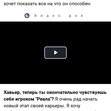
хочет показать все на что он способен.
Видео дня
Play Video
Хавьер, теперь ты окончательно чувствуешь
себя игроком "Реала"?
Я очень рад начать
новый этап своей карьеры. Я хочу