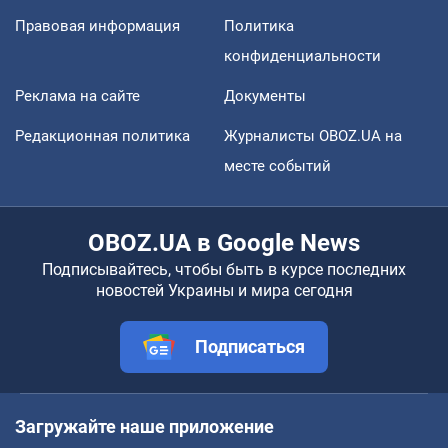
Правовая информация
Политика
конфиденциальности
Реклама на сайте
Документы
Редакционная политика
Журналисты OBOZ.UA на
месте событий
OBOZ.UA в Google News
Подписывайтесь, чтобы быть в курсе последних
новостей Украины и мира сегодня
Подписаться
Загружайте наше приложение