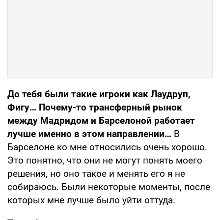
До тебя были такие игроки как Лаудруп,
Фигу… Почему-то трансферный рынок
между Мадридом и Барселоной работает
лучше именно в этом направлении…
В
Барселоне ко мне относились очень хорошо.
Это понятно, что они не могут понять моего
решения, но оно такое и менять его я не
собираюсь. Были некоторые моменты, после
которых мне лучше было уйти оттуда.