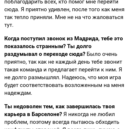
поблагодарить всех, кто помог мне перейти
сюда. Я приятно удивлен, после того как меня
так тепло приняли. Мне не на что жаловаться
тут.
Когда поступил звонок из Мадрида, тебе это
показалось странным? Ты долго
раздумывал о переходе сюда?
Было очень
приятно, так как не каждый день тебе звонит
такая команда и предлагает перейти к ним. Я
не долго размышлял. Надеюсь, что моя игра
будет соответствовать возложенным на меня
надеждам.
Ты недоволен тем, как завершилась твоя
карьера в Барселоне?
Я никогда не любил
проблем, поэтому всегда пытаюсь обходить