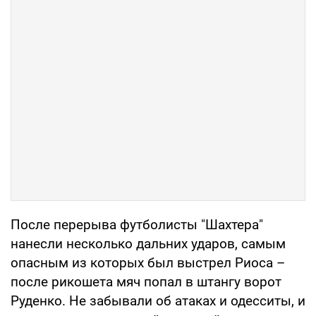
После перерыва футболисты "Шахтера"
нанесли несколько дальних ударов, самым
опасным из которых был выстрел Риоса –
после рикошета мяч попал в штангу ворот
Руденко. Не забывали об атаках и одесситы, и