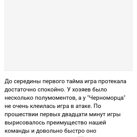
До середины первого тайма игра протекала
достаточно спокойно. У хозяев было
несколько полумоментов, а у "Черноморца"
не очень клеилась игра в атаке. По
прошествии первых двадцати минут игры
вырисовалось преимущество нашей
команды и довольно быстро оно