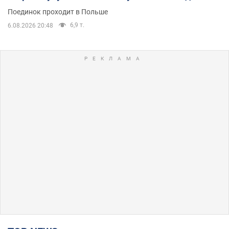
Поединок проходит в Польше
6,9 т.
6.08.2026 20:48