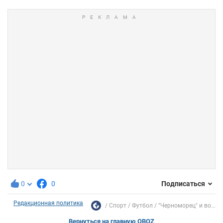
0
0
Подписаться
Редакционная политика
Спорт
Футбол
"Черноморец" и во...
Вернуться на главную OBOZ