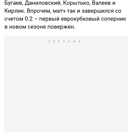
Бугаев, Даниловский, Корытько, Валеев и
Кирлик. Впрочем, матч так и завершился со
счетом 0:2 – первый еврокубковый соперник
в новом сезоне повержен.