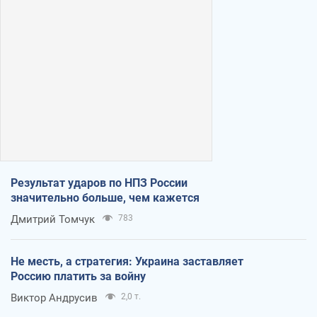
Результат ударов по НПЗ России
значительно больше, чем кажется
Дмитрий Томчук
783
Не месть, а стратегия: Украина заставляет
Россию платить за войну
Виктор Андрусив
2,0 т.