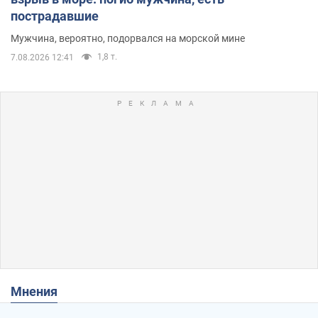
пострадавшие
Мужчина, вероятно, подорвался на морской мине
1,8 т.
7.08.2026 12:41
Мнения