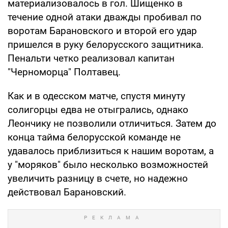
материализовалось в гол. Шищенко в
течение одной атаки дважды пробивал по
воротам Барановского и второй его удар
пришелся в руку белорусского защитника.
Пенальти четко реализовал капитан
"Черноморца" Полтавец.
Как и в одесском матче, спустя минуту
солигорцы едва не отыгрались, однако
Леончику не позволили отличиться. Затем до
конца тайма белорусской команде не
удавалось приблизиться к нашим воротам, а
у "моряков" было несколько возможностей
увеличить разницу в счете, но надежно
действовал Барановский.