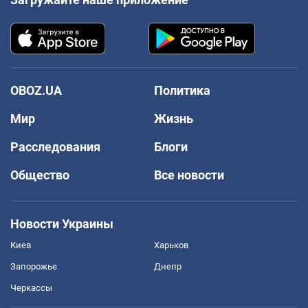
OBOZ.UA
Политика
Мир
Жизнь
Расследования
Блоги
Общество
Все новости
Новости Украины
Киев
Харьков
Запорожье
Днепр
Черкассы