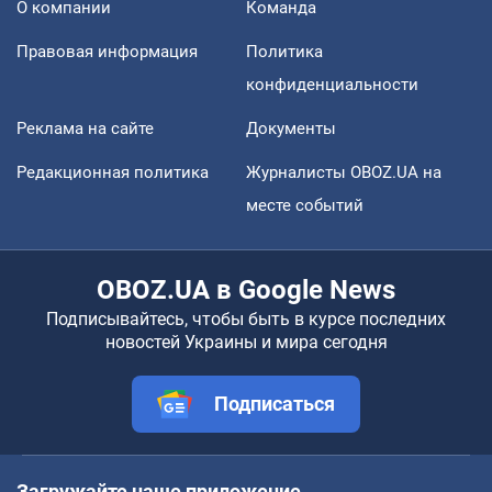
О компании
Команда
Правовая информация
Политика
конфиденциальности
Реклама на сайте
Документы
Редакционная политика
Журналисты OBOZ.UA на
месте событий
OBOZ.UA в Google News
Подписывайтесь, чтобы быть в курсе последних
новостей Украины и мира сегодня
Подписаться
Загружайте наше приложение