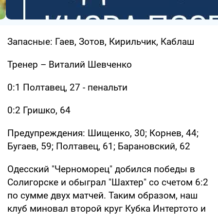
Запасные: Гаев, Зотов, Кирильчик, Каблаш
Тренер – Виталий Шевченко
0:1 Полтавец, 27 - пенальти
0:2 Гришко, 64
Предупреждения: Шищенко, 30; Корнев, 44;
Бугаев, 59; Полтавец, 61; Барановский, 62
Одесский "Черноморец" добился победы в
Солигорске и обыграл "Шахтер" со счетом 6:2
по сумме двух матчей. Таким образом, наш
клуб миновал второй круг Кубка Интертото и