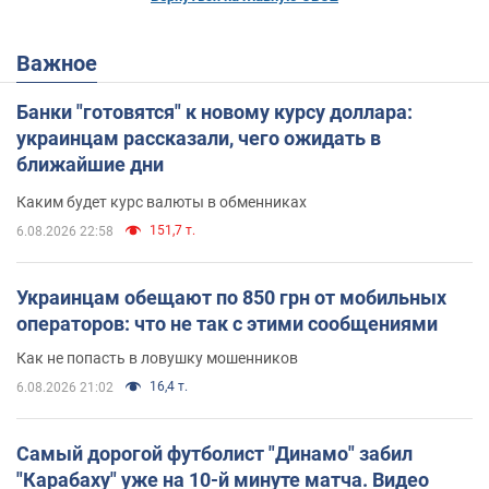
Важное
Банки "готовятся" к новому курсу доллара:
украинцам рассказали, чего ожидать в
ближайшие дни
Каким будет курс валюты в обменниках
151,7 т.
6.08.2026 22:58
Украинцам обещают по 850 грн от мобильных
операторов: что не так с этими сообщениями
Как не попасть в ловушку мошенников
16,4 т.
6.08.2026 21:02
Самый дорогой футболист "Динамо" забил
"Карабаху" уже на 10-й минуте матча. Видео