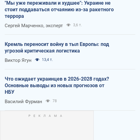
"Мы уже переживали и худшее": Украине не
стоит поддаваться отчаянию из-за ракетного
террора
Сергей Марченко, эксперт
3,6 т.
Кремль переносит войну в тыл Европы: под
угрозой критическая логистика
Виктор Ягун
13,4 т.
Что ожидает украинцев в 2026-2028 годах?
Основные выводы из новых прогнозов от
НБУ
Василий Фурман
78