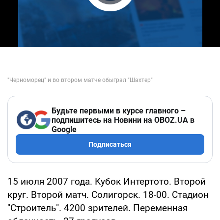
Play Video
Будьте первыми в курсе главного –
подпишитесь на Новини на OBOZ.UA в
Google
Подписаться
15 июля 2007 года. Кубок Интертото. Второй
круг. Второй матч. Солигорск. 18-00. Стадион
"Строитель". 4200 зрителей. Переменная