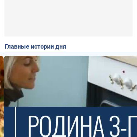
Главные истории дня