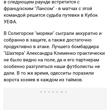
в следующем раунде встретится с
французским "Лансом" - в матчах с этой
командой решится судьба путевки в Кубок
УЕФА.
В Солигорске "моряки" сыграли аккуратно и
собранно в защите, а также достаточно
продуктивно в атаке. Лучшего бомбардира
"Шахтера" Александра Клименко практически
не было видно на поле, да и его партнерам
особенно разгуляться наши футболисты не
дали. В то же время, одесситы поразили
ворота хозяев в каждом из таймов.