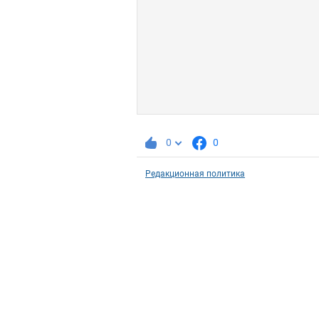
0
0
Редакционная политика