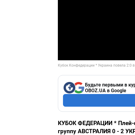
Будьте первыми в ку
OBOZ.UA в Google
КУБОК ФЕДЕРАЦИИ * Плей-
группу АВСТРАЛИЯ 0 - 2 У