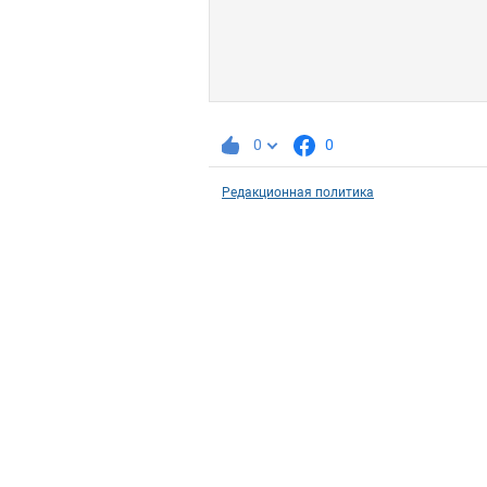
0
0
Редакционная политика