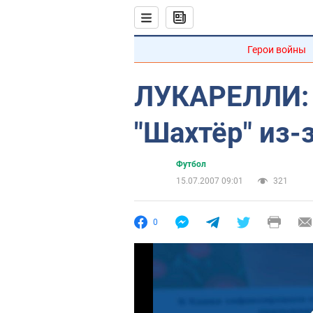
Герои войны
ЛУКАРЕЛЛИ: 
"Шахтёр" из-
Футбол
15.07.2007 09:01
321
0