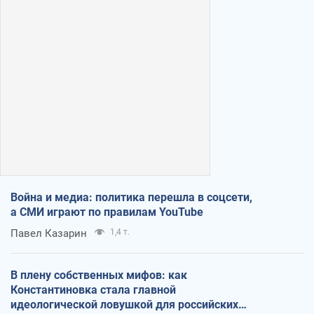
Война и медиа: политика перешла в соцсети,
а СМИ играют по правилам YouTube
Павел Казарин
1,4 т.
В плену собственных мифов: как
Константиновка стала главной
идеологической ловушкой для российских