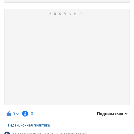
0
0
Подписаться
Редакционная политика