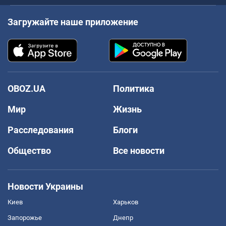
Загружайте наше приложение
OBOZ.UA
Политика
Мир
Жизнь
Расследования
Блоги
Общество
Все новости
Новости Украины
Киев
Харьков
Запорожье
Днепр