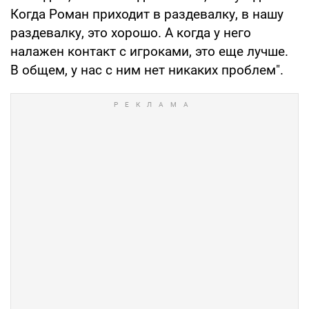
Когда Роман приходит в раздевалку, в нашу
раздевалку, это хорошо. А когда у него
налажен контакт с игроками, это еще лучше.
В общем, у нас с ним нет никаких проблем".