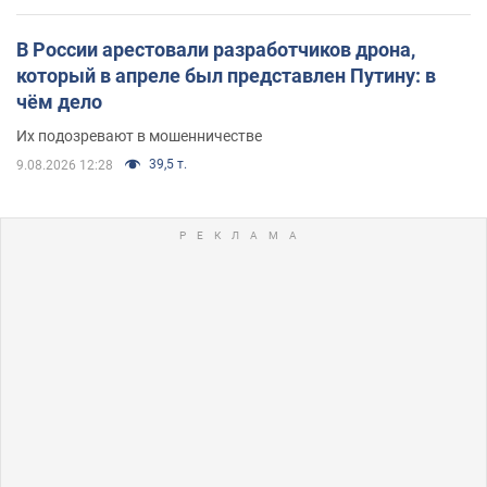
В России арестовали разработчиков дрона,
который в апреле был представлен Путину: в
чём дело
Их подозревают в мошенничестве
39,5 т.
9.08.2026 12:28