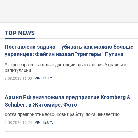
TOP NEWS
Поставлена задача – убивать как можно больше
украинцев: Фейгин назвал "триггеры" Путина
У агрессора есть только две опции принуждения Украины к
капитуляции
14,1 т.
9.08.2026 16:00
Армия РФ уничтожила предприятие Kromberg &
Schubert в Житомире. Фото
Когда предприятие возобновит работу, пока неизвестно
12,0 т.
9.08.2026 15:24