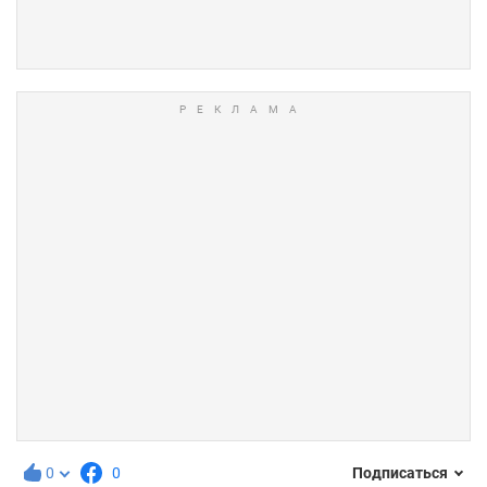
0
0
Подписаться