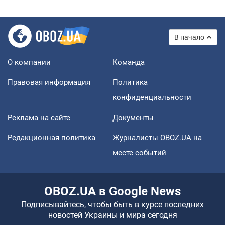
В начало
О компании
Команда
Правовая информация
Политика
конфиденциальности
Реклама на сайте
Документы
Редакционная политика
Журналисты OBOZ.UA на
месте событий
OBOZ.UA в Google News
Подписывайтесь, чтобы быть в курсе последних
новостей Украины и мира сегодня