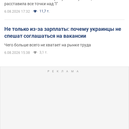
расставила все точки над "i"
11,7 т.
6.08.2026 17:32
Не только из-за зарплаты: почему украинцы не
спешат соглашаться на вакансии
Чего больше всего не хватает на рынке труда
3,1 т.
6.08.2026 15:38