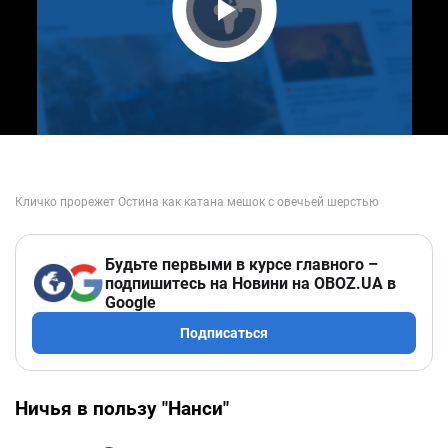
Play Video
Будьте первыми в курсе главного –
подпишитесь на Новини на OBOZ.UA в
Google
Подписаться
Ничья в пользу "Нанси"