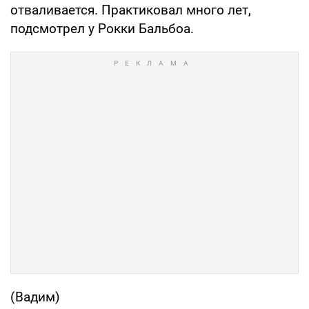
отваливается. Практиковал много лет,
подсмотрел у Рокки Бальбоа.
(Вадим)