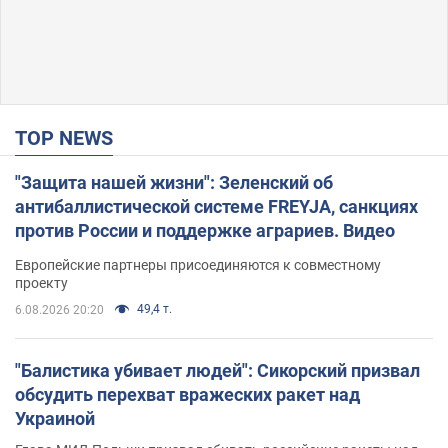
TOP NEWS
"Защита нашей жизни": Зеленский об
антибаллистической системе FREYJA, санкциях
против России и поддержке аграриев. Видео
Европейские партнеры присоединяются к совместному
проекту
49,4 т.
6.08.2026 20:20
"Балистика убивает людей": Сикорский призвал
обсудить перехват вражеских ракет над
Украиной