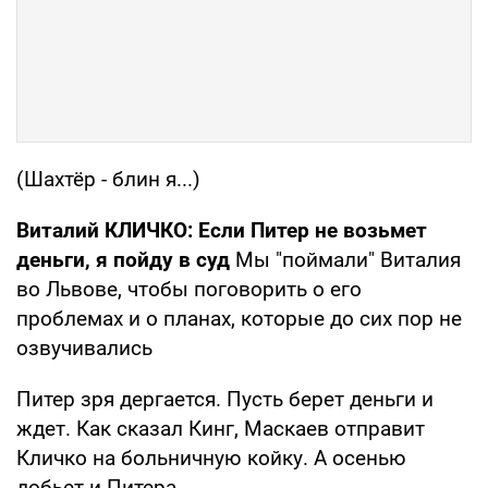
(Шахтёр - блин я...)
Виталий КЛИЧКО: Если Питер не возьмет
деньги, я пойду в суд
Мы "поймали" Виталия
во Львове, чтобы поговорить о его
проблемах и о планах, которые до сих пор не
озвучивались
Питер зря дергается. Пусть берет деньги и
ждет. Как сказал Кинг, Маскаев отправит
Кличко на больничную койку. А осенью
добьет и Питера.