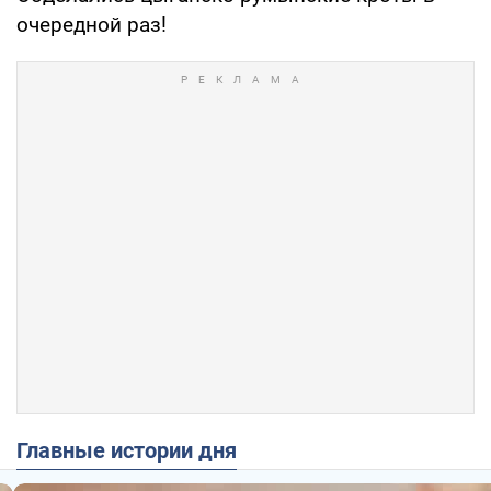
очередной раз!
Главные истории дня