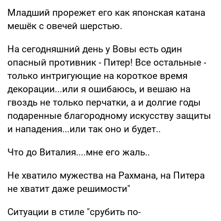
Младший прорежет его как японская катана
мешёк с овечей шерстью.
На сегодняшний день у Вовы есть один
опасный противник - Питер! Все остальные -
только интригующие на короткое время
декорации...или я ошибаюсь, и вешаю на
гвоздь не только перчатки, а и долгие годы
подаренные благородному искусству защиты
и нападения...или так оно и будет..
Что до Виталия....мне его жаль..
Не хватило мужества на Рахмана, на Питера
не хватит даже решимости"
Ситуации в стиле "срубить по-