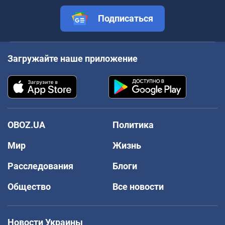
Подписаться
Загружайте наше приложение
OBOZ.UA
Политика
Мир
Жизнь
Расследования
Блоги
Общество
Все новости
Новости Украины