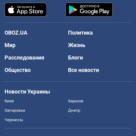
OBOZ.UA
Политика
Мир
Жизнь
Расследования
Блоги
Общество
Все новости
Новости Украины
Киев
Харьков
Запорожье
Днепр
Черкассы