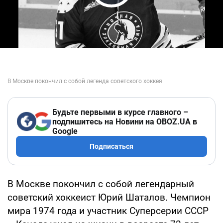
Play Video
Будьте первыми в курсе главного –
подпишитесь на Новини на OBOZ.UA в
Google
Подписаться
В Москве покончил с собой легендарный
советский хоккеист Юрий Шаталов. Чемпион
мира 1974 года и участник Суперсерии СССР