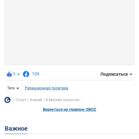
0
109
Подписаться
Теги
Редакционная политика
Спорт
Хоккей
В Москве покончил...
Вернуться на главную OBOZ
Важное