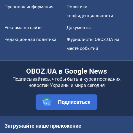
Правовая информация
Политика
конфиденциальности
Реклама на сайте
Документы
Редакционная политика
Журналисты OBOZ.UA на
месте событий
OBOZ.UA в Google News
Подписывайтесь, чтобы быть в курсе последних
новостей Украины и мира сегодня
Подписаться
Загружайте наше приложение