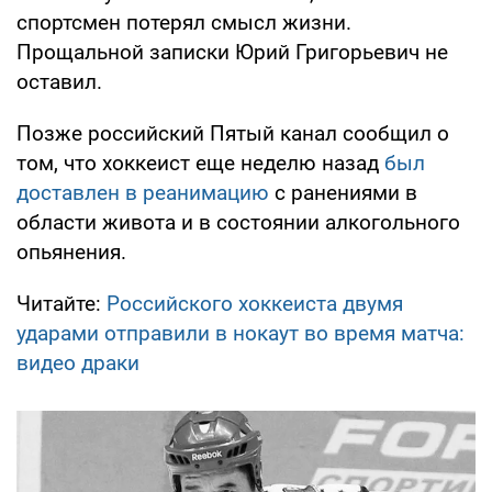
спортсмен потерял смысл жизни.
Прощальной записки Юрий Григорьевич не
оставил.
Позже российский Пятый канал сообщил о
том, что хоккеист еще неделю назад
был
доставлен в реанимацию
с ранениями в
области живота и в состоянии алкогольного
опьянения.
Читайте:
Российского хоккеиста двумя
ударами отправили в нокаут во время матча:
видео драки