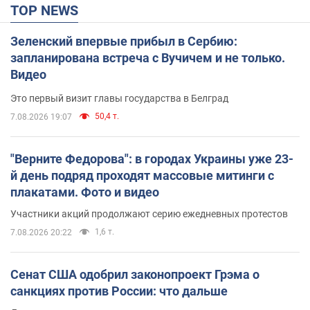
TOP NEWS
Зеленский впервые прибыл в Сербию:
запланирована встреча с Вучичем и не только.
Видео
Это первый визит главы государства в Белград
50,4 т.
7.08.2026 19:07
"Верните Федорова": в городах Украины уже 23-
й день подряд проходят массовые митинги с
плакатами. Фото и видео
Участники акций продолжают серию ежедневных протестов
1,6 т.
7.08.2026 20:22
Сенат США одобрил законопроект Грэма о
санкциях против России: что дальше