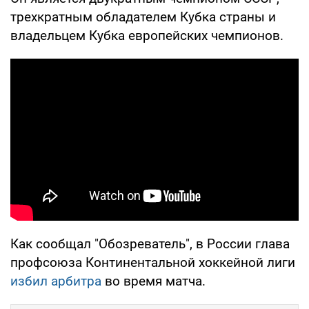
трехкратным обладателем Кубка страны и
владельцем Кубка европейских чемпионов.
Как сообщал "Обозреватель", в России глава
профсоюза Континентальной хоккейной лиги
избил арбитра
во время матча.