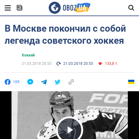
В Москве покончил с собой
легенда советского хоккея
Хоккей
21.03.2018 20:55
21.03.2018 20:55
133,8 т.
109