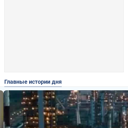
Главные истории дня