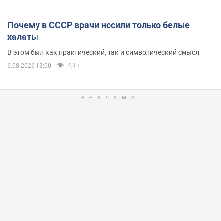
Почему в СССР врачи носили только белые
халаты
В этом был как практический, так и символический смысл
4,3 т.
6.08.2026 13:00