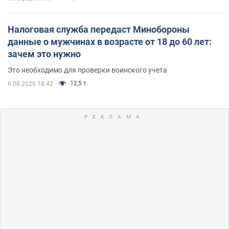
Налоговая служба передаст Минобороны
данные о мужчинах в возрасте от 18 до 60 лет:
зачем это нужно
Это необходимо для проверки воинского учета
12,5 т.
6.08.2026 18:42