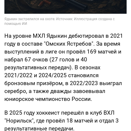
На уровне МХЛ Ядыкин дебютировал в 2021
году в составе "Омских Ястребов". За время
выступлений в лиге он провёл 169 матчей и
набрал 67 очков (27 голов и 40
результативных передач). В сезонах
2021/2022 и 2024/2025 становился
бронзовым призёром, в 2022/2023 выиграл
серебро, а также дважды завоевывал
юниорское чемпионство России.
В 2025 году хоккеист перешёл в клуб ВХЛ
"Норильск", где провёл 18 матчей и отдал 3
результативные передачи.