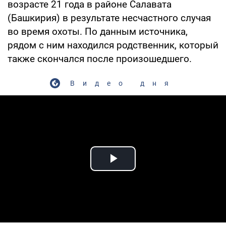
возрасте 21 года в районе Салавата
(Башкирия) в результате несчастного случая
во время охоты. По данным источника,
рядом с ним находился родственник, который
также скончался после произошедшего.
Видео дня
Play Video