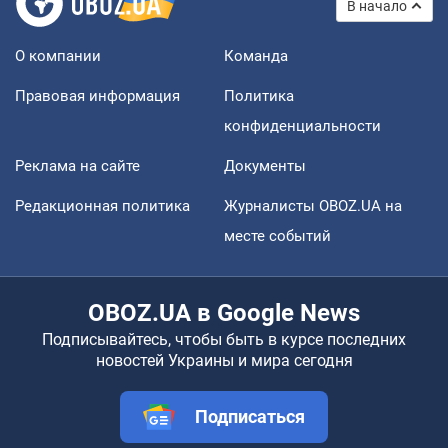
В начало
О компании
Команда
Правовая информация
Политика
конфиденциальности
Реклама на сайте
Документы
Редакционная политика
Журналисты OBOZ.UA на
месте событий
OBOZ.UA в Google News
Подписывайтесь, чтобы быть в курсе последних
новостей Украины и мира сегодня
Подписаться