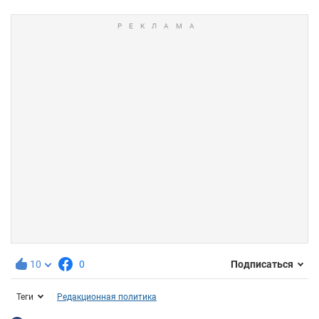
10
0
Подписаться
Теги
Редакционная политика