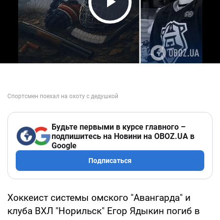
Play Video
Будьте первыми в курсе главного –
подпишитесь на Новини на OBOZ.UA в
Google
Подписаться
Хоккеист системы омского "Авангарда" и
клуба ВХЛ "Норильск" Егор Ядыкин погиб в