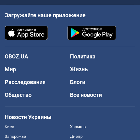
Загружайте наше приложение
OBOZ.UA
Политика
Мир
Жизнь
Расследования
Блоги
Общество
Все новости
Новости Украины
Киев
Харьков
Запорожье
Днепр