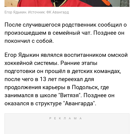
После случившегося родственник сообщил о
произошедшем в семейный чат. Позднее он
покончил с собой.
Егор Ядыкин являлся воспитанником омской
хоккейной системы. Ранние этапы
подготовки он прошёл в детских командах,
после чего в 13 лет переехал для
продолжения карьеры в Подольск, где
занимался в школе "Витязя". Позднее он
оказался в структуре "Авангарда".