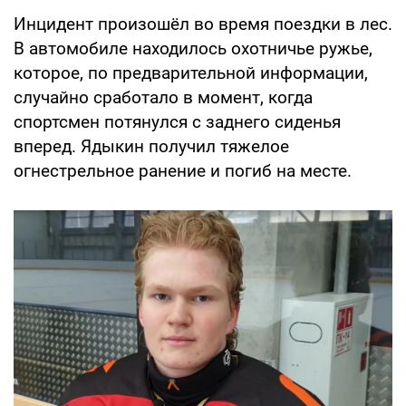
Инцидент произошёл во время поездки в лес.
В автомобиле находилось охотничье ружье,
которое, по предварительной информации,
случайно сработало в момент, когда
спортсмен потянулся с заднего сиденья
вперед. Ядыкин получил тяжелое
огнестрельное ранение и погиб на месте.