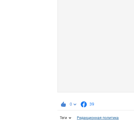
0
39
Теги
Редакционная политика