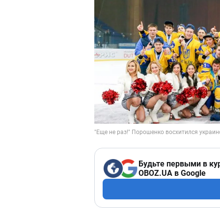
Будьте первыми в ку
OBOZ.UA в Google